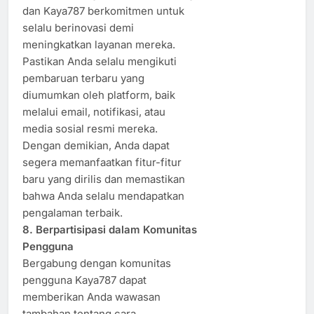
dan Kaya787 berkomitmen untuk
selalu berinovasi demi
meningkatkan layanan mereka.
Pastikan Anda selalu mengikuti
pembaruan terbaru yang
diumumkan oleh platform, baik
melalui email, notifikasi, atau
media sosial resmi mereka.
Dengan demikian, Anda dapat
segera memanfaatkan fitur-fitur
baru yang dirilis dan memastikan
bahwa Anda selalu mendapatkan
pengalaman terbaik. ​
8. Berpartisipasi dalam Komunitas
Pengguna
Bergabung dengan komunitas
pengguna Kaya787 dapat
memberikan Anda wawasan
tambahan tentang cara