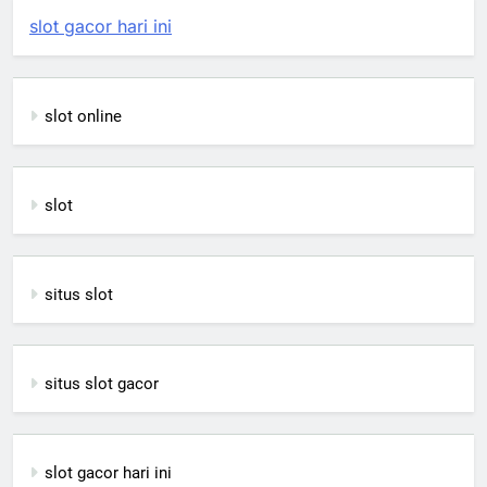
slot gacor hari ini
slot online
slot
situs slot
situs slot gacor
slot gacor hari ini