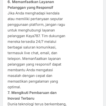
6. Memanfaatkan Layanan
Pelanggan yang Responsif
Jika Anda menghadapi kendala
atau memiliki pertanyaan seputar
penggunaan platform, jangan ragu
untuk menghubungi layanan
pelanggan Kaya787. Tim dukungan
mereka tersedia 24/7 melalui
berbagai saluran komunikasi,
termasuk live chat, email, dan
telepon. Memanfaatkan layanan
pelanggan yang responsif dapat
membantu Anda mengatasi
masalah dengan cepat dan
memastikan pengalaman yang
optimal. ​
7. Mengikuti Pembaruan dan
Inovasi Terbaru
Dunia teknologi terus berkembang,