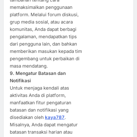
memaksimalkan penggunaan
platform. Melalui forum diskusi,
grup media sosial, atau acara
komunitas, Anda dapat berbagi
pengalaman, mendapatkan tips
dari pengguna lain, dan bahkan
memberikan masukan kepada tim
pengembang untuk perbaikan di
masa mendatang.​
9. Mengatur Batasan dan
Notifikasi
Untuk menjaga kendali atas
aktivitas Anda di platform,
manfaatkan fitur pengaturan
batasan dan notifikasi yang
disediakan oleh
kaya787
.
Misalnya, Anda dapat mengatur
batasan transaksi harian atau