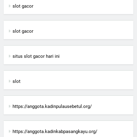
slot gacor
slot gacor
situs slot gacor hari ini
slot
https://anggota.kadinpulausebetul.org/
https://anggota.kadinkabpasangkayu.org/