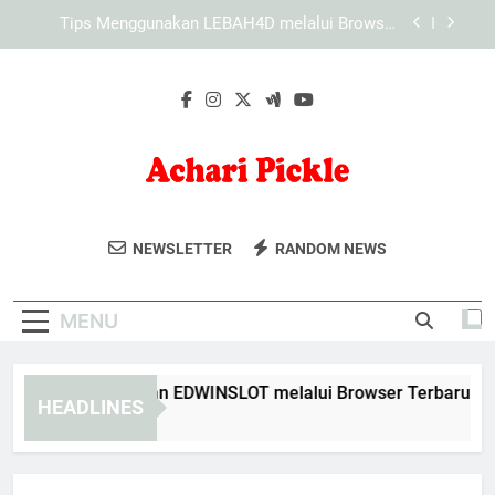
Skip
EDWINSLOT dengan Sistem Akses yang Stabil
to
dan Responsif
content
LEBAH4D dengan Sistem Akses yang Stabil dan
Responsif
Tips Menggunakan EDWINSLOT melalui Browser
Terbaru
Tips Menggunakan LEBAH4D melalui Browser
Terbaru
Achari Pickle
EDWINSLOT dengan Sistem Akses yang Stabil
Rasakan Kelezatan Acar Khas India Dari
dan Responsif
NEWSLETTER
RANDOM NEWS
Achari Pickle. Produk Autentik Dengan Rasa
LEBAH4D dengan Sistem Akses yang Stabil dan
Responsif
Yang Menggugah Selera.
MENU
ips Menggunakan EDWINSLOT melalui Browser Terbaru
HEADLINES
Weeks Ago