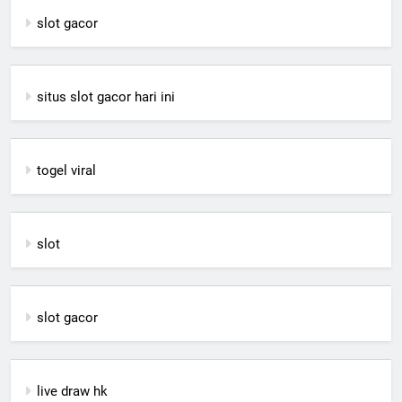
slot gacor
situs slot gacor hari ini
togel viral
slot
slot gacor
live draw hk