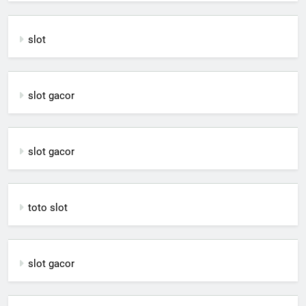
slot
slot gacor
slot gacor
toto slot
slot gacor