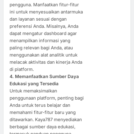
pengguna. Manfaatkan fitur-fitur
ini untuk menyesuaikan antarmuka
dan layanan sesuai dengan
preferensi Anda. Misalnya, Anda
dapat mengatur dashboard agar
menampilkan informasi yang
paling relevan bagi Anda, atau
menggunakan alat analitik untuk
melacak aktivitas dan kinerja Anda
di platform.
4. Memanfaatkan Sumber Daya
Edukasi yang Tersedia
Untuk memaksimalkan
penggunaan platform, penting bagi
Anda untuk terus belajar dan
memahami fitur-fitur baru yang
ditawarkan. Kaya787 menyediakan
berbagai sumber daya edukasi,
termasuk panduan pengguna,