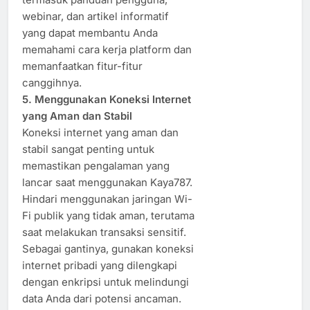
webinar, dan artikel informatif
yang dapat membantu Anda
memahami cara kerja platform dan
memanfaatkan fitur-fitur
canggihnya. ​
5. Menggunakan Koneksi Internet
yang Aman dan Stabil
Koneksi internet yang aman dan
stabil sangat penting untuk
memastikan pengalaman yang
lancar saat menggunakan Kaya787.
Hindari menggunakan jaringan Wi-
Fi publik yang tidak aman, terutama
saat melakukan transaksi sensitif.
Sebagai gantinya, gunakan koneksi
internet pribadi yang dilengkapi
dengan enkripsi untuk melindungi
data Anda dari potensi ancaman.