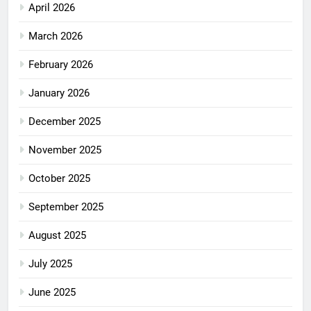
April 2026
March 2026
February 2026
January 2026
December 2025
November 2025
October 2025
September 2025
August 2025
July 2025
June 2025