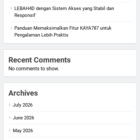
LEBAH4D dengan Sistem Akses yang Stabil dan
Responsif
Panduan Memaksimalkan Fitur KAYA787 untuk
Pengalaman Lebih Praktis
Recent Comments
No comments to show.
Archives
July 2026
June 2026
May 2026