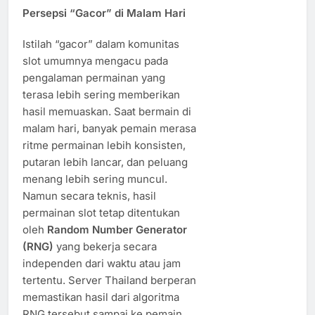
Persepsi “Gacor” di Malam Hari
Istilah “gacor” dalam komunitas
slot umumnya mengacu pada
pengalaman permainan yang
terasa lebih sering memberikan
hasil memuaskan. Saat bermain di
malam hari, banyak pemain merasa
ritme permainan lebih konsisten,
putaran lebih lancar, dan peluang
menang lebih sering muncul.
Namun secara teknis, hasil
permainan slot tetap ditentukan
oleh
Random Number Generator
(RNG)
yang bekerja secara
independen dari waktu atau jam
tertentu. Server Thailand berperan
memastikan hasil dari algoritma
RNG tersebut sampai ke pemain