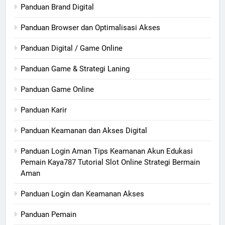
Panduan Brand Digital
Panduan Browser dan Optimalisasi Akses
Panduan Digital / Game Online
Panduan Game & Strategi Laning
Panduan Game Online
Panduan Karir
Panduan Keamanan dan Akses Digital
Panduan Login Aman Tips Keamanan Akun Edukasi
Pemain Kaya787 Tutorial Slot Online Strategi Bermain
Aman
Panduan Login dan Keamanan Akses
Panduan Pemain