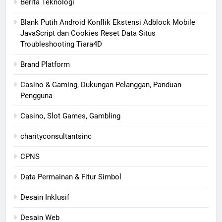
Berita Teknologi
Blank Putih Android Konflik Ekstensi Adblock Mobile
JavaScript dan Cookies Reset Data Situs
Troubleshooting Tiara4D
Brand Platform
Casino & Gaming, Dukungan Pelanggan, Panduan
Pengguna
Casino, Slot Games, Gambling
charityconsultantsinc
CPNS
Data Permainan & Fitur Simbol
Desain Inklusif
Desain Web