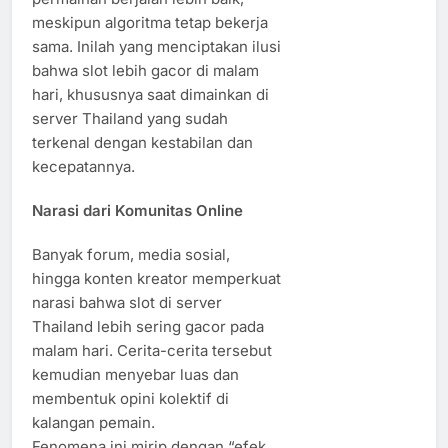
meskipun algoritma tetap bekerja
sama. Inilah yang menciptakan ilusi
bahwa slot lebih gacor di malam
hari, khususnya saat dimainkan di
server Thailand yang sudah
terkenal dengan kestabilan dan
kecepatannya.
Narasi dari Komunitas Online
Banyak forum, media sosial,
hingga konten kreator memperkuat
narasi bahwa slot di server
Thailand lebih sering gacor pada
malam hari. Cerita-cerita tersebut
kemudian menyebar luas dan
membentuk opini kolektif di
kalangan pemain.
Fenomena ini mirip dengan “efek