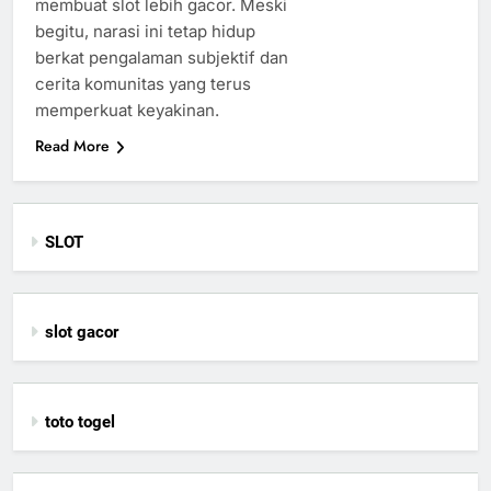
membuat slot lebih gacor. Meski
begitu, narasi ini tetap hidup
berkat pengalaman subjektif dan
cerita komunitas yang terus
memperkuat keyakinan.
Read More
SLOT
slot gacor
toto togel