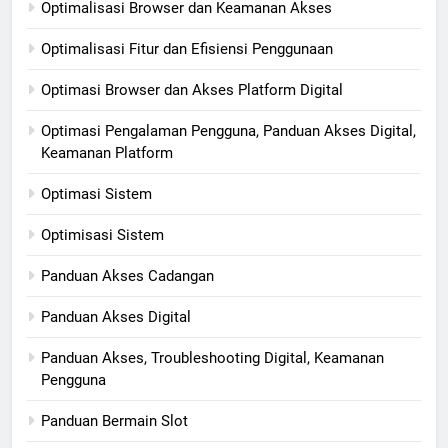
Optimalisasi Browser dan Keamanan Akses
Optimalisasi Fitur dan Efisiensi Penggunaan
Optimasi Browser dan Akses Platform Digital
Optimasi Pengalaman Pengguna, Panduan Akses Digital,
Keamanan Platform
Optimasi Sistem
Optimisasi Sistem
Panduan Akses Cadangan
Panduan Akses Digital
Panduan Akses, Troubleshooting Digital, Keamanan
Pengguna
Panduan Bermain Slot