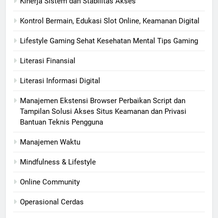
Kinerja Sistem dan Stabilitas Akses
Kontrol Bermain, Edukasi Slot Online, Keamanan Digital
Lifestyle Gaming Sehat Kesehatan Mental Tips Gaming
Literasi Finansial
Literasi Informasi Digital
Manajemen Ekstensi Browser Perbaikan Script dan
Tampilan Solusi Akses Situs Keamanan dan Privasi
Bantuan Teknis Pengguna
Manajemen Waktu
Mindfulness & Lifestyle
Online Community
Operasional Cerdas