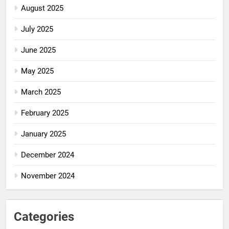
August 2025
July 2025
June 2025
May 2025
March 2025
February 2025
January 2025
December 2024
November 2024
Categories