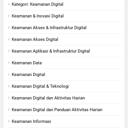
Kategori: Keamanan Digital
Keamanan & Inovasi Digital
Keamanan Akses & Infrastruktur Digital
Keamanan Akses Digital
Keamanan Aplikasi & Infrastruktur Digital
Keamanan Data
Keamanan Digital
Keamanan Digital & Teknologi
Keamanan Digital dan Aktivitas Harian
Keamanan Digital dan Panduan Aktivitas Harian
Keamanan Informasi