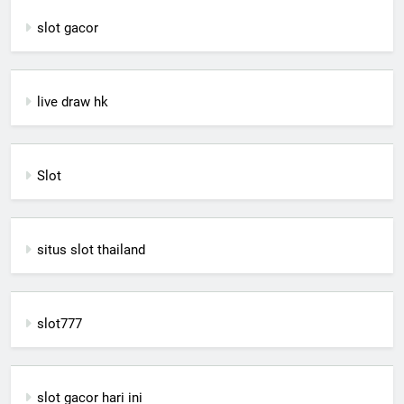
slot gacor
live draw hk
Slot
situs slot thailand
slot777
slot gacor hari ini