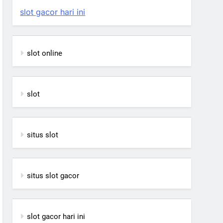
slot gacor hari ini
slot online
slot
situs slot
situs slot gacor
slot gacor hari ini