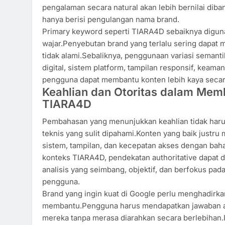
pengalaman secara natural akan lebih bernilai diba
hanya berisi pengulangan nama brand.
Primary keyword seperti TIARA4D sebaiknya digun
wajar.Penyebutan brand yang terlalu sering dapat m
tidak alami.Sebaliknya, penggunaan variasi semanti
digital, sistem platform, tampilan responsif, keama
pengguna dapat membantu konten lebih kaya secar
Keahlian dan Otoritas dalam Me
TIARA4D
Pembahasan yang menunjukkan keahlian tidak harus
teknis yang sulit dipahami.Konten yang baik justr
sistem, tampilan, dan kecepatan akses dengan bah
konteks TIARA4D, pendekatan authoritative dapat 
analisis yang seimbang, objektif, dan berfokus pad
pengguna.
Brand yang ingin kuat di Google perlu menghadirka
membantu.Pengguna harus mendapatkan jawaban a
mereka tanpa merasa diarahkan secara berlebihan.