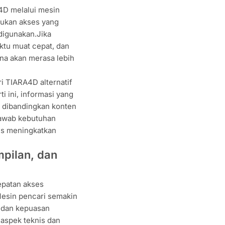
4D melalui mesin
mukan akses yang
digunakan.Jika
ktu muat cepat, dan
na akan merasa lebih
i TIARA4D alternatif
i ini, informasi yang
u dibandingkan konten
awab kebutuhan
us meningkatkan
mpilan, dan
epatan akses
esin pencari semakin
, dan kepuasan
aspek teknis dan