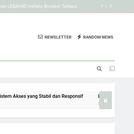
kan LEBAH4D melalui Browser Terbaru
tem Akses yang Stabil dan Responsif
tem Akses yang Stabil dan Responsif
NEWSLETTER
RANDOM NEWS
 EDWINSLOT melalui Browser Terbaru
 Dengan Rasa Yang Menggugah Selera.
kan LEBAH4D melalui Browser Terbaru
tem Akses yang Stabil dan Responsif
tem Akses yang Stabil dan Responsif
s yang Stabil dan Responsif
LEBAH4D dengan Sistem A
3 Weeks Ago