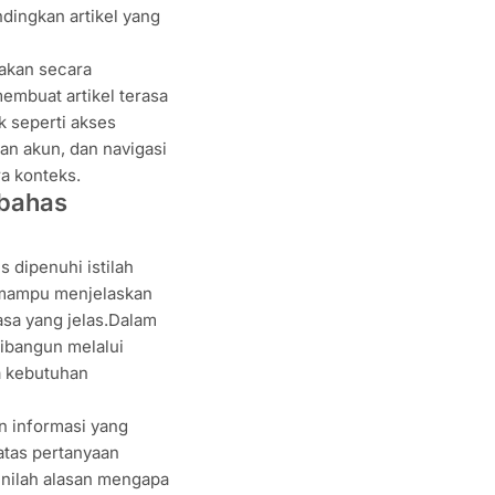
ndingkan artikel yang
akan secara
embuat artikel terasa
k seperti akses
nan akun, dan navigasi
a konteks.
mbahas
 dipenuhi istilah
u mampu menjelaskan
asa yang jelas.Dalam
dibangun melalui
a kebutuhan
n informasi yang
tas pertanyaan
Inilah alasan mengapa