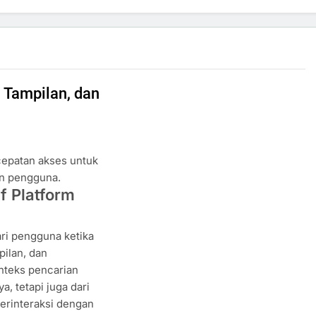
 Tampilan, dan
ecepatan akses untuk
n pengguna.
f Platform
ri pengguna ketika
ilan, dan
nteks pencarian
a, tetapi juga dari
rinteraksi dengan