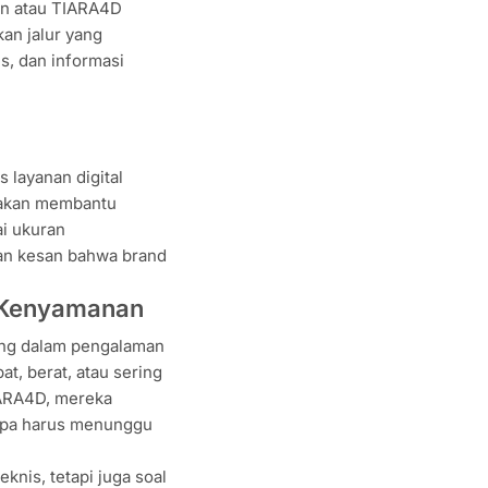
in atau TIARA4D
an jalur yang
s, dan informasi
 layanan digital
f akan membantu
i ukuran
kan kesan bahwa brand
 Kenyamanan
ting dalam pengalaman
t, berat, atau sering
IARA4D, mereka
anpa harus menunggu
knis, tetapi juga soal