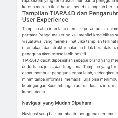
rapi.Sistem yang terstruktur membantu pengguna m
karena mereka tidak harus menebak langkah beriku
Tampilan TIARA4D dan Pengaruh
User Experience
Tampilan atau interface memiliki peran besar dal
pertama.Pengguna sering kali menilai kredibilitas 
visual awal yang mereka lihat.Jika tampilan terliha
ditemukan, dan struktur halaman tidak berantakan
pengguna akan terasa lebih positif.
TIARA4D dapat diposisikan sebagai brand yang me
sederhana, jelas, dan fungsional.Tampilan yang te
dapat membuat pengguna cepat lelah, sedangkan ta
minim tanpa informasi memadai juga bisa menimbu
kebingungan.Keseimbangan antara desain, informas
kunci utama.
Navigasi yang Mudah Dipahami
Navigasi yang baik membantu pengguna menemuka