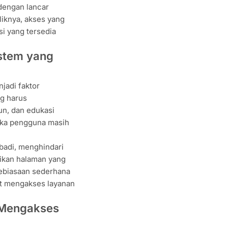
dengan lancar
iknya, akses yang
i yang tersedia
stem yang
jadi faktor
g harus
un, dan edukasi
ika pengguna masih
badi, menghindari
tikan halaman yang
Kebiasaan sederhana
t mengakses layanan
 Mengakses