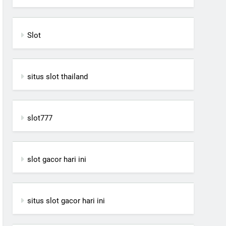
Slot
situs slot thailand
slot777
slot gacor hari ini
situs slot gacor hari ini