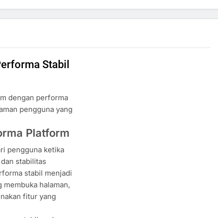
erforma Stabil
orm dengan performa
alaman pengguna yang
orma Platform
ri pengguna ketika
an stabilitas
forma stabil menjadi
ng membuka halaman,
akan fitur yang