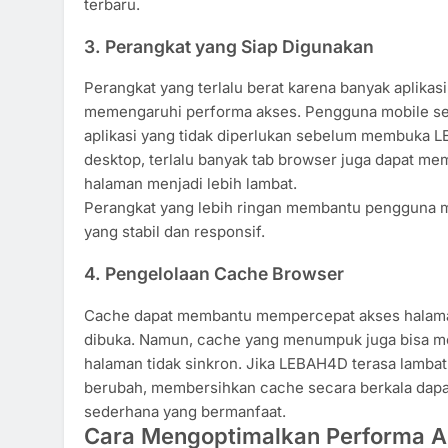
terbaru.
3. Perangkat yang Siap Digunakan
Perangkat yang terlalu berat karena banyak aplikasi 
memengaruhi performa akses. Pengguna mobile s
aplikasi yang tidak diperlukan sebelum membuka 
desktop, terlalu banyak tab browser juga dapat m
halaman menjadi lebih lambat.
Perangkat yang lebih ringan membantu pengguna m
yang stabil dan responsif.
4. Pengelolaan Cache Browser
Cache dapat membantu mempercepat akses halam
dibuka. Namun, cache yang menumpuk juga bisa m
halaman tidak sinkron. Jika LEBAH4D terasa lambat 
berubah, membersihkan cache secara berkala dapa
sederhana yang bermanfaat.
Cara Mengoptimalkan Performa 