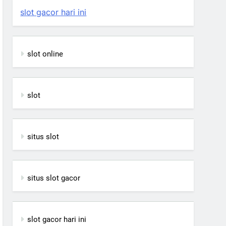
slot gacor hari ini
slot online
slot
situs slot
situs slot gacor
slot gacor hari ini