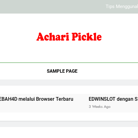
Tips Mengguna
EDWINSLOT dengan Sis
LEBAH4D dengan Sis
Tips Menggunakan
ari Pickle
lezatan Acar Khas India Dari Achari Pickle. Produk Autentik
Tips Mengguna
SAMPLE PAGE
EDWINSLOT dengan Sis
LEBAH4D dengan Sis
lui Browser Terbaru
EDWINSLOT dengan Sistem Akses 
3 Weeks Ago