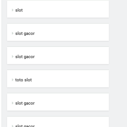
slot
slot gacor
slot gacor
toto slot
slot gacor
slot gacor