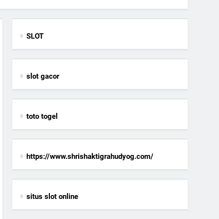
SLOT
slot gacor
toto togel
https://www.shrishaktigrahudyog.com/
situs slot online