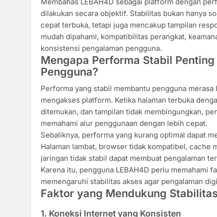
Membahas LEBAH4D sebagai platform dengan perfo
dilakukan secara objektif. Stabilitas bukan hanya s
cepat terbuka, tetapi juga mencakup tampilan respo
mudah dipahami, kompatibilitas perangkat, keaman
konsistensi pengalaman pengguna.
Mengapa Performa Stabil Penting
Pengguna?
Performa yang stabil membantu pengguna merasa 
mengakses platform. Ketika halaman terbuka deng
ditemukan, dan tampilan tidak membingungkan, pe
memahami alur penggunaan dengan lebih cepat.
Sebaliknya, performa yang kurang optimal dapat 
Halaman lambat, browser tidak kompatibel, cache
jaringan tidak stabil dapat membuat pengalaman te
Karena itu, pengguna LEBAH4D perlu memahami fa
memengaruhi stabilitas akses agar pengalaman digit
Faktor yang Mendukung Stabilit
1. Koneksi Internet yang Konsisten