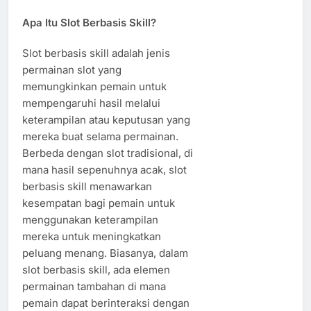
Apa Itu Slot Berbasis Skill?
Slot berbasis skill adalah jenis
permainan slot yang
memungkinkan pemain untuk
mempengaruhi hasil melalui
keterampilan atau keputusan yang
mereka buat selama permainan.
Berbeda dengan slot tradisional, di
mana hasil sepenuhnya acak, slot
berbasis skill menawarkan
kesempatan bagi pemain untuk
menggunakan keterampilan
mereka untuk meningkatkan
peluang menang. Biasanya, dalam
slot berbasis skill, ada elemen
permainan tambahan di mana
pemain dapat berinteraksi dengan