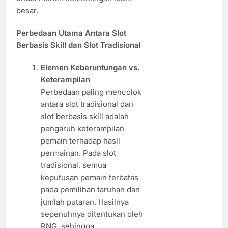
besar.
Perbedaan Utama Antara Slot
Berbasis Skill dan Slot Tradisional
Elemen Keberuntungan vs.
Keterampilan
Perbedaan paling mencolok
antara slot tradisional dan
slot berbasis skill adalah
pengaruh keterampilan
pemain terhadap hasil
permainan. Pada slot
tradisional, semua
keputusan pemain terbatas
pada pemilihan taruhan dan
jumlah putaran. Hasilnya
sepenuhnya ditentukan oleh
RNG, sehingga