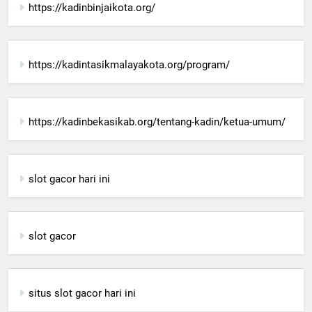
https://kadinbinjaikota.org/
https://kadintasikmalayakota.org/program/
https://kadinbekasikab.org/tentang-kadin/ketua-umum/
slot gacor hari ini
slot gacor
situs slot gacor hari ini