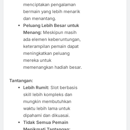
menciptakan pengalaman
bermain yang lebih menarik
dan menantang.
Peluang Lebih Besar untuk
Menang:
Meskipun masih
ada elemen keberuntungan,
keterampilan pemain dapat
meningkatkan peluang
mereka untuk
memenangkan hadiah besar.
Tantangan:
Lebih Rumit:
Slot berbasis
skill lebih kompleks dan
mungkin membutuhkan
waktu lebih lama untuk
dipahami dan dikuasai.
Tidak Semua Pemain
Menikmati Tantangan: