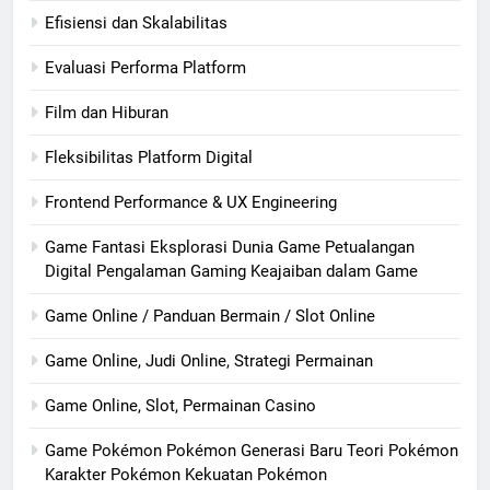
Efisiensi dan Skalabilitas
Evaluasi Performa Platform
Film dan Hiburan
Fleksibilitas Platform Digital
Frontend Performance & UX Engineering
Game Fantasi Eksplorasi Dunia Game Petualangan
Digital Pengalaman Gaming Keajaiban dalam Game
Game Online / Panduan Bermain / Slot Online
Game Online, Judi Online, Strategi Permainan
Game Online, Slot, Permainan Casino
Game Pokémon Pokémon Generasi Baru Teori Pokémon
Karakter Pokémon Kekuatan Pokémon