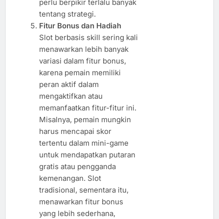
perlu berpikir terlalu banyak
tentang strategi.
Fitur Bonus dan Hadiah
Slot berbasis skill sering kali
menawarkan lebih banyak
variasi dalam fitur bonus,
karena pemain memiliki
peran aktif dalam
mengaktifkan atau
memanfaatkan fitur-fitur ini.
Misalnya, pemain mungkin
harus mencapai skor
tertentu dalam mini-game
untuk mendapatkan putaran
gratis atau pengganda
kemenangan. Slot
tradisional, sementara itu,
menawarkan fitur bonus
yang lebih sederhana,