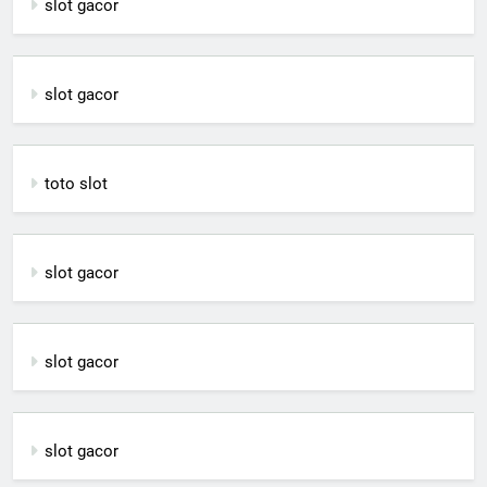
slot gacor
slot gacor
toto slot
slot gacor
slot gacor
slot gacor