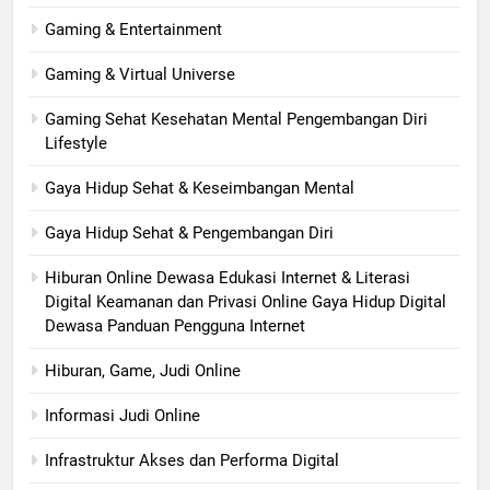
Gaming & Entertainment
Gaming & Virtual Universe
Gaming Sehat Kesehatan Mental Pengembangan Diri
Lifestyle
Gaya Hidup Sehat & Keseimbangan Mental
Gaya Hidup Sehat & Pengembangan Diri
Hiburan Online Dewasa Edukasi Internet & Literasi
Digital Keamanan dan Privasi Online Gaya Hidup Digital
Dewasa Panduan Pengguna Internet
Hiburan, Game, Judi Online
Informasi Judi Online
Infrastruktur Akses dan Performa Digital