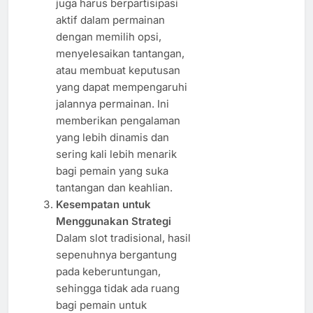
juga harus berpartisipasi
aktif dalam permainan
dengan memilih opsi,
menyelesaikan tantangan,
atau membuat keputusan
yang dapat mempengaruhi
jalannya permainan. Ini
memberikan pengalaman
yang lebih dinamis dan
sering kali lebih menarik
bagi pemain yang suka
tantangan dan keahlian.
Kesempatan untuk
Menggunakan Strategi
Dalam slot tradisional, hasil
sepenuhnya bergantung
pada keberuntungan,
sehingga tidak ada ruang
bagi pemain untuk