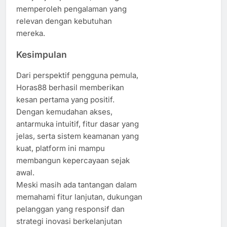
memperoleh pengalaman yang
relevan dengan kebutuhan
mereka.
Kesimpulan
Dari perspektif pengguna pemula,
Horas88 berhasil memberikan
kesan pertama yang positif.
Dengan kemudahan akses,
antarmuka intuitif, fitur dasar yang
jelas, serta sistem keamanan yang
kuat, platform ini mampu
membangun kepercayaan sejak
awal.
Meski masih ada tantangan dalam
memahami fitur lanjutan, dukungan
pelanggan yang responsif dan
strategi inovasi berkelanjutan