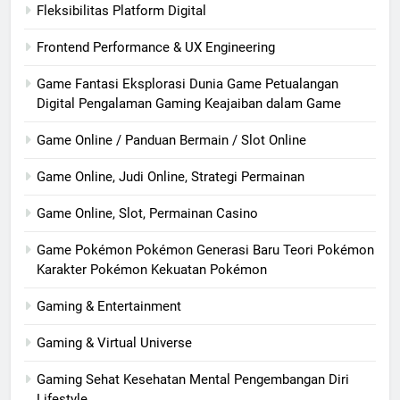
Fleksibilitas Platform Digital
Frontend Performance & UX Engineering
Game Fantasi Eksplorasi Dunia Game Petualangan
Digital Pengalaman Gaming Keajaiban dalam Game
Game Online / Panduan Bermain / Slot Online
Game Online, Judi Online, Strategi Permainan
Game Online, Slot, Permainan Casino
Game Pokémon Pokémon Generasi Baru Teori Pokémon
Karakter Pokémon Kekuatan Pokémon
Gaming & Entertainment
Gaming & Virtual Universe
Gaming Sehat Kesehatan Mental Pengembangan Diri
Lifestyle