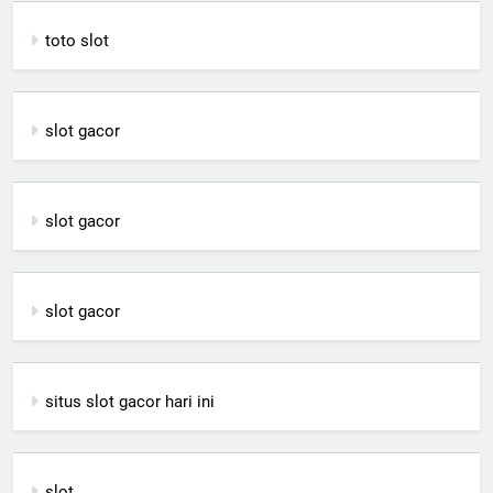
toto slot
slot gacor
slot gacor
slot gacor
situs slot gacor hari ini
slot