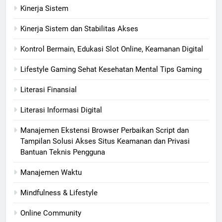
Kinerja Sistem
Kinerja Sistem dan Stabilitas Akses
Kontrol Bermain, Edukasi Slot Online, Keamanan Digital
Lifestyle Gaming Sehat Kesehatan Mental Tips Gaming
Literasi Finansial
Literasi Informasi Digital
Manajemen Ekstensi Browser Perbaikan Script dan
Tampilan Solusi Akses Situs Keamanan dan Privasi
Bantuan Teknis Pengguna
Manajemen Waktu
Mindfulness & Lifestyle
Online Community