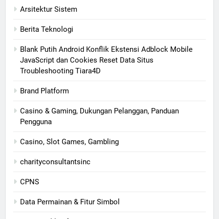
Arsitektur Sistem
Berita Teknologi
Blank Putih Android Konflik Ekstensi Adblock Mobile
JavaScript dan Cookies Reset Data Situs
Troubleshooting Tiara4D
Brand Platform
Casino & Gaming, Dukungan Pelanggan, Panduan
Pengguna
Casino, Slot Games, Gambling
charityconsultantsinc
CPNS
Data Permainan & Fitur Simbol