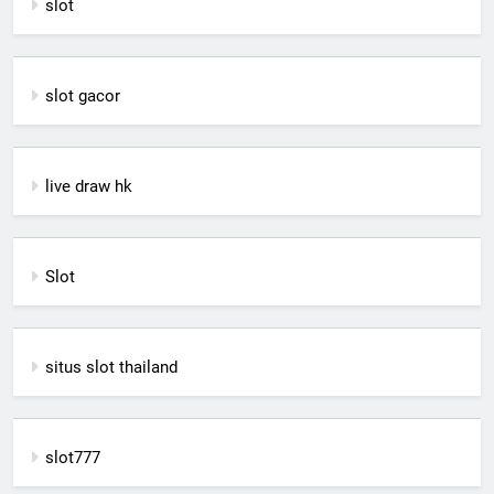
slot
slot gacor
live draw hk
Slot
situs slot thailand
slot777