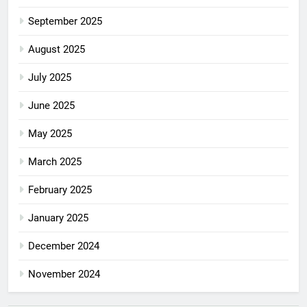
September 2025
August 2025
July 2025
June 2025
May 2025
March 2025
February 2025
January 2025
December 2024
November 2024