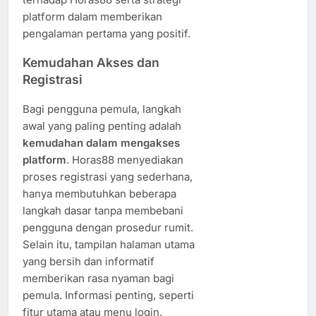
platform dalam memberikan
pengalaman pertama yang positif.
Kemudahan Akses dan
Registrasi
Bagi pengguna pemula, langkah
awal yang paling penting adalah
kemudahan dalam mengakses
platform
. Horas88 menyediakan
proses registrasi yang sederhana,
hanya membutuhkan beberapa
langkah dasar tanpa membebani
pengguna dengan prosedur rumit.
Selain itu, tampilan halaman utama
yang bersih dan informatif
memberikan rasa nyaman bagi
pemula. Informasi penting, seperti
fitur utama atau menu login,