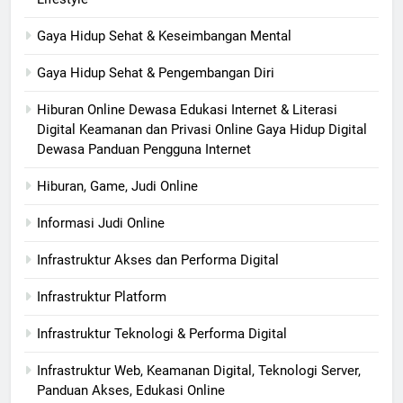
Gaya Hidup Sehat & Keseimbangan Mental
Gaya Hidup Sehat & Pengembangan Diri
Hiburan Online Dewasa Edukasi Internet & Literasi
Digital Keamanan dan Privasi Online Gaya Hidup Digital
Dewasa Panduan Pengguna Internet
Hiburan, Game, Judi Online
Informasi Judi Online
Infrastruktur Akses dan Performa Digital
Infrastruktur Platform
Infrastruktur Teknologi & Performa Digital
Infrastruktur Web, Keamanan Digital, Teknologi Server,
Panduan Akses, Edukasi Online