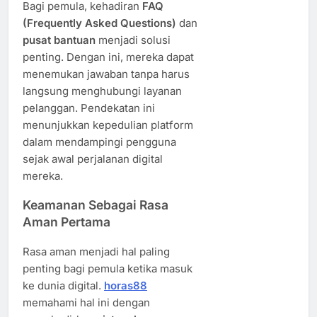
Bagi pemula, kehadiran
FAQ
(Frequently Asked Questions)
dan
pusat bantuan
menjadi solusi
penting. Dengan ini, mereka dapat
menemukan jawaban tanpa harus
langsung menghubungi layanan
pelanggan. Pendekatan ini
menunjukkan kepedulian platform
dalam mendampingi pengguna
sejak awal perjalanan digital
mereka.
Keamanan Sebagai Rasa
Aman Pertama
Rasa aman menjadi hal paling
penting bagi pemula ketika masuk
ke dunia digital.
horas88
memahami hal ini dengan