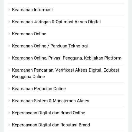
Keamanan Informasi
Keamanan Jaringan & Optimasi Akses Digital
Keamanan Online
Keamanan Online / Panduan Teknologi
Keamanan Online, Privasi Pengguna, Kebijakan Platform
Keamanan Pencarian, Verifikasi Akses Digital, Edukasi
Pengguna Online
Keamanan Perjudian Online
Keamanan Sistem & Manajemen Akses
Kepercayaan Digital dan Brand Online
Kepercayaan Digital dan Reputasi Brand