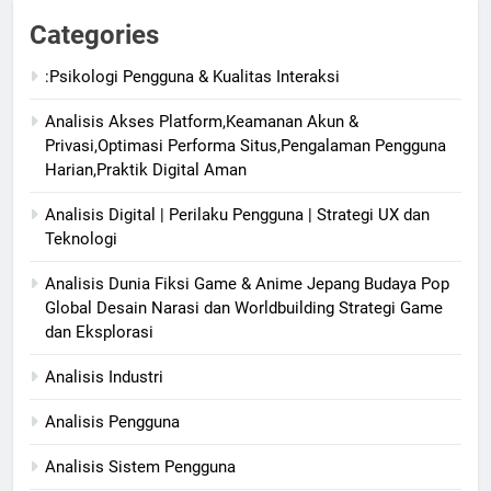
Categories
:Psikologi Pengguna & Kualitas Interaksi
Analisis Akses Platform,Keamanan Akun &
Privasi,Optimasi Performa Situs,Pengalaman Pengguna
Harian,Praktik Digital Aman
Analisis Digital | Perilaku Pengguna | Strategi UX dan
Teknologi
Analisis Dunia Fiksi Game & Anime Jepang Budaya Pop
Global Desain Narasi dan Worldbuilding Strategi Game
dan Eksplorasi
Analisis Industri
Analisis Pengguna
Analisis Sistem Pengguna