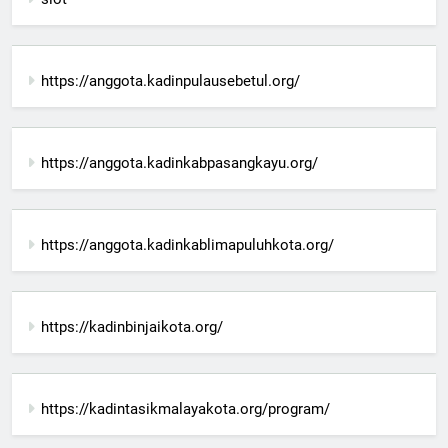
https://anggota.kadinpulausebetul.org/
https://anggota.kadinkabpasangkayu.org/
https://anggota.kadinkablimapuluhkota.org/
https://kadinbinjaikota.org/
https://kadintasikmalayakota.org/program/