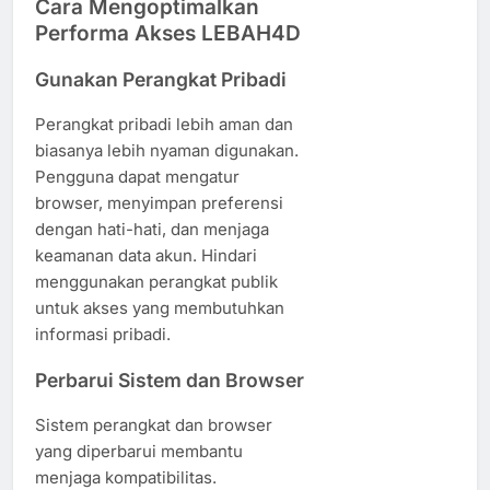
Cara Mengoptimalkan
Performa Akses LEBAH4D
Gunakan Perangkat Pribadi
Perangkat pribadi lebih aman dan
biasanya lebih nyaman digunakan.
Pengguna dapat mengatur
browser, menyimpan preferensi
dengan hati-hati, dan menjaga
keamanan data akun. Hindari
menggunakan perangkat publik
untuk akses yang membutuhkan
informasi pribadi.
Perbarui Sistem dan Browser
Sistem perangkat dan browser
yang diperbarui membantu
menjaga kompatibilitas.