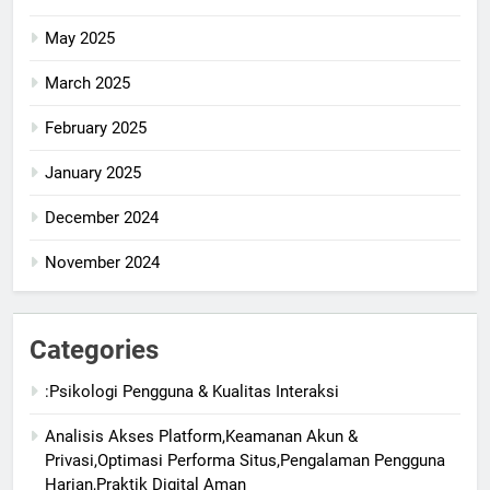
May 2025
March 2025
February 2025
January 2025
December 2024
November 2024
Categories
:Psikologi Pengguna & Kualitas Interaksi
Analisis Akses Platform,Keamanan Akun &
Privasi,Optimasi Performa Situs,Pengalaman Pengguna
Harian,Praktik Digital Aman