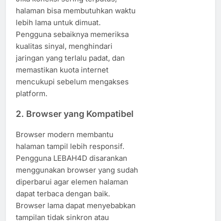
halaman bisa membutuhkan waktu
lebih lama untuk dimuat.
Pengguna sebaiknya memeriksa
kualitas sinyal, menghindari
jaringan yang terlalu padat, dan
memastikan kuota internet
mencukupi sebelum mengakses
platform.
2. Browser yang Kompatibel
Browser modern membantu
halaman tampil lebih responsif.
Pengguna LEBAH4D disarankan
menggunakan browser yang sudah
diperbarui agar elemen halaman
dapat terbaca dengan baik.
Browser lama dapat menyebabkan
tampilan tidak sinkron atau