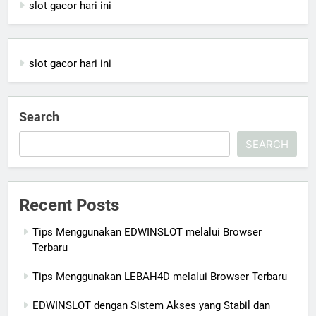
slot gacor hari ini
slot gacor hari ini
Search
SEARCH
Recent Posts
Tips Menggunakan EDWINSLOT melalui Browser
Terbaru
Tips Menggunakan LEBAH4D melalui Browser Terbaru
EDWINSLOT dengan Sistem Akses yang Stabil dan