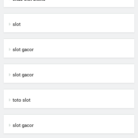
slot
slot gacor
slot gacor
toto slot
slot gacor