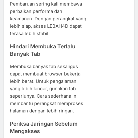
Pembaruan sering kali membawa
perbaikan performa dan
keamanan. Dengan perangkat yang
lebih siap, akses LEBAH4D dapat
terasa lebih stabil.
Hindari Membuka Terlalu
Banyak Tab
Membuka banyak tab sekaligus
dapat membuat browser bekerja
lebih berat. Untuk pengalaman
yang lebih lancar, gunakan tab
seperlunya. Cara sederhana ini
membantu perangkat memproses
halaman dengan lebih ringan.
Periksa Jaringan Sebelum
Mengakses