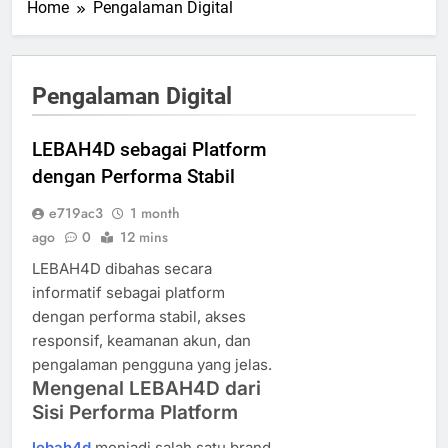
Home
Pengalaman Digital
Pengalaman Digital
LEBAH4D sebagai Platform
dengan Performa Stabil
e719ac3
1 month
ago
0
12 mins
LEBAH4D dibahas secara
informatif sebagai platform
dengan performa stabil, akses
responsif, keamanan akun, dan
pengalaman pengguna yang jelas.
Mengenal LEBAH4D dari
Sisi Performa Platform
lebah4d
menjadi salah satu brand