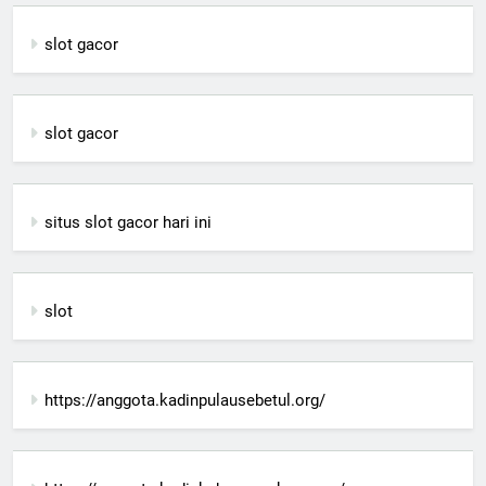
slot gacor
slot gacor
situs slot gacor hari ini
slot
https://anggota.kadinpulausebetul.org/