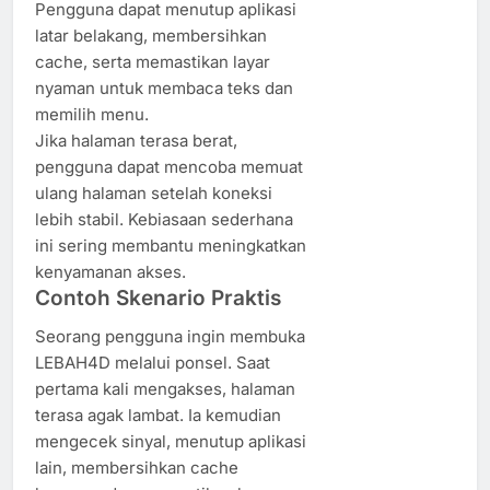
Pengguna dapat menutup aplikasi
latar belakang, membersihkan
cache, serta memastikan layar
nyaman untuk membaca teks dan
memilih menu.
Jika halaman terasa berat,
pengguna dapat mencoba memuat
ulang halaman setelah koneksi
lebih stabil. Kebiasaan sederhana
ini sering membantu meningkatkan
kenyamanan akses.
Contoh Skenario Praktis
Seorang pengguna ingin membuka
LEBAH4D melalui ponsel. Saat
pertama kali mengakses, halaman
terasa agak lambat. Ia kemudian
mengecek sinyal, menutup aplikasi
lain, membersihkan cache