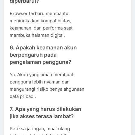
diperbarui?
Browser terbaru membantu
meningkatkan kompatibilitas,
keamanan, dan performa saat
membuka halaman digital.
6. Apakah keamanan akun
berpengaruh pada
pengalaman pengguna?
Ya. Akun yang aman membuat
pengguna lebih nyaman dan
mengurangi risiko penyalahgunaan
data pribadi.
7. Apa yang harus dilakukan
jika akses terasa lambat?
Periksa jaringan, muat ulang