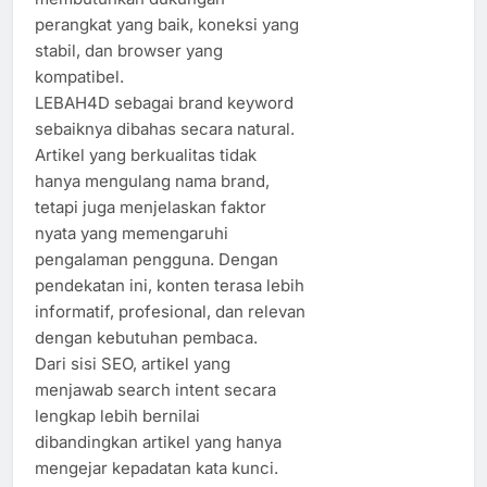
perangkat yang baik, koneksi yang
stabil, dan browser yang
kompatibel.
LEBAH4D sebagai brand keyword
sebaiknya dibahas secara natural.
Artikel yang berkualitas tidak
hanya mengulang nama brand,
tetapi juga menjelaskan faktor
nyata yang memengaruhi
pengalaman pengguna. Dengan
pendekatan ini, konten terasa lebih
informatif, profesional, dan relevan
dengan kebutuhan pembaca.
Dari sisi SEO, artikel yang
menjawab search intent secara
lengkap lebih bernilai
dibandingkan artikel yang hanya
mengejar kepadatan kata kunci.