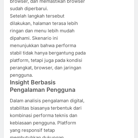
browser, dan memastikan browser
sudah diperbarui.
Setelah langkah tersebut
dilakukan, halaman terasa lebih
ringan dan menu lebih mudah
dipahami. Skenario ini
menunjukkan bahwa performa
stabil tidak hanya bergantung pada
platform, tetapi juga pada kondisi
perangkat, browser, dan jaringan
pengguna.
Insight Berbasis
Pengalaman Pengguna
Dalam analisis pengalaman digital,
stabilitas biasanya terbentuk dari
kombinasi performa teknis dan
kebiasaan pengguna. Platform
yang responsif tetap
membutuhkan dukungan