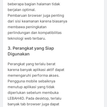
beberapa bagian halaman tidak
berjalan optimal.
Pembaruan browser juga penting
dari sisi keamanan karena biasanya
membawa peningkatan
perlindungan dan kompatibilitas
teknologi web terbaru.
3. Perangkat yang Siap
Digunakan
Perangkat yang terlalu berat
karena banyak aplikasi aktif dapat
memengaruhi performa akses.
Pengguna mobile sebaiknya
menutup aplikasi yang tidak
diperlukan sebelum membuka
LEBAH4D. Pada desktop, terlalu
banyak tab browser juga dapat