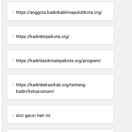
https://anggota.kadinkablimapuluhkota.org/
https://kadinbinjaikota.org/
https://kadintasikmalayakota.org/program/
https://kadinbekasikab.org/tentang-
kadin/ketua-umum/
slot gacor hari ini