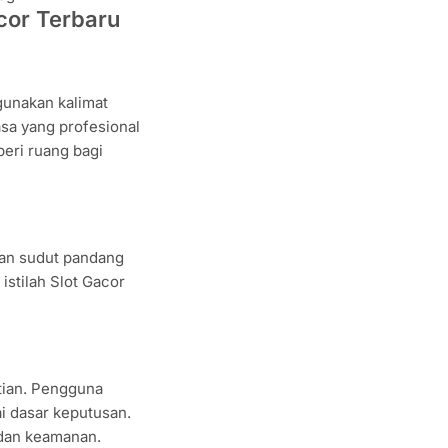
cor Terbaru
ggunakan kalimat
asa yang profesional
eri ruang bagi
 dan sudut pandang
istilah Slot Gacor
atian. Pengguna
ai dasar keputusan.
 dan keamanan.