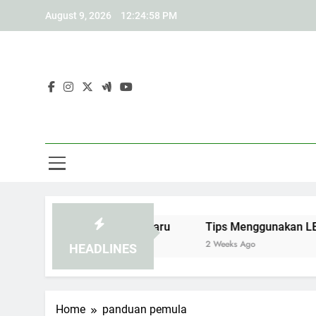
Skip
August 9, 2026
12:24:59 PM
to
content
Ach
Rasakan Ke
elalui Browser Terbaru
Tips Menggunakan LEBAH4D m
2 Weeks Ago
HEADLINES
Home
panduan pemula