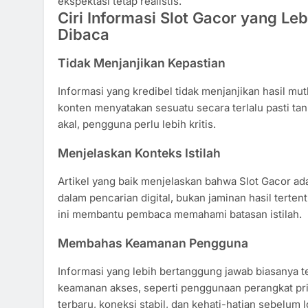
ekspektasi tetap realistis.
Ciri Informasi Slot Gacor yang Le
Dibaca
Tidak Menjanjikan Kepastian
Informasi yang kredibel tidak menjanjikan hasil mut
konten menyatakan sesuatu secara terlalu pasti ta
akal, pengguna perlu lebih kritis.
Menjelaskan Konteks Istilah
Artikel yang baik menjelaskan bahwa Slot Gacor ada
dalam pencarian digital, bukan jaminan hasil terten
ini membantu pembaca memahami batasan istilah.
Membahas Keamanan Pengguna
Informasi yang lebih bertanggung jawab biasanya 
keamanan akses, seperti penggunaan perangkat pri
terbaru, koneksi stabil, dan kehati-hatian sebelum l