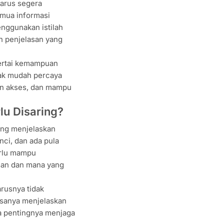
arus segera
emua informasi
nggunakan istilah
n penjelasan yang
sertai kemampuan
dak mudah percaya
nan akses, dan mampu
lu Disaring?
yang menjelaskan
nci, dan ada pula
erlu mampu
an dan mana yang
arusnya tidak
iasanya menjelaskan
ta pentingnya menjaga