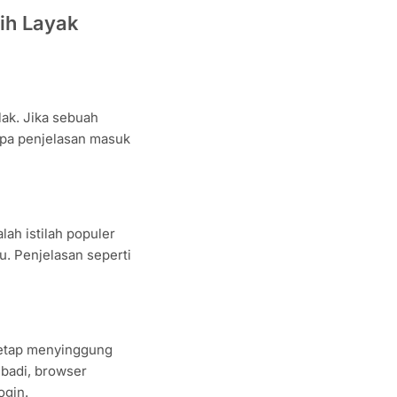
bih Layak
lak. Jika sebuah
npa penjelasan masuk
lah istilah populer
tu. Penjelasan seperti
tetap menyinggung
badi, browser
ogin.