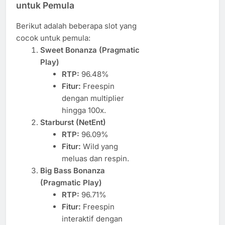
untuk Pemula
Berikut adalah beberapa slot yang
cocok untuk pemula:
Sweet Bonanza (Pragmatic
Play)
RTP:
96.48%
Fitur:
Freespin
dengan multiplier
hingga 100x.
Starburst (NetEnt)
RTP:
96.09%
Fitur:
Wild yang
meluas dan respin.
Big Bass Bonanza
(Pragmatic Play)
RTP:
96.71%
Fitur:
Freespin
interaktif dengan