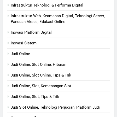
Infrastruktur Teknologi & Performa Digital
Infrastruktur Web, Keamanan Digital, Teknologi Server,
Panduan Akses, Edukasi Online
Inovasi Platform Digital
Inovasi Sistem
Judi Online
Judi Online, Slot Online, Hiburan
Judi Online, Slot Online, Tips & Trik
Judi Online, Slot, Kemenangan Slot
Judi Online, Slot, Tips & Trik
Judi Slot Online, Teknologi Perjudian, Platform Judi