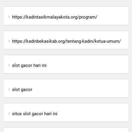
https://kadintasikmalayakota.org/program/
https://kadinbekasikab.org/tentang-kadin/ketua-umum/
slot gacor hari ini
slot gacor
situs slot gacor hari ini