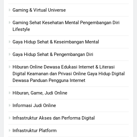
Gaming & Virtual Universe
Gaming Sehat Kesehatan Mental Pengembangan Diri
Lifestyle
Gaya Hidup Sehat & Keseimbangan Mental
Gaya Hidup Sehat & Pengembangan Diri
Hiburan Online Dewasa Edukasi Internet & Literasi
Digital Keamanan dan Privasi Online Gaya Hidup Digital
Dewasa Panduan Pengguna Internet
Hiburan, Game, Judi Online
Informasi Judi Online
Infrastruktur Akses dan Performa Digital
Infrastruktur Platform