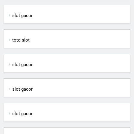
slot gacor
toto slot
slot gacor
slot gacor
slot gacor