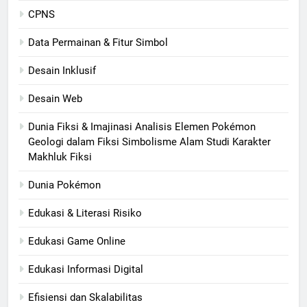
CPNS
Data Permainan & Fitur Simbol
Desain Inklusif
Desain Web
Dunia Fiksi & Imajinasi Analisis Elemen Pokémon
Geologi dalam Fiksi Simbolisme Alam Studi Karakter
Makhluk Fiksi
Dunia Pokémon
Edukasi & Literasi Risiko
Edukasi Game Online
Edukasi Informasi Digital
Efisiensi dan Skalabilitas