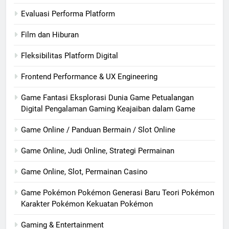
Evaluasi Performa Platform
Film dan Hiburan
Fleksibilitas Platform Digital
Frontend Performance & UX Engineering
Game Fantasi Eksplorasi Dunia Game Petualangan
Digital Pengalaman Gaming Keajaiban dalam Game
Game Online / Panduan Bermain / Slot Online
Game Online, Judi Online, Strategi Permainan
Game Online, Slot, Permainan Casino
Game Pokémon Pokémon Generasi Baru Teori Pokémon
Karakter Pokémon Kekuatan Pokémon
Gaming & Entertainment