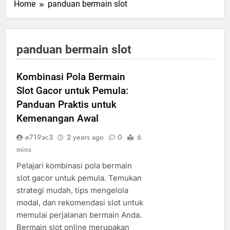
Home
panduan bermain slot
panduan bermain slot
Kombinasi Pola Bermain
Slot Gacor untuk Pemula:
Panduan Praktis untuk
Kemenangan Awal
e719ac3
2 years ago
0
6
mins
Pelajari kombinasi pola bermain
slot gacor untuk pemula. Temukan
strategi mudah, tips mengelola
modal, dan rekomendasi slot untuk
memulai perjalanan bermain Anda.
Bermain slot online merupakan