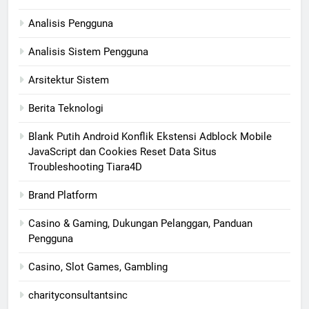
Analisis Pengguna
Analisis Sistem Pengguna
Arsitektur Sistem
Berita Teknologi
Blank Putih Android Konflik Ekstensi Adblock Mobile
JavaScript dan Cookies Reset Data Situs
Troubleshooting Tiara4D
Brand Platform
Casino & Gaming, Dukungan Pelanggan, Panduan
Pengguna
Casino, Slot Games, Gambling
charityconsultantsinc