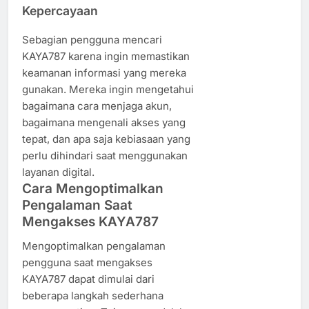
Kepercayaan
Sebagian pengguna mencari
KAYA787 karena ingin memastikan
keamanan informasi yang mereka
gunakan. Mereka ingin mengetahui
bagaimana cara menjaga akun,
bagaimana mengenali akses yang
tepat, dan apa saja kebiasaan yang
perlu dihindari saat menggunakan
layanan digital.
Cara Mengoptimalkan
Pengalaman Saat
Mengakses KAYA787
Mengoptimalkan pengalaman
pengguna saat mengakses
KAYA787 dapat dimulai dari
beberapa langkah sederhana