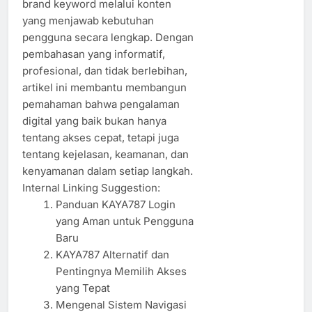
brand keyword melalui konten
yang menjawab kebutuhan
pengguna secara lengkap. Dengan
pembahasan yang informatif,
profesional, dan tidak berlebihan,
artikel ini membantu membangun
pemahaman bahwa pengalaman
digital yang baik bukan hanya
tentang akses cepat, tetapi juga
tentang kejelasan, keamanan, dan
kenyamanan dalam setiap langkah.
Internal Linking Suggestion:
Panduan KAYA787 Login
yang Aman untuk Pengguna
Baru
KAYA787 Alternatif dan
Pentingnya Memilih Akses
yang Tepat
Mengenal Sistem Navigasi