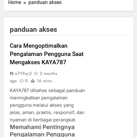
Home
panduan akses
panduan akses
Cara Mengoptimalkan
Pengalaman Pengguna Saat
Mengakses KAYA787
e719ac3
2 months
ago
0
16 mins
KAYA787 dibahas sebagai panduan
meningkatkan pengalaman
pengguna melalui akses yang
jelas, aman, praktis, responsif, dan
nyaman di berbagai perangkat.
Memahami Pentingnya
Pengalaman Pengguna