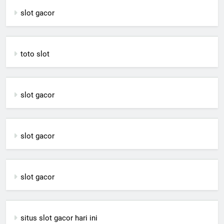
slot gacor
toto slot
slot gacor
slot gacor
slot gacor
situs slot gacor hari ini