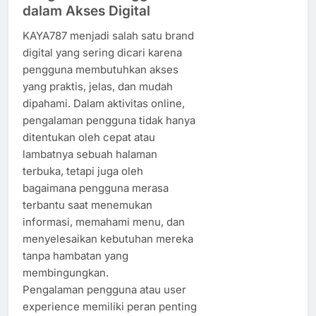
dalam Akses Digital
KAYA787 menjadi salah satu brand
digital yang sering dicari karena
pengguna membutuhkan akses
yang praktis, jelas, dan mudah
dipahami. Dalam aktivitas online,
pengalaman pengguna tidak hanya
ditentukan oleh cepat atau
lambatnya sebuah halaman
terbuka, tetapi juga oleh
bagaimana pengguna merasa
terbantu saat menemukan
informasi, memahami menu, dan
menyelesaikan kebutuhan mereka
tanpa hambatan yang
membingungkan.
Pengalaman pengguna atau user
experience memiliki peran penting