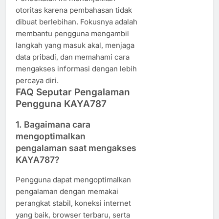
otoritas karena pembahasan tidak
dibuat berlebihan. Fokusnya adalah
membantu pengguna mengambil
langkah yang masuk akal, menjaga
data pribadi, dan memahami cara
mengakses informasi dengan lebih
percaya diri.
FAQ Seputar Pengalaman
Pengguna KAYA787
1. Bagaimana cara
mengoptimalkan
pengalaman saat mengakses
KAYA787?
Pengguna dapat mengoptimalkan
pengalaman dengan memakai
perangkat stabil, koneksi internet
yang baik, browser terbaru, serta