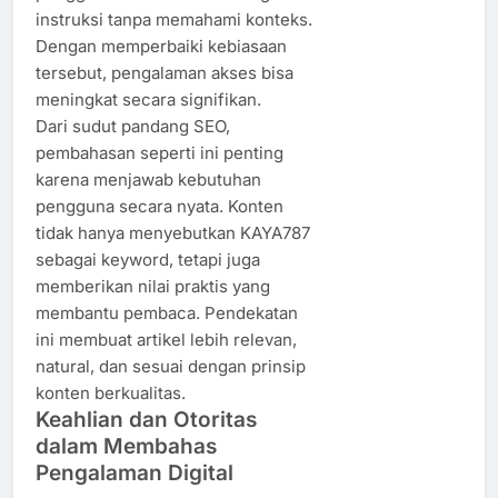
instruksi tanpa memahami konteks.
Dengan memperbaiki kebiasaan
tersebut, pengalaman akses bisa
meningkat secara signifikan.
Dari sudut pandang SEO,
pembahasan seperti ini penting
karena menjawab kebutuhan
pengguna secara nyata. Konten
tidak hanya menyebutkan KAYA787
sebagai keyword, tetapi juga
memberikan nilai praktis yang
membantu pembaca. Pendekatan
ini membuat artikel lebih relevan,
natural, dan sesuai dengan prinsip
konten berkualitas.
Keahlian dan Otoritas
dalam Membahas
Pengalaman Digital