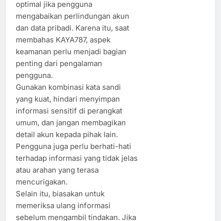
optimal jika pengguna
mengabaikan perlindungan akun
dan data pribadi. Karena itu, saat
membahas KAYA787, aspek
keamanan perlu menjadi bagian
penting dari pengalaman
pengguna.
Gunakan kombinasi kata sandi
yang kuat, hindari menyimpan
informasi sensitif di perangkat
umum, dan jangan membagikan
detail akun kepada pihak lain.
Pengguna juga perlu berhati-hati
terhadap informasi yang tidak jelas
atau arahan yang terasa
mencurigakan.
Selain itu, biasakan untuk
memeriksa ulang informasi
sebelum mengambil tindakan. Jika