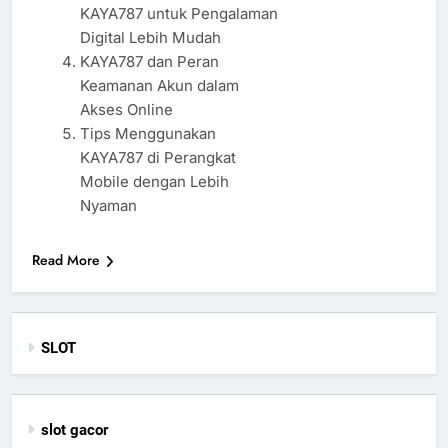
KAYA787 untuk Pengalaman
Digital Lebih Mudah
KAYA787 dan Peran
Keamanan Akun dalam
Akses Online
Tips Menggunakan
KAYA787 di Perangkat
Mobile dengan Lebih
Nyaman
Read More
SLOT
slot gacor