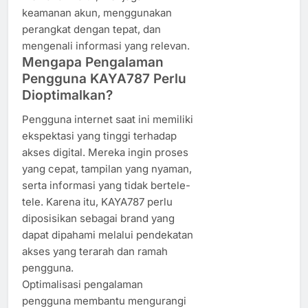
keamanan akun, menggunakan
perangkat dengan tepat, dan
mengenali informasi yang relevan.
Mengapa Pengalaman
Pengguna KAYA787 Perlu
Dioptimalkan?
Pengguna internet saat ini memiliki
ekspektasi yang tinggi terhadap
akses digital. Mereka ingin proses
yang cepat, tampilan yang nyaman,
serta informasi yang tidak bertele-
tele. Karena itu, KAYA787 perlu
diposisikan sebagai brand yang
dapat dipahami melalui pendekatan
akses yang terarah dan ramah
pengguna.
Optimalisasi pengalaman
pengguna membantu mengurangi