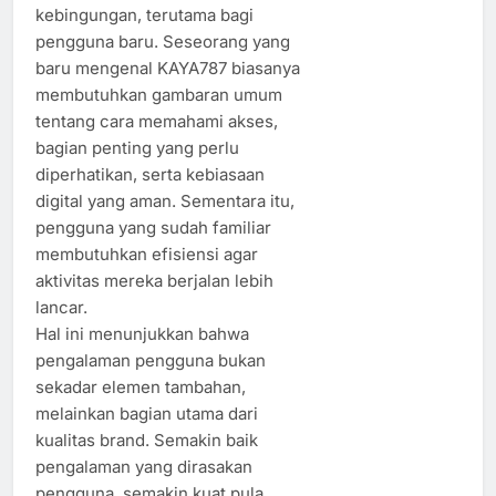
kebingungan, terutama bagi
pengguna baru. Seseorang yang
baru mengenal KAYA787 biasanya
membutuhkan gambaran umum
tentang cara memahami akses,
bagian penting yang perlu
diperhatikan, serta kebiasaan
digital yang aman. Sementara itu,
pengguna yang sudah familiar
membutuhkan efisiensi agar
aktivitas mereka berjalan lebih
lancar.
Hal ini menunjukkan bahwa
pengalaman pengguna bukan
sekadar elemen tambahan,
melainkan bagian utama dari
kualitas brand. Semakin baik
pengalaman yang dirasakan
pengguna, semakin kuat pula