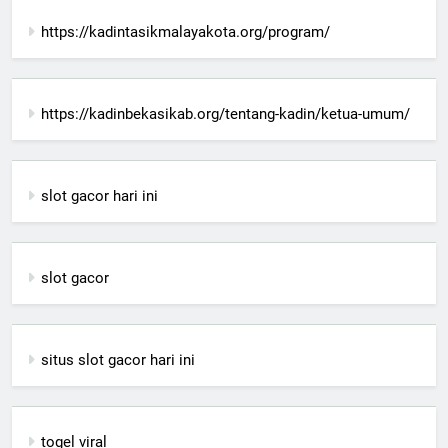
https://kadintasikmalayakota.org/program/
https://kadinbekasikab.org/tentang-kadin/ketua-umum/
slot gacor hari ini
slot gacor
situs slot gacor hari ini
togel viral