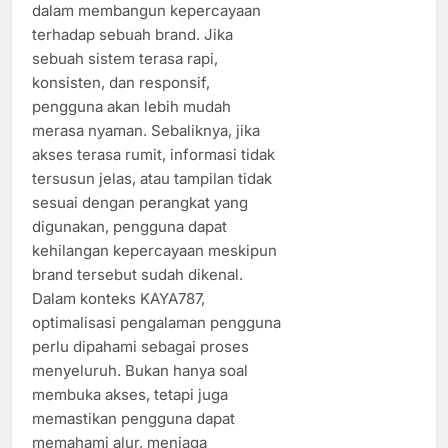
dalam membangun kepercayaan
terhadap sebuah brand. Jika
sebuah sistem terasa rapi,
konsisten, dan responsif,
pengguna akan lebih mudah
merasa nyaman. Sebaliknya, jika
akses terasa rumit, informasi tidak
tersusun jelas, atau tampilan tidak
sesuai dengan perangkat yang
digunakan, pengguna dapat
kehilangan kepercayaan meskipun
brand tersebut sudah dikenal.
Dalam konteks KAYA787,
optimalisasi pengalaman pengguna
perlu dipahami sebagai proses
menyeluruh. Bukan hanya soal
membuka akses, tetapi juga
memastikan pengguna dapat
memahami alur, menjaga