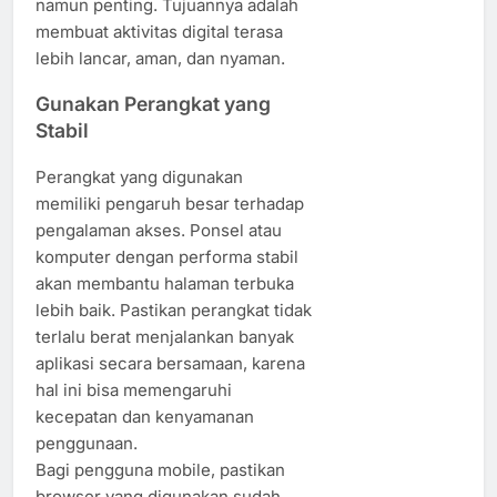
namun penting. Tujuannya adalah
membuat aktivitas digital terasa
lebih lancar, aman, dan nyaman.
Gunakan Perangkat yang
Stabil
Perangkat yang digunakan
memiliki pengaruh besar terhadap
pengalaman akses. Ponsel atau
komputer dengan performa stabil
akan membantu halaman terbuka
lebih baik. Pastikan perangkat tidak
terlalu berat menjalankan banyak
aplikasi secara bersamaan, karena
hal ini bisa memengaruhi
kecepatan dan kenyamanan
penggunaan.
Bagi pengguna mobile, pastikan
browser yang digunakan sudah