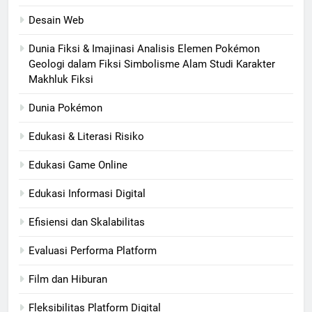
Desain Web
Dunia Fiksi & Imajinasi Analisis Elemen Pokémon
Geologi dalam Fiksi Simbolisme Alam Studi Karakter
Makhluk Fiksi
Dunia Pokémon
Edukasi & Literasi Risiko
Edukasi Game Online
Edukasi Informasi Digital
Efisiensi dan Skalabilitas
Evaluasi Performa Platform
Film dan Hiburan
Fleksibilitas Platform Digital