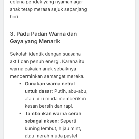
celana pendek yang nyaman agar
anak tetap merasa sejuk sepanjang
hari.
3. Padu Padan Warna dan
Gaya yang Menarik
Sekolah identik dengan suasana
aktif dan penuh energi. Karena itu,
warna pakaian anak sebaiknya
mencerminkan semangat mereka.
Gunakan warna netral
untuk dasar:
Putih, abu-abu,
atau biru muda memberikan
kesan bersih dan rapi.
Tambahkan warna cerah
sebagai aksen:
Seperti
kuning lembut, hijau mint,
atau merah muda pastel