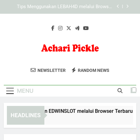
Skip
EDWINSLOT dengan Sistem Akses yang Stabil
to
dan Responsif
content
LEBAH4D dengan Sistem Akses yang Stabil dan
Responsif
Tips Menggunakan EDWINSLOT melalui Browser
Terbaru
Tips Menggunakan LEBAH4D melalui Browser
Terbaru
Achari Pickle
EDWINSLOT dengan Sistem Akses yang Stabil
Rasakan Kelezatan Acar Khas India Dari
dan Responsif
NEWSLETTER
RANDOM NEWS
Achari Pickle. Produk Autentik Dengan Rasa
LEBAH4D dengan Sistem Akses yang Stabil dan
Responsif
Yang Menggugah Selera.
MENU
ips Menggunakan EDWINSLOT melalui Browser Terbaru
HEADLINES
Weeks Ago