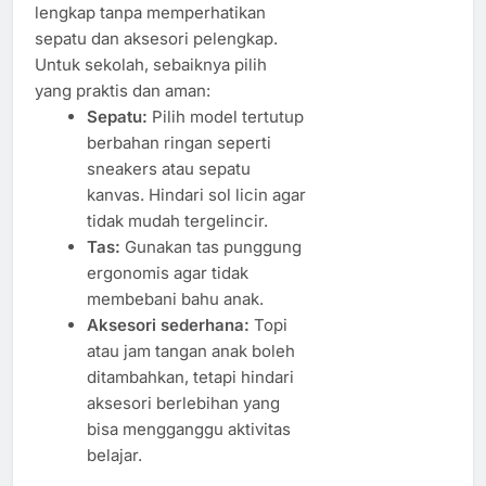
lengkap tanpa memperhatikan
sepatu dan aksesori pelengkap.
Untuk sekolah, sebaiknya pilih
yang praktis dan aman:
Sepatu:
Pilih model tertutup
berbahan ringan seperti
sneakers atau sepatu
kanvas. Hindari sol licin agar
tidak mudah tergelincir.
Tas:
Gunakan tas punggung
ergonomis agar tidak
membebani bahu anak.
Aksesori sederhana:
Topi
atau jam tangan anak boleh
ditambahkan, tetapi hindari
aksesori berlebihan yang
bisa mengganggu aktivitas
belajar.