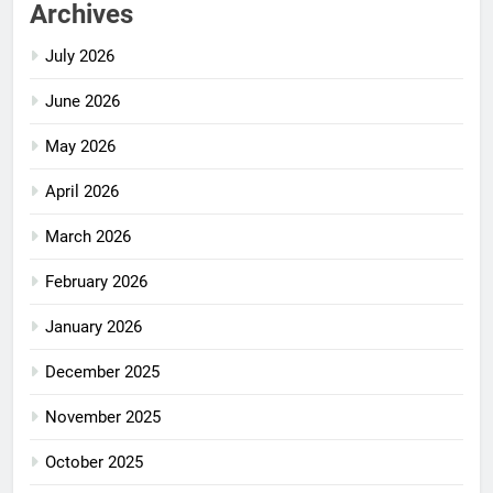
Archives
July 2026
June 2026
May 2026
April 2026
March 2026
February 2026
January 2026
December 2025
November 2025
October 2025