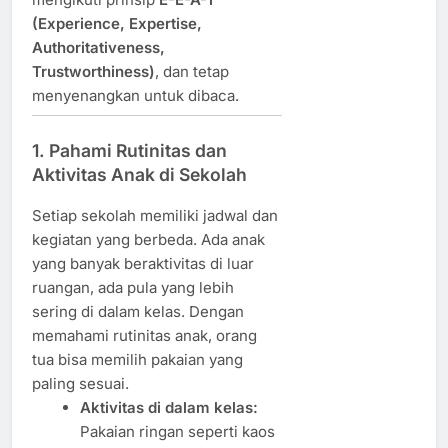
(Experience, Expertise,
Authoritativeness,
Trustworthiness)
, dan tetap
menyenangkan untuk dibaca.
1. Pahami Rutinitas dan
Aktivitas Anak di Sekolah
Setiap sekolah memiliki jadwal dan
kegiatan yang berbeda. Ada anak
yang banyak beraktivitas di luar
ruangan, ada pula yang lebih
sering di dalam kelas. Dengan
memahami rutinitas anak, orang
tua bisa memilih pakaian yang
paling sesuai.
Aktivitas di dalam kelas:
Pakaian ringan seperti kaos