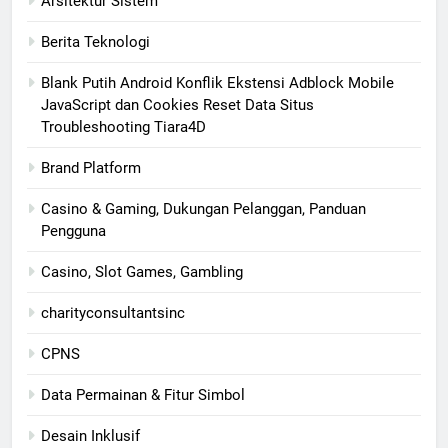
Arsitektur Sistem
Berita Teknologi
Blank Putih Android Konflik Ekstensi Adblock Mobile
JavaScript dan Cookies Reset Data Situs
Troubleshooting Tiara4D
Brand Platform
Casino & Gaming, Dukungan Pelanggan, Panduan
Pengguna
Casino, Slot Games, Gambling
charityconsultantsinc
CPNS
Data Permainan & Fitur Simbol
Desain Inklusif