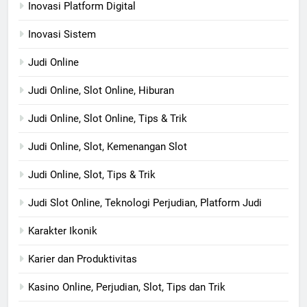
Inovasi Platform Digital
Inovasi Sistem
Judi Online
Judi Online, Slot Online, Hiburan
Judi Online, Slot Online, Tips & Trik
Judi Online, Slot, Kemenangan Slot
Judi Online, Slot, Tips & Trik
Judi Slot Online, Teknologi Perjudian, Platform Judi
Karakter Ikonik
Karier dan Produktivitas
Kasino Online, Perjudian, Slot, Tips dan Trik