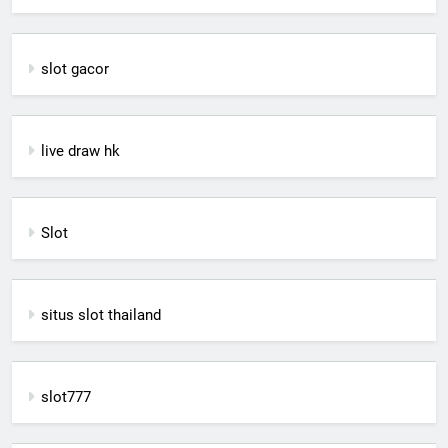
slot gacor
live draw hk
Slot
situs slot thailand
slot777