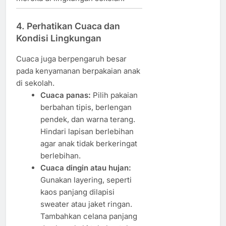
4. Perhatikan Cuaca dan
Kondisi Lingkungan
Cuaca juga berpengaruh besar
pada kenyamanan berpakaian anak
di sekolah.
Cuaca panas:
Pilih pakaian
berbahan tipis, berlengan
pendek, dan warna terang.
Hindari lapisan berlebihan
agar anak tidak berkeringat
berlebihan.
Cuaca dingin atau hujan:
Gunakan layering, seperti
kaos panjang dilapisi
sweater atau jaket ringan.
Tambahkan celana panjang