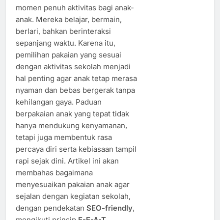
momen penuh aktivitas bagi anak-
anak. Mereka belajar, bermain,
berlari, bahkan berinteraksi
sepanjang waktu. Karena itu,
pemilihan pakaian yang sesuai
dengan aktivitas sekolah menjadi
hal penting agar anak tetap merasa
nyaman dan bebas bergerak tanpa
kehilangan gaya. Paduan
berpakaian anak yang tepat tidak
hanya mendukung kenyamanan,
tetapi juga membentuk rasa
percaya diri serta kebiasaan tampil
rapi sejak dini. Artikel ini akan
membahas bagaimana
menyesuaikan pakaian anak agar
sejalan dengan kegiatan sekolah,
dengan pendekatan
SEO-friendly
,
mengikuti prinsip
E-E-A-T