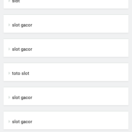
slot
slot gacor
slot gacor
toto slot
slot gacor
slot gacor