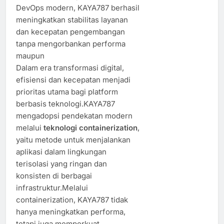
DevOps modern, KAYA787 berhasil
meningkatkan stabilitas layanan
dan kecepatan pengembangan
tanpa mengorbankan performa
maupun
Dalam era transformasi digital,
efisiensi dan kecepatan menjadi
prioritas utama bagi platform
berbasis teknologi.KAYA787
mengadopsi pendekatan modern
melalui
teknologi containerization
,
yaitu metode untuk menjalankan
aplikasi dalam lingkungan
terisolasi yang ringan dan
konsisten di berbagai
infrastruktur.Melalui
containerization, KAYA787 tidak
hanya meningkatkan performa,
tetapi juga memperkuat