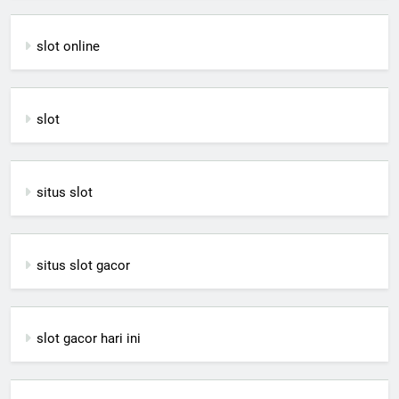
slot online
slot
situs slot
situs slot gacor
slot gacor hari ini