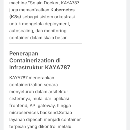
machine.”Selain Docker, KAYA787
juga memanfaatkan
Kubernetes
(K8s)
sebagai sistem orkestrasi
untuk mengelola deployment,
autoscaling, dan monitoring
container dalam skala besar.
Penerapan
Containerization di
Infrastruktur KAYA787
KAYA787 menerapkan
containerization secara
menyeluruh dalam arsitektur
sistemnya, mulai dari aplikasi
frontend, API gateway, hingga
microservices backend.Setiap
layanan dipecah menjadi container
terpisah yang dikontrol melalui