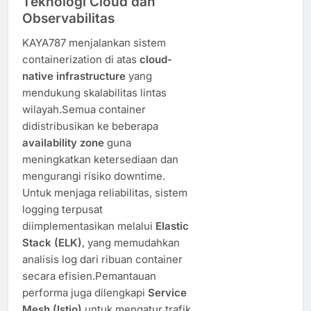
Teknologi Cloud dan
Observabilitas
KAYA787 menjalankan sistem
containerization di atas
cloud-
native infrastructure
yang
mendukung skalabilitas lintas
wilayah.Semua container
didistribusikan ke beberapa
availability zone
guna
meningkatkan ketersediaan dan
mengurangi risiko downtime.
Untuk menjaga reliabilitas, sistem
logging terpusat
diimplementasikan melalui
Elastic
Stack (ELK)
, yang memudahkan
analisis log dari ribuan container
secara efisien.Pemantauan
performa juga dilengkapi
Service
Mesh (Istio)
untuk mengatur trafik,