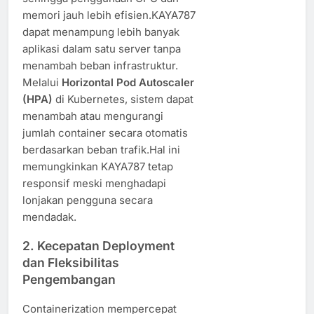
memori jauh lebih efisien.KAYA787
dapat menampung lebih banyak
aplikasi dalam satu server tanpa
menambah beban infrastruktur.
Melalui
Horizontal Pod Autoscaler
(HPA)
di Kubernetes, sistem dapat
menambah atau mengurangi
jumlah container secara otomatis
berdasarkan beban trafik.Hal ini
memungkinkan KAYA787 tetap
responsif meski menghadapi
lonjakan pengguna secara
mendadak.
2.
Kecepatan Deployment
dan Fleksibilitas
Pengembangan
Containerization mempercepat