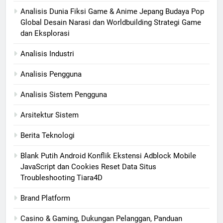
Analisis Dunia Fiksi Game & Anime Jepang Budaya Pop
Global Desain Narasi dan Worldbuilding Strategi Game
dan Eksplorasi
Analisis Industri
Analisis Pengguna
Analisis Sistem Pengguna
Arsitektur Sistem
Berita Teknologi
Blank Putih Android Konflik Ekstensi Adblock Mobile
JavaScript dan Cookies Reset Data Situs
Troubleshooting Tiara4D
Brand Platform
Casino & Gaming, Dukungan Pelanggan, Panduan