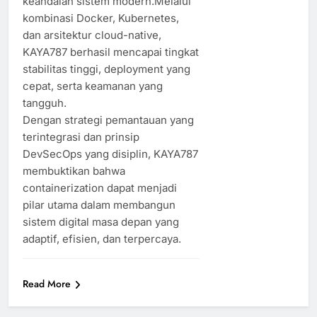
keandalan sistem modern.Melalui
kombinasi Docker, Kubernetes,
dan arsitektur cloud-native,
KAYA787 berhasil mencapai tingkat
stabilitas tinggi, deployment yang
cepat, serta keamanan yang
tangguh.
Dengan strategi pemantauan yang
terintegrasi dan prinsip
DevSecOps yang disiplin, KAYA787
membuktikan bahwa
containerization dapat menjadi
pilar utama dalam membangun
sistem digital masa depan yang
adaptif, efisien, dan terpercaya.
Read More