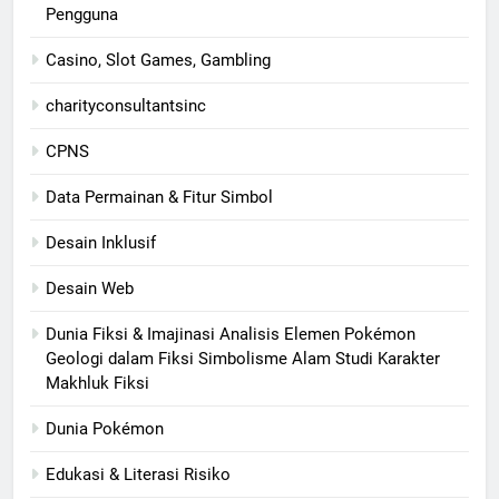
Pengguna
Casino, Slot Games, Gambling
charityconsultantsinc
CPNS
Data Permainan & Fitur Simbol
Desain Inklusif
Desain Web
Dunia Fiksi & Imajinasi Analisis Elemen Pokémon
Geologi dalam Fiksi Simbolisme Alam Studi Karakter
Makhluk Fiksi
Dunia Pokémon
Edukasi & Literasi Risiko