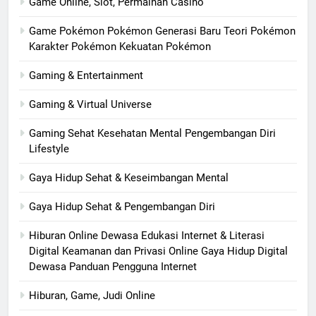
Game Online, Slot, Permainan Casino
Game Pokémon Pokémon Generasi Baru Teori Pokémon
Karakter Pokémon Kekuatan Pokémon
Gaming & Entertainment
Gaming & Virtual Universe
Gaming Sehat Kesehatan Mental Pengembangan Diri
Lifestyle
Gaya Hidup Sehat & Keseimbangan Mental
Gaya Hidup Sehat & Pengembangan Diri
Hiburan Online Dewasa Edukasi Internet & Literasi
Digital Keamanan dan Privasi Online Gaya Hidup Digital
Dewasa Panduan Pengguna Internet
Hiburan, Game, Judi Online