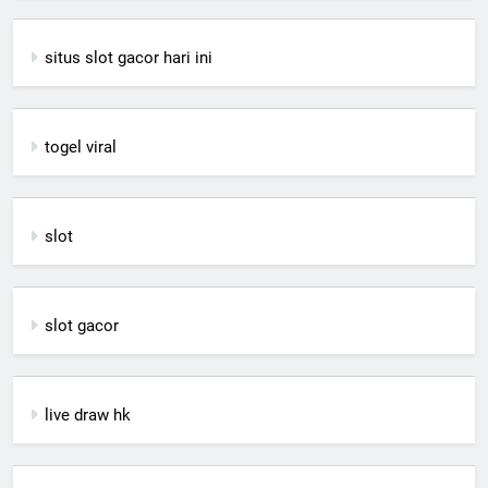
situs slot gacor hari ini
togel viral
slot
slot gacor
live draw hk