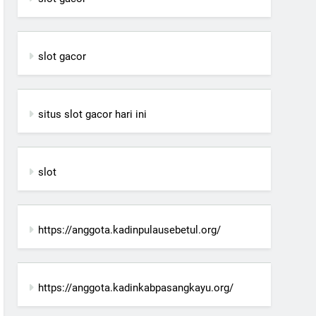
slot gacor
situs slot gacor hari ini
slot
https://anggota.kadinpulausebetul.org/
https://anggota.kadinkabpasangkayu.org/