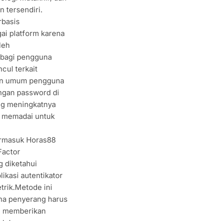
 tersendiri.
rbasis
ai platform karena
leh
 bagi pengguna
cul terkait
han umum pengguna
ngan password di
ng meningkatnya
g memadai untuk
ermasuk Horas88
Factor
 diketahui
likasi autentikator
trik.Metode ini
rena penyerang harus
un memberikan