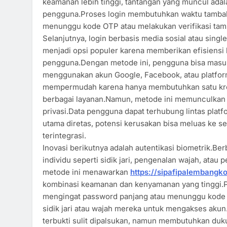
keamanan lebih tinggi, tantangan yang muncul ad
pengguna.Proses login membutuhkan waktu tamba
menunggu kode OTP atau melakukan verifikasi tam
Selanjutnya, login berbasis media sosial atau singl
menjadi opsi populer karena memberikan efisiensi 
pengguna.Dengan metode ini, pengguna bisa masu
menggunakan akun Google, Facebook, atau platfor
mempermudah karena hanya membutuhkan satu kre
berbagai layanan.Namun, metode ini memunculkan ri
privasi.Data pengguna dapat terhubung lintas platfo
utama diretas, potensi kerusakan bisa meluas ke s
terintegrasi.
Inovasi berikutnya adalah autentikasi biometrik.Ber
individu seperti sidik jari, pengenalan wajah, atau 
metode ini menawarkan
https://sipafipalembangk
kombinasi keamanan dan kenyamanan yang tinggi.P
mengingat password panjang atau menunggu kode
sidik jari atau wajah mereka untuk mengakses akun
terbukti sulit dipalsukan, namun membutuhkan du