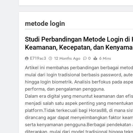
metode login
Studi Perbandingan Metode Login di
Keamanan, Kecepatan, dan Kenyam
E719ac3
12 Months Ago
0
6 Mins
Artikel ini membahas perbandingan berbagai metod
mulai dari login tradisional berbasis password, auten
hingga login biometrik. Analisis berfokus pada as
performa, dan pengalaman pengguna.
Dalam era digital yang menuntut keamanan dan efis
menjadi salah satu aspek penting yang menentukan
platform.Tidak terkecuali bagi Horas88, di mana si
dirancang agar dapat menyeimbangkan faktor keam
serta kenyamanan pengguna.Berbagai pendekatan a
diterapkan, mulai dari model tradisional hingga tek