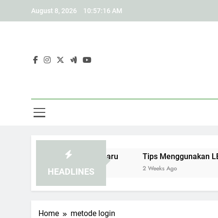
Skip
August 8, 2026
10:57:17 AM
to
content
Ach
Rasakan Ke
alui Browser Terbaru
Tips Menggunakan LEBAH4D mela
2 Weeks Ago
HEADLINES
Home
metode login