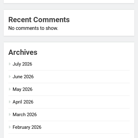
Recent Comments
No comments to show.
Archives
July 2026
June 2026
May 2026
April 2026
March 2026
February 2026