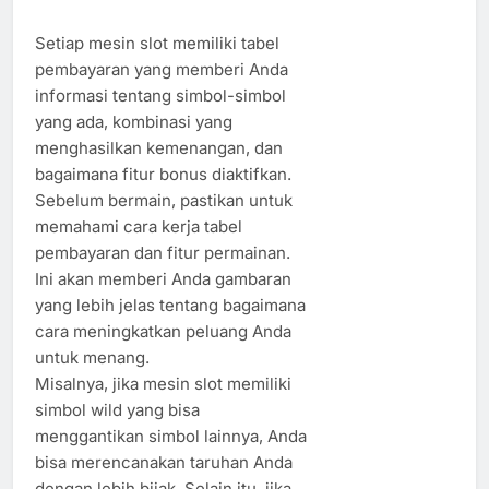
Setiap mesin slot memiliki tabel
pembayaran yang memberi Anda
informasi tentang simbol-simbol
yang ada, kombinasi yang
menghasilkan kemenangan, dan
bagaimana fitur bonus diaktifkan.
Sebelum bermain, pastikan untuk
memahami cara kerja tabel
pembayaran dan fitur permainan.
Ini akan memberi Anda gambaran
yang lebih jelas tentang bagaimana
cara meningkatkan peluang Anda
untuk menang.
Misalnya, jika mesin slot memiliki
simbol wild yang bisa
menggantikan simbol lainnya, Anda
bisa merencanakan taruhan Anda
dengan lebih bijak. Selain itu, jika