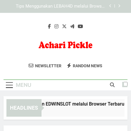
Skip
EDWINSLOT dengan Sistem Akses yang Stabil
to
dan Responsif
content
LEBAH4D dengan Sistem Akses yang Stabil dan
Responsif
Tips Menggunakan EDWINSLOT melalui Browser
Terbaru
Tips Menggunakan LEBAH4D melalui Browser
Terbaru
Achari Pickle
EDWINSLOT dengan Sistem Akses yang Stabil
Rasakan Kelezatan Acar Khas India Dari
dan Responsif
NEWSLETTER
RANDOM NEWS
Achari Pickle. Produk Autentik Dengan Rasa
LEBAH4D dengan Sistem Akses yang Stabil dan
Responsif
Yang Menggugah Selera.
MENU
ips Menggunakan EDWINSLOT melalui Browser Terbaru
HEADLINES
Weeks Ago