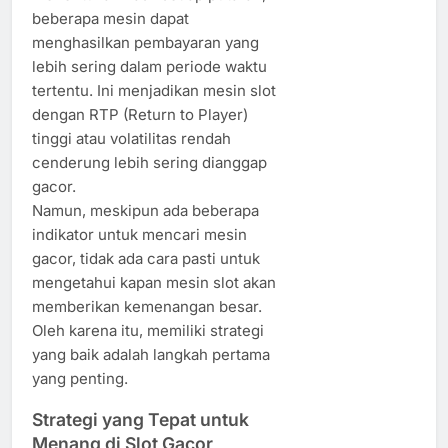
beberapa mesin dapat
menghasilkan pembayaran yang
lebih sering dalam periode waktu
tertentu. Ini menjadikan mesin slot
dengan RTP (Return to Player)
tinggi atau volatilitas rendah
cenderung lebih sering dianggap
gacor.
Namun, meskipun ada beberapa
indikator untuk mencari mesin
gacor, tidak ada cara pasti untuk
mengetahui kapan mesin slot akan
memberikan kemenangan besar.
Oleh karena itu, memiliki strategi
yang baik adalah langkah pertama
yang penting.
Strategi yang Tepat untuk
Menang di Slot Gacor