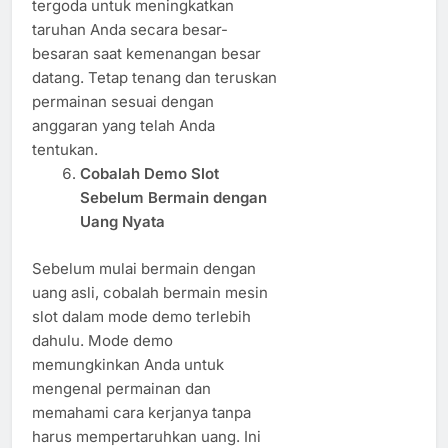
tergoda untuk meningkatkan
taruhan Anda secara besar-
besaran saat kemenangan besar
datang. Tetap tenang dan teruskan
permainan sesuai dengan
anggaran yang telah Anda
tentukan.
Cobalah Demo Slot
Sebelum Bermain dengan
Uang Nyata
Sebelum mulai bermain dengan
uang asli, cobalah bermain mesin
slot dalam mode demo terlebih
dahulu. Mode demo
memungkinkan Anda untuk
mengenal permainan dan
memahami cara kerjanya tanpa
harus mempertaruhkan uang. Ini