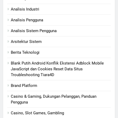
Analisis Industri
Analisis Pengguna
Analisis Sistem Pengguna
Arsitektur Sistem
Berita Teknologi
Blank Putih Android Konflik Ekstensi Adblock Mobile
JavaScript dan Cookies Reset Data Situs
Troubleshooting Tiara4D
Brand Platform
Casino & Gaming, Dukungan Pelanggan, Panduan
Pengguna
Casino, Slot Games, Gambling