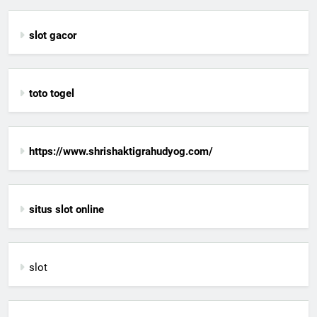
slot gacor
toto togel
https://www.shrishaktigrahudyog.com/
situs slot online
slot