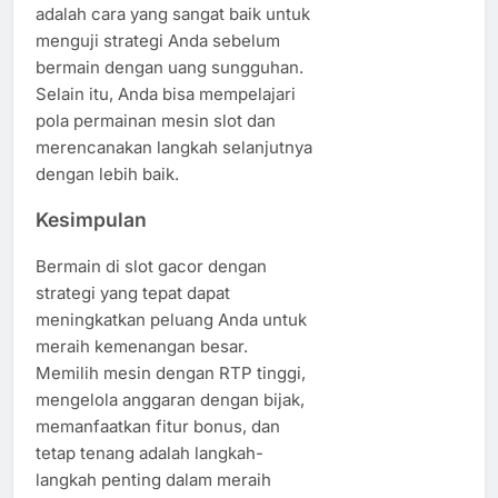
adalah cara yang sangat baik untuk
menguji strategi Anda sebelum
bermain dengan uang sungguhan.
Selain itu, Anda bisa mempelajari
pola permainan mesin slot dan
merencanakan langkah selanjutnya
dengan lebih baik.
Kesimpulan
Bermain di slot gacor dengan
strategi yang tepat dapat
meningkatkan peluang Anda untuk
meraih kemenangan besar.
Memilih mesin dengan RTP tinggi,
mengelola anggaran dengan bijak,
memanfaatkan fitur bonus, dan
tetap tenang adalah langkah-
langkah penting dalam meraih