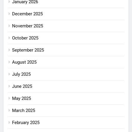
January 2026
December 2025
November 2025
October 2025
September 2025
August 2025
July 2025
June 2025
May 2025
March 2025
February 2025