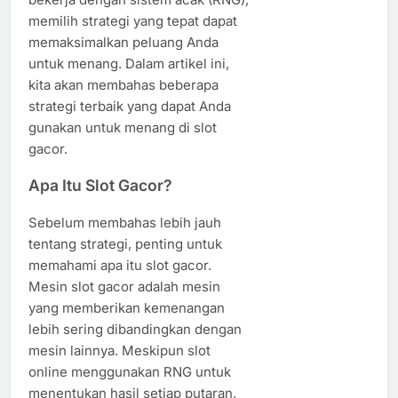
memilih strategi yang tepat dapat
memaksimalkan peluang Anda
untuk menang. Dalam artikel ini,
kita akan membahas beberapa
strategi terbaik yang dapat Anda
gunakan untuk menang di slot
gacor.
Apa Itu Slot Gacor?
Sebelum membahas lebih jauh
tentang strategi, penting untuk
memahami apa itu slot gacor.
Mesin slot gacor adalah mesin
yang memberikan kemenangan
lebih sering dibandingkan dengan
mesin lainnya. Meskipun slot
online menggunakan RNG untuk
menentukan hasil setiap putaran,