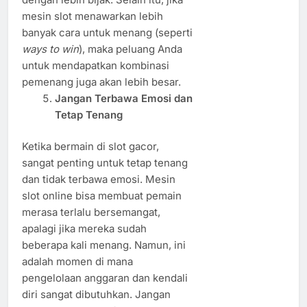
mesin slot menawarkan lebih
banyak cara untuk menang (seperti
ways to win
), maka peluang Anda
untuk mendapatkan kombinasi
pemenang juga akan lebih besar.
Jangan Terbawa Emosi dan
Tetap Tenang
Ketika bermain di slot gacor,
sangat penting untuk tetap tenang
dan tidak terbawa emosi. Mesin
slot online bisa membuat pemain
merasa terlalu bersemangat,
apalagi jika mereka sudah
beberapa kali menang. Namun, ini
adalah momen di mana
pengelolaan anggaran dan kendali
diri sangat dibutuhkan. Jangan