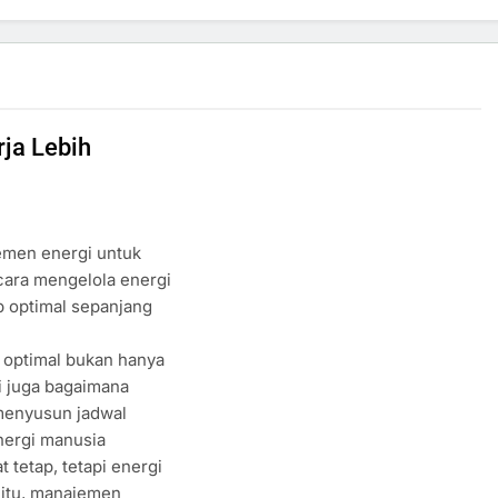
rja Lebih
jemen energi untuk
 cara mengelola energi
ap optimal sepanjang
 optimal bukan hanya
i juga bagaimana
menyusun jadwal
nergi manusia
 tetap, tetapi energi
a itu, manajemen