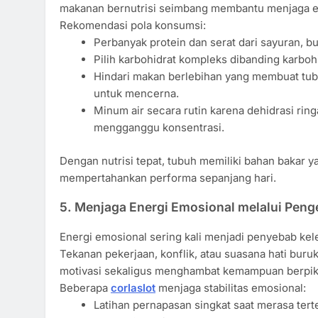
makanan bernutrisi seimbang membantu menjaga ene
Rekomendasi pola konsumsi:
Perbanyak protein dan serat dari sayuran, bua
Pilih karbohidrat kompleks dibanding karboh
Hindari makan berlebihan yang membuat tu
untuk mencerna.
Minum air secara rutin karena dehidrasi rin
mengganggu konsentrasi.
Dengan nutrisi tepat, tubuh memiliki bahan bakar 
mempertahankan performa sepanjang hari.
5. Menjaga Energi Emosional melalui Penge
Energi emosional sering kali menjadi penyebab kele
Tekanan pekerjaan, konflik, atau suasana hati bur
motivasi sekaligus menghambat kemampuan berpikir
Beberapa
corlaslot
menjaga stabilitas emosional:
Latihan pernapasan singkat saat merasa tert