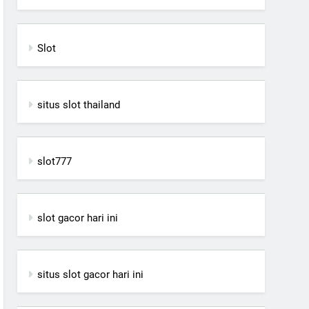
Slot
situs slot thailand
slot777
slot gacor hari ini
situs slot gacor hari ini