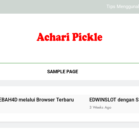
Tips Mengguna
EDWINSLOT dengan Sis
LEBAH4D dengan Sis
Tips Menggunakan
ari Pickle
lezatan Acar Khas India Dari Achari Pickle. Produk Autentik
Tips Mengguna
SAMPLE PAGE
EDWINSLOT dengan Sis
LEBAH4D dengan Sis
lui Browser Terbaru
EDWINSLOT dengan Sistem Akses 
3 Weeks Ago