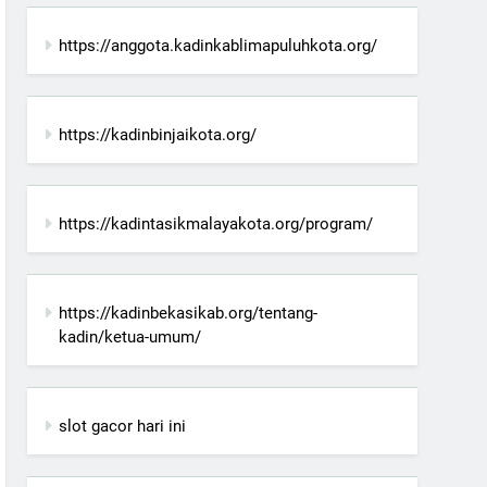
https://anggota.kadinkablimapuluhkota.org/
https://kadinbinjaikota.org/
https://kadintasikmalayakota.org/program/
https://kadinbekasikab.org/tentang-
kadin/ketua-umum/
slot gacor hari ini