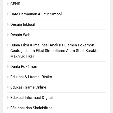
CPNS
Data Permainan & Fitur Simbol
Desain Inklusif
Desain Web
Dunia Fiksi & Imajinasi Analisis Elemen Pokémon
Geologi dalam Fiksi Simbolisme Alam Studi Karakter
Makhluk Fiksi
Dunia Pokémon
Edukasi & Literasi Risiko
Edukasi Game Online
Edukasi Informasi Digital
Efisiensi dan Skalabilitas