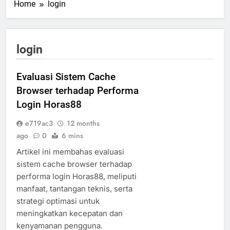
Home
login
login
Evaluasi Sistem Cache
Browser terhadap Performa
Login Horas88
e719ac3
12 months
ago
0
6 mins
Artikel ini membahas evaluasi
sistem cache browser terhadap
performa login Horas88, meliputi
manfaat, tantangan teknis, serta
strategi optimasi untuk
meningkatkan kecepatan dan
kenyamanan pengguna.