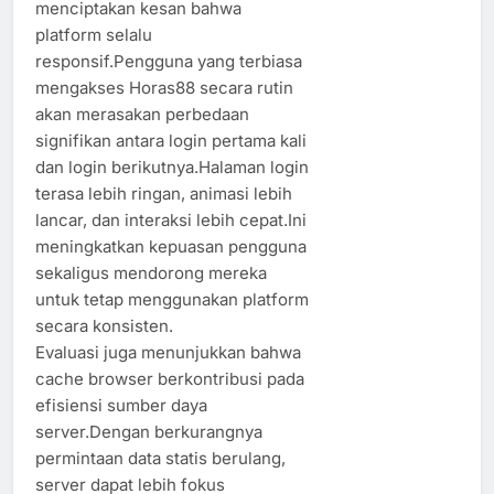
menciptakan kesan bahwa
platform selalu
responsif.Pengguna yang terbiasa
mengakses Horas88 secara rutin
akan merasakan perbedaan
signifikan antara login pertama kali
dan login berikutnya.Halaman login
terasa lebih ringan, animasi lebih
lancar, dan interaksi lebih cepat.Ini
meningkatkan kepuasan pengguna
sekaligus mendorong mereka
untuk tetap menggunakan platform
secara konsisten.
Evaluasi juga menunjukkan bahwa
cache browser berkontribusi pada
efisiensi sumber daya
server.Dengan berkurangnya
permintaan data statis berulang,
server dapat lebih fokus