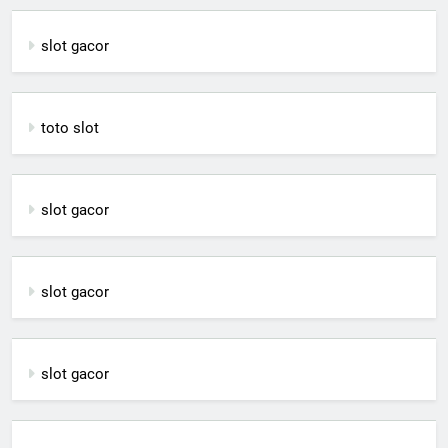
slot gacor
toto slot
slot gacor
slot gacor
slot gacor