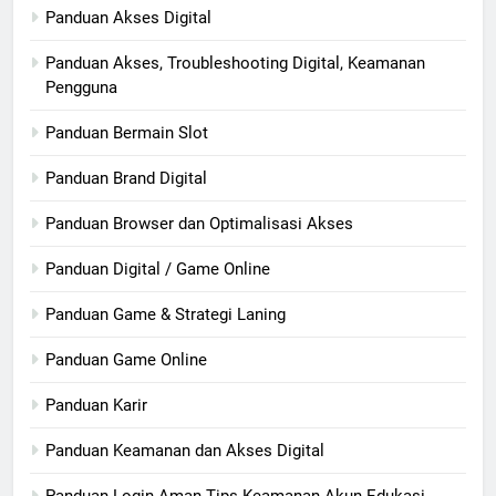
Panduan Akses Digital
Panduan Akses, Troubleshooting Digital, Keamanan
Pengguna
Panduan Bermain Slot
Panduan Brand Digital
Panduan Browser dan Optimalisasi Akses
Panduan Digital / Game Online
Panduan Game & Strategi Laning
Panduan Game Online
Panduan Karir
Panduan Keamanan dan Akses Digital
Panduan Login Aman Tips Keamanan Akun Edukasi