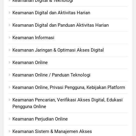
Keamanan Digital & Teknologi
Keamanan Digital dan Aktivitas Harian
Keamanan Digital dan Panduan Aktivitas Harian
Keamanan Informasi
Keamanan Jaringan & Optimasi Akses Digital
Keamanan Online
Keamanan Online / Panduan Teknologi
Keamanan Online, Privasi Pengguna, Kebijakan Platform
Keamanan Pencarian, Verifikasi Akses Digital, Edukasi
Pengguna Online
Keamanan Perjudian Online
Keamanan Sistem & Manajemen Akses