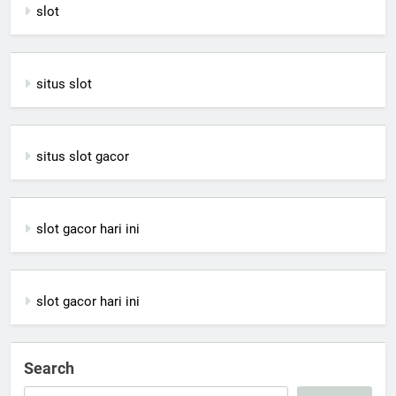
slot
situs slot
situs slot gacor
slot gacor hari ini
slot gacor hari ini
Search