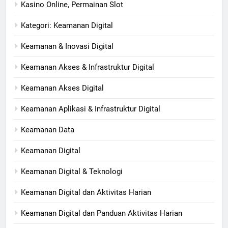
Kasino Online, Permainan Slot
Kategori: Keamanan Digital
Keamanan & Inovasi Digital
Keamanan Akses & Infrastruktur Digital
Keamanan Akses Digital
Keamanan Aplikasi & Infrastruktur Digital
Keamanan Data
Keamanan Digital
Keamanan Digital & Teknologi
Keamanan Digital dan Aktivitas Harian
Keamanan Digital dan Panduan Aktivitas Harian