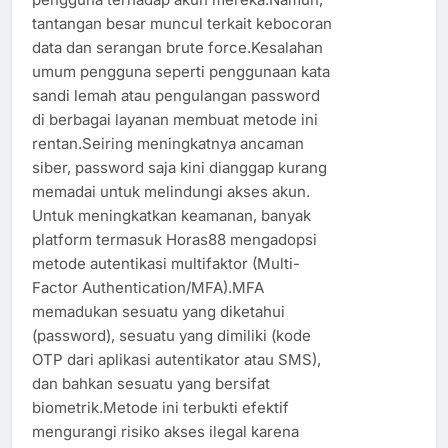
tantangan besar muncul terkait kebocoran
data dan serangan brute force.Kesalahan
umum pengguna seperti penggunaan kata
sandi lemah atau pengulangan password
di berbagai layanan membuat metode ini
rentan.Seiring meningkatnya ancaman
siber, password saja kini dianggap kurang
memadai untuk melindungi akses akun.
Untuk meningkatkan keamanan, banyak
platform termasuk Horas88 mengadopsi
metode autentikasi multifaktor (Multi-
Factor Authentication/MFA).MFA
memadukan sesuatu yang diketahui
(password), sesuatu yang dimiliki (kode
OTP dari aplikasi autentikator atau SMS),
dan bahkan sesuatu yang bersifat
biometrik.Metode ini terbukti efektif
mengurangi risiko akses ilegal karena