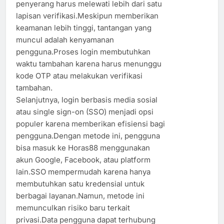
penyerang harus melewati lebih dari satu
lapisan verifikasi.Meskipun memberikan
keamanan lebih tinggi, tantangan yang
muncul adalah kenyamanan
pengguna.Proses login membutuhkan
waktu tambahan karena harus menunggu
kode OTP atau melakukan verifikasi
tambahan.
Selanjutnya, login berbasis media sosial
atau single sign-on (SSO) menjadi opsi
populer karena memberikan efisiensi bagi
pengguna.Dengan metode ini, pengguna
bisa masuk ke Horas88 menggunakan
akun Google, Facebook, atau platform
lain.SSO mempermudah karena hanya
membutuhkan satu kredensial untuk
berbagai layanan.Namun, metode ini
memunculkan risiko baru terkait
privasi.Data pengguna dapat terhubung