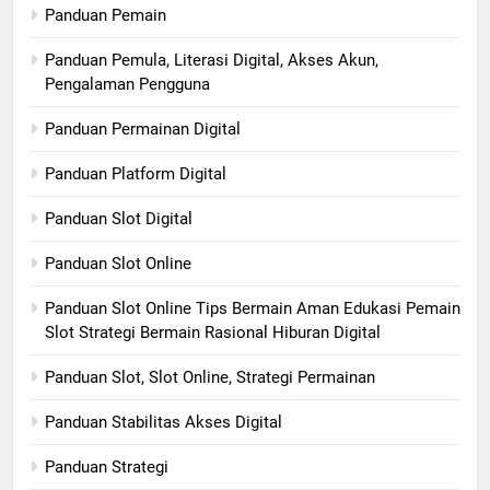
Panduan Pemain
Panduan Pemula, Literasi Digital, Akses Akun,
Pengalaman Pengguna
Panduan Permainan Digital
Panduan Platform Digital
Panduan Slot Digital
Panduan Slot Online
Panduan Slot Online Tips Bermain Aman Edukasi Pemain
Slot Strategi Bermain Rasional Hiburan Digital
Panduan Slot, Slot Online, Strategi Permainan
Panduan Stabilitas Akses Digital
Panduan Strategi