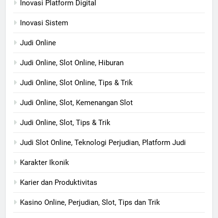
Inovasi Platform Digital
Inovasi Sistem
Judi Online
Judi Online, Slot Online, Hiburan
Judi Online, Slot Online, Tips & Trik
Judi Online, Slot, Kemenangan Slot
Judi Online, Slot, Tips & Trik
Judi Slot Online, Teknologi Perjudian, Platform Judi
Karakter Ikonik
Karier dan Produktivitas
Kasino Online, Perjudian, Slot, Tips dan Trik