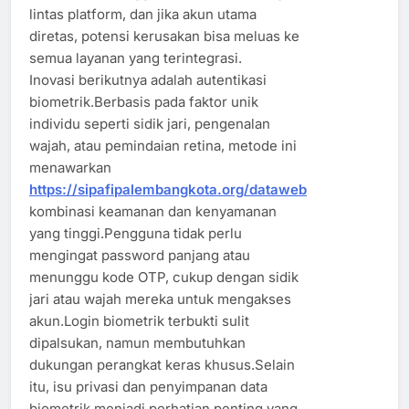
lintas platform, dan jika akun utama
diretas, potensi kerusakan bisa meluas ke
semua layanan yang terintegrasi.
Inovasi berikutnya adalah autentikasi
biometrik.Berbasis pada faktor unik
individu seperti sidik jari, pengenalan
wajah, atau pemindaian retina, metode ini
menawarkan
https://sipafipalembangkota.org/dataweb
kombinasi keamanan dan kenyamanan
yang tinggi.Pengguna tidak perlu
mengingat password panjang atau
menunggu kode OTP, cukup dengan sidik
jari atau wajah mereka untuk mengakses
akun.Login biometrik terbukti sulit
dipalsukan, namun membutuhkan
dukungan perangkat keras khusus.Selain
itu, isu privasi dan penyimpanan data
biometrik menjadi perhatian penting yang