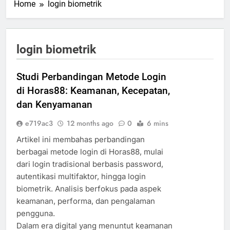
Home
login biometrik
login biometrik
Studi Perbandingan Metode Login
di Horas88: Keamanan, Kecepatan,
dan Kenyamanan
e719ac3
12 months ago
0
6 mins
Artikel ini membahas perbandingan
berbagai metode login di Horas88, mulai
dari login tradisional berbasis password,
autentikasi multifaktor, hingga login
biometrik. Analisis berfokus pada aspek
keamanan, performa, dan pengalaman
pengguna.
Dalam era digital yang menuntut keamanan