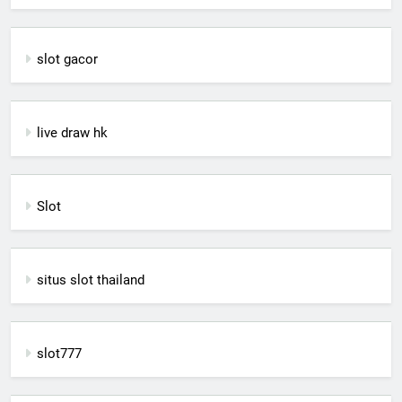
slot gacor
live draw hk
Slot
situs slot thailand
slot777