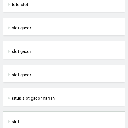
toto slot
slot gacor
slot gacor
slot gacor
situs slot gacor hari ini
slot