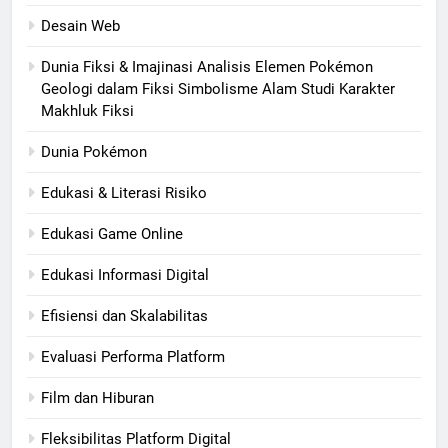
Desain Web
Dunia Fiksi & Imajinasi Analisis Elemen Pokémon
Geologi dalam Fiksi Simbolisme Alam Studi Karakter
Makhluk Fiksi
Dunia Pokémon
Edukasi & Literasi Risiko
Edukasi Game Online
Edukasi Informasi Digital
Efisiensi dan Skalabilitas
Evaluasi Performa Platform
Film dan Hiburan
Fleksibilitas Platform Digital