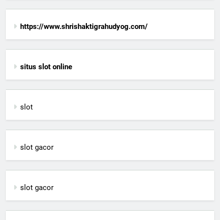
https://www.shrishaktigrahudyog.com/
situs slot online
slot
slot gacor
slot gacor