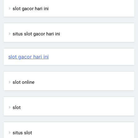
slot gacor hari ini
situs slot gacor hari ini
slot gacor hari ini
slot online
slot
situs slot