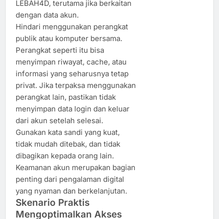
LEBAH4D, terutama jika berkaitan
dengan data akun.
Hindari menggunakan perangkat
publik atau komputer bersama.
Perangkat seperti itu bisa
menyimpan riwayat, cache, atau
informasi yang seharusnya tetap
privat. Jika terpaksa menggunakan
perangkat lain, pastikan tidak
menyimpan data login dan keluar
dari akun setelah selesai.
Gunakan kata sandi yang kuat,
tidak mudah ditebak, dan tidak
dibagikan kepada orang lain.
Keamanan akun merupakan bagian
penting dari pengalaman digital
yang nyaman dan berkelanjutan.
Skenario Praktis
Mengoptimalkan Akses