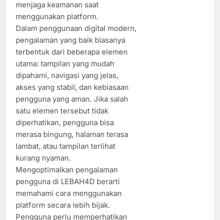
menjaga keamanan saat
menggunakan platform.
Dalam penggunaan digital modern,
pengalaman yang baik biasanya
terbentuk dari beberapa elemen
utama: tampilan yang mudah
dipahami, navigasi yang jelas,
akses yang stabil, dan kebiasaan
pengguna yang aman. Jika salah
satu elemen tersebut tidak
diperhatikan, pengguna bisa
merasa bingung, halaman terasa
lambat, atau tampilan terlihat
kurang nyaman.
Mengoptimalkan pengalaman
pengguna di LEBAH4D berarti
memahami cara menggunakan
platform secara lebih bijak.
Pengguna perlu memperhatikan