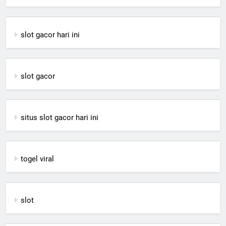
slot gacor hari ini
slot gacor
situs slot gacor hari ini
togel viral
slot