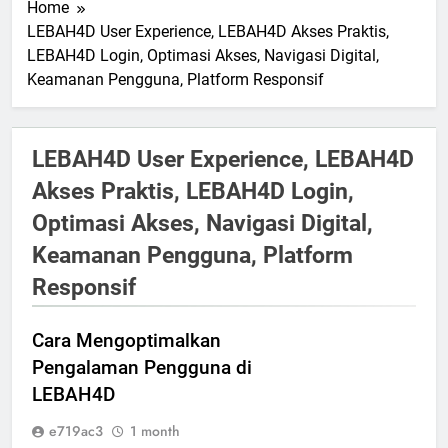
Home
LEBAH4D User Experience, LEBAH4D Akses Praktis,
LEBAH4D Login, Optimasi Akses, Navigasi Digital,
Keamanan Pengguna, Platform Responsif
LEBAH4D User Experience, LEBAH4D
Akses Praktis, LEBAH4D Login,
Optimasi Akses, Navigasi Digital,
Keamanan Pengguna, Platform
Responsif
Cara Mengoptimalkan
Pengalaman Pengguna di
LEBAH4D
e719ac3
1 month