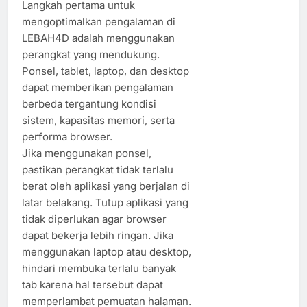
Langkah pertama untuk
mengoptimalkan pengalaman di
LEBAH4D adalah menggunakan
perangkat yang mendukung.
Ponsel, tablet, laptop, dan desktop
dapat memberikan pengalaman
berbeda tergantung kondisi
sistem, kapasitas memori, serta
performa browser.
Jika menggunakan ponsel,
pastikan perangkat tidak terlalu
berat oleh aplikasi yang berjalan di
latar belakang. Tutup aplikasi yang
tidak diperlukan agar browser
dapat bekerja lebih ringan. Jika
menggunakan laptop atau desktop,
hindari membuka terlalu banyak
tab karena hal tersebut dapat
memperlambat pemuatan halaman.