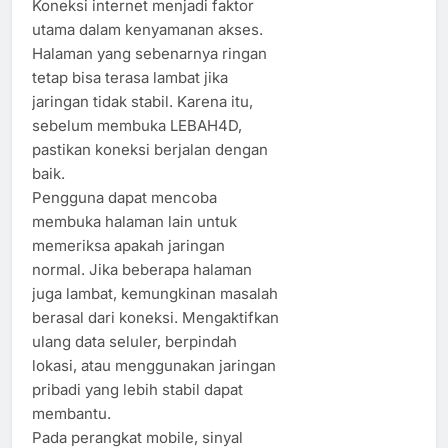
Koneksi internet menjadi faktor
utama dalam kenyamanan akses.
Halaman yang sebenarnya ringan
tetap bisa terasa lambat jika
jaringan tidak stabil. Karena itu,
sebelum membuka LEBAH4D,
pastikan koneksi berjalan dengan
baik.
Pengguna dapat mencoba
membuka halaman lain untuk
memeriksa apakah jaringan
normal. Jika beberapa halaman
juga lambat, kemungkinan masalah
berasal dari koneksi. Mengaktifkan
ulang data seluler, berpindah
lokasi, atau menggunakan jaringan
pribadi yang lebih stabil dapat
membantu.
Pada perangkat mobile, sinyal