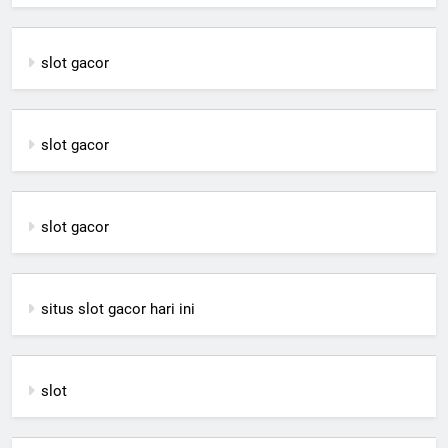
slot gacor
slot gacor
slot gacor
situs slot gacor hari ini
slot