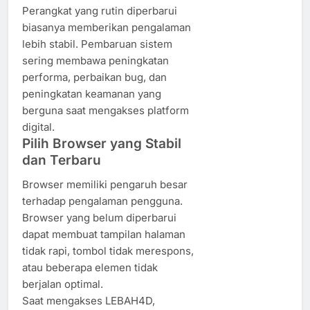
Perangkat yang rutin diperbarui
biasanya memberikan pengalaman
lebih stabil. Pembaruan sistem
sering membawa peningkatan
performa, perbaikan bug, dan
peningkatan keamanan yang
berguna saat mengakses platform
digital.
Pilih Browser yang Stabil
dan Terbaru
Browser memiliki pengaruh besar
terhadap pengalaman pengguna.
Browser yang belum diperbarui
dapat membuat tampilan halaman
tidak rapi, tombol tidak merespons,
atau beberapa elemen tidak
berjalan optimal.
Saat mengakses LEBAH4D,