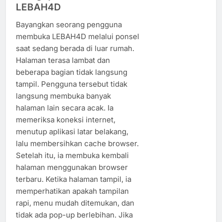
LEBAH4D
Bayangkan seorang pengguna
membuka LEBAH4D melalui ponsel
saat sedang berada di luar rumah.
Halaman terasa lambat dan
beberapa bagian tidak langsung
tampil. Pengguna tersebut tidak
langsung membuka banyak
halaman lain secara acak. Ia
memeriksa koneksi internet,
menutup aplikasi latar belakang,
lalu membersihkan cache browser.
Setelah itu, ia membuka kembali
halaman menggunakan browser
terbaru. Ketika halaman tampil, ia
memperhatikan apakah tampilan
rapi, menu mudah ditemukan, dan
tidak ada pop-up berlebihan. Jika