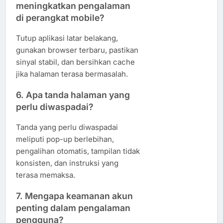
meningkatkan pengalaman
di perangkat mobile?
Tutup aplikasi latar belakang,
gunakan browser terbaru, pastikan
sinyal stabil, dan bersihkan cache
jika halaman terasa bermasalah.
6. Apa tanda halaman yang
perlu diwaspadai?
Tanda yang perlu diwaspadai
meliputi pop-up berlebihan,
pengalihan otomatis, tampilan tidak
konsisten, dan instruksi yang
terasa memaksa.
7. Mengapa keamanan akun
penting dalam pengalaman
pengguna?