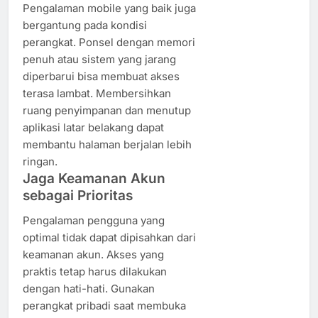
Pengalaman mobile yang baik juga
bergantung pada kondisi
perangkat. Ponsel dengan memori
penuh atau sistem yang jarang
diperbarui bisa membuat akses
terasa lambat. Membersihkan
ruang penyimpanan dan menutup
aplikasi latar belakang dapat
membantu halaman berjalan lebih
ringan.
Jaga Keamanan Akun
sebagai Prioritas
Pengalaman pengguna yang
optimal tidak dapat dipisahkan dari
keamanan akun. Akses yang
praktis tetap harus dilakukan
dengan hati-hati. Gunakan
perangkat pribadi saat membuka