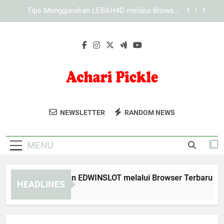
Skip
EDWINSLOT dengan Sistem Akses yang Stabil
to
dan Responsif
content
LEBAH4D dengan Sistem Akses yang Stabil dan
Responsif
Tips Menggunakan EDWINSLOT melalui Browser
Terbaru
Tips Menggunakan LEBAH4D melalui Browser
Terbaru
Achari Pickle
EDWINSLOT dengan Sistem Akses yang Stabil
Rasakan Kelezatan Acar Khas India Dari
dan Responsif
NEWSLETTER
RANDOM NEWS
Achari Pickle. Produk Autentik Dengan Rasa
LEBAH4D dengan Sistem Akses yang Stabil dan
Responsif
Yang Menggugah Selera.
MENU
ips Menggunakan EDWINSLOT melalui Browser Terbaru
HEADLINES
Weeks Ago