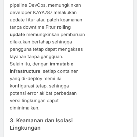
pipeline DevOps, memungkinkan
developer KAYA787 melakukan
update fitur atau patch keamanan
tanpa downtime.Fitur
rolling
update
memungkinkan pembaruan
dilakukan bertahap sehingga
pengguna tetap dapat mengakses
layanan tanpa gangguan.
Selain itu, dengan
immutable
infrastructure
, setiap container
yang di-deploy memiliki
konfigurasi tetap, sehingga
potensi error akibat perbedaan
versi lingkungan dapat
diminimalkan.
3.
Keamanan dan Isolasi
Lingkungan