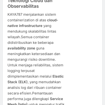
Teknologi Cloud dan
Observabilitas
KAYA787 menjalankan sistem
containerization di atas
cloud-
native infrastructure
yang
mendukung skalabilitas lintas
wilayah.Semua container
didistribusikan ke beberapa
availability zone
guna
meningkatkan ketersediaan dan
mengurangi risiko downtime.
Untuk menjaga reliabilitas, sistem
logging terpusat
diimplementasikan melalui
Elastic
Stack (ELK)
, yang memudahkan
analisis log dari ribuan container
secara efisien.Pemantauan
performa juga dilengkapi
Service
Mesh (Istio)
untuk mengatur trafik,