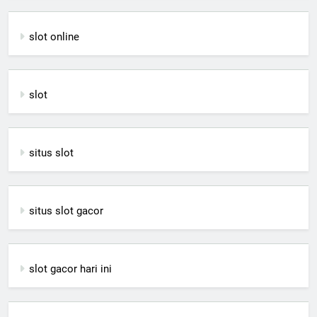
slot online
slot
situs slot
situs slot gacor
slot gacor hari ini