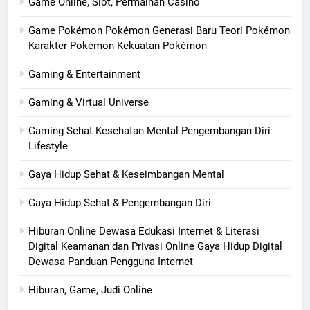
Game Online, Slot, Permainan Casino
Game Pokémon Pokémon Generasi Baru Teori Pokémon
Karakter Pokémon Kekuatan Pokémon
Gaming & Entertainment
Gaming & Virtual Universe
Gaming Sehat Kesehatan Mental Pengembangan Diri
Lifestyle
Gaya Hidup Sehat & Keseimbangan Mental
Gaya Hidup Sehat & Pengembangan Diri
Hiburan Online Dewasa Edukasi Internet & Literasi
Digital Keamanan dan Privasi Online Gaya Hidup Digital
Dewasa Panduan Pengguna Internet
Hiburan, Game, Judi Online