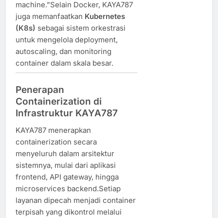
machine.”Selain Docker, KAYA787
juga memanfaatkan
Kubernetes
(K8s)
sebagai sistem orkestrasi
untuk mengelola deployment,
autoscaling, dan monitoring
container dalam skala besar.
Penerapan
Containerization di
Infrastruktur KAYA787
KAYA787 menerapkan
containerization secara
menyeluruh dalam arsitektur
sistemnya, mulai dari aplikasi
frontend, API gateway, hingga
microservices backend.Setiap
layanan dipecah menjadi container
terpisah yang dikontrol melalui