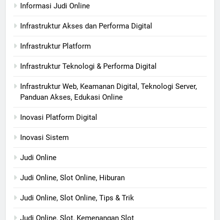
Informasi Judi Online
Infrastruktur Akses dan Performa Digital
Infrastruktur Platform
Infrastruktur Teknologi & Performa Digital
Infrastruktur Web, Keamanan Digital, Teknologi Server,
Panduan Akses, Edukasi Online
Inovasi Platform Digital
Inovasi Sistem
Judi Online
Judi Online, Slot Online, Hiburan
Judi Online, Slot Online, Tips & Trik
Judi Online, Slot, Kemenangan Slot