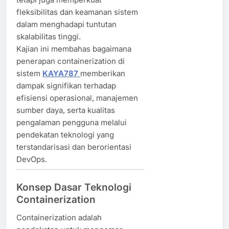
fleksibilitas dan keamanan sistem
dalam menghadapi tuntutan
skalabilitas tinggi.
Kajian ini membahas bagaimana
penerapan containerization di
sistem
KAYA787
memberikan
dampak signifikan terhadap
efisiensi operasional, manajemen
sumber daya, serta kualitas
pengalaman pengguna melalui
pendekatan teknologi yang
terstandarisasi dan berorientasi
DevOps.
Konsep Dasar Teknologi
Containerization
Containerization adalah