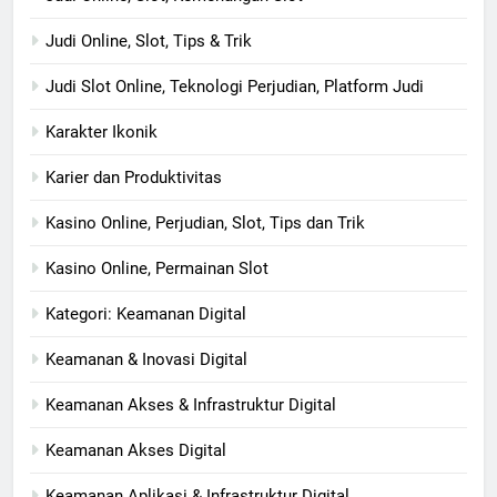
Judi Online, Slot, Tips & Trik
Judi Slot Online, Teknologi Perjudian, Platform Judi
Karakter Ikonik
Karier dan Produktivitas
Kasino Online, Perjudian, Slot, Tips dan Trik
Kasino Online, Permainan Slot
Kategori: Keamanan Digital
Keamanan & Inovasi Digital
Keamanan Akses & Infrastruktur Digital
Keamanan Akses Digital
Keamanan Aplikasi & Infrastruktur Digital