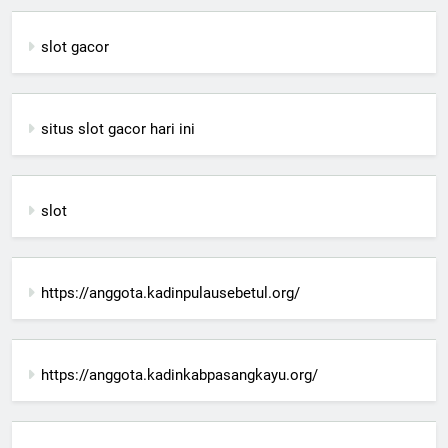
slot gacor
situs slot gacor hari ini
slot
https://anggota.kadinpulausebetul.org/
https://anggota.kadinkabpasangkayu.org/