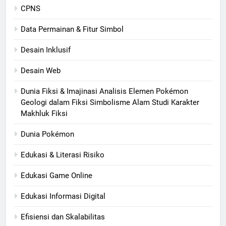
CPNS
Data Permainan & Fitur Simbol
Desain Inklusif
Desain Web
Dunia Fiksi & Imajinasi Analisis Elemen Pokémon
Geologi dalam Fiksi Simbolisme Alam Studi Karakter
Makhluk Fiksi
Dunia Pokémon
Edukasi & Literasi Risiko
Edukasi Game Online
Edukasi Informasi Digital
Efisiensi dan Skalabilitas