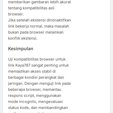
memberikan gambaran lebih akurat
tentang kompatibilitas asli
browser.
Jika setelah ekstensi dinonaktifkan
link bekerja normal, maka masalah
bukan pada browser melainkan
konflik ekstensi.
Kesimpulan
Uji kompatibilitas browser untuk
link Kaya787 sangat penting untuk
memastikan akses stabil di
berbagai kondisi perangkat dan
jaringan. Dengan menguji link pada
beberapa browser, memantau
respons script, menggunakan
mode incognito, mengevaluasi
status kode, dan membandingkan