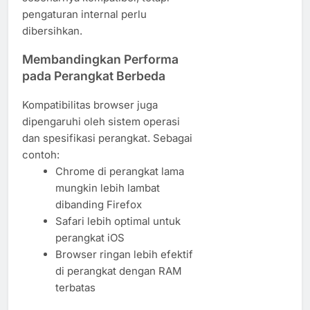
pengaturan internal perlu
dibersihkan.
Membandingkan Performa
pada Perangkat Berbeda
Kompatibilitas browser juga
dipengaruhi oleh sistem operasi
dan spesifikasi perangkat. Sebagai
contoh:
Chrome di perangkat lama
mungkin lebih lambat
dibanding Firefox
Safari lebih optimal untuk
perangkat iOS
Browser ringan lebih efektif
di perangkat dengan RAM
terbatas