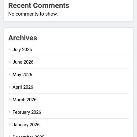
Recent Comments
No comments to show.
Archives
July 2026
June 2026
May 2026
April 2026
March 2026
February 2026
January 2026