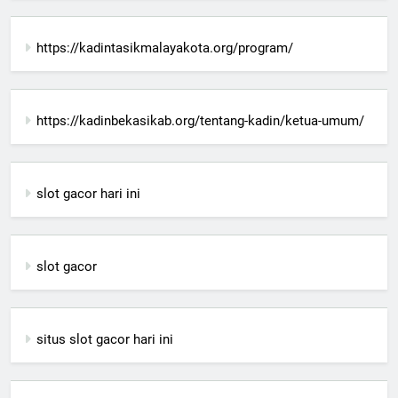
https://kadintasikmalayakota.org/program/
https://kadinbekasikab.org/tentang-kadin/ketua-umum/
slot gacor hari ini
slot gacor
situs slot gacor hari ini