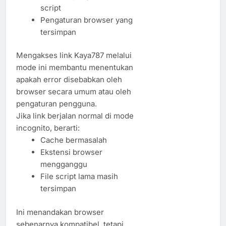
script
Pengaturan browser yang
tersimpan
Mengakses link Kaya787 melalui
mode ini membantu menentukan
apakah error disebabkan oleh
browser secara umum atau oleh
pengaturan pengguna.
Jika link berjalan normal di mode
incognito, berarti:
Cache bermasalah
Ekstensi browser
mengganggu
File script lama masih
tersimpan
Ini menandakan browser
sebenarnya kompatibel, tetapi