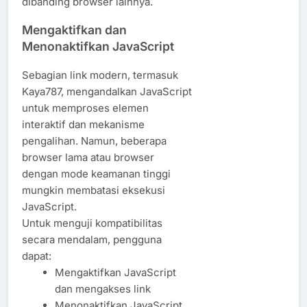
dibanding browser lainnya.
Mengaktifkan dan
Menonaktifkan JavaScript
Sebagian link modern, termasuk
Kaya787, mengandalkan JavaScript
untuk memproses elemen
interaktif dan mekanisme
pengalihan. Namun, beberapa
browser lama atau browser
dengan mode keamanan tinggi
mungkin membatasi eksekusi
JavaScript.
Untuk menguji kompatibilitas
secara mendalam, pengguna
dapat:
Mengaktifkan JavaScript
dan mengakses link
Menonaktifkan JavaScript