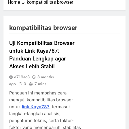
Home
kompatibilitas browser
kompatibilitas browser
Uji Kompatibilitas Browser
untuk Link Kaya787:
Panduan Lengkap agar
Akses Lebih Stabil
e719ac3
8 months
ago
0
7 mins
Panduan ini membahas cara
menguji kompatibilitas browser
untuk
link Kaya787
, termasuk
langkah-langkah analisis,
pengaturan teknis, serta faktor-
faktor yang memengaruhi stabilitas