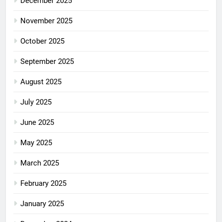
December 2025
November 2025
October 2025
September 2025
August 2025
July 2025
June 2025
May 2025
March 2025
February 2025
January 2025