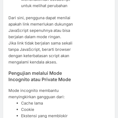
untuk melihat perubahan
Dari sini, pengguna dapat menilai
apakah link memerlukan dukungan
JavaScript sepenuhnya atau bisa
berjalan dalam mode ringan.
Jika link tidak berjalan sama sekali
tanpa JavaScript, berarti browser
dengan keterbatasan script akan
mengalami kendala akses.
Pengujian melalui Mode
Incognito atau Private Mode
Mode incognito membantu
menyingkirkan gangguan dari:
Cache lama
Cookie
Ekstensi yang memblokir