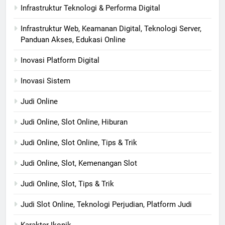
Infrastruktur Teknologi & Performa Digital
Infrastruktur Web, Keamanan Digital, Teknologi Server,
Panduan Akses, Edukasi Online
Inovasi Platform Digital
Inovasi Sistem
Judi Online
Judi Online, Slot Online, Hiburan
Judi Online, Slot Online, Tips & Trik
Judi Online, Slot, Kemenangan Slot
Judi Online, Slot, Tips & Trik
Judi Slot Online, Teknologi Perjudian, Platform Judi
Karakter Ikonik