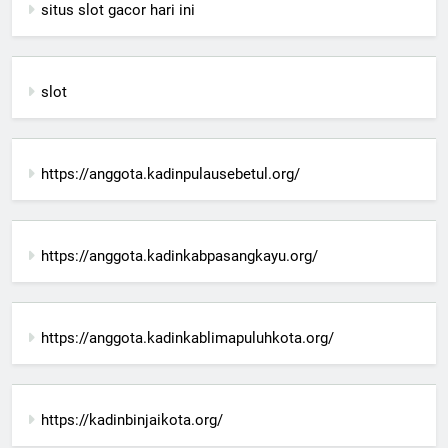
situs slot gacor hari ini
slot
https://anggota.kadinpulausebetul.org/
https://anggota.kadinkabpasangkayu.org/
https://anggota.kadinkablimapuluhkota.org/
https://kadinbinjaikota.org/