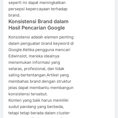
seperti ini dapat meningkatkan
persepsi kepercayaan terhadap
brand.
Konsistensi Brand dalam
Hasil Pencarian Google
Konsistensi adalah elemen penting
dalam penguatan brand keyword di
Google.Ketika pengguna mencari
Edwinslot, mereka idealnya
menemukan informasi yang
selaras, profesional, dan tidak
saling bertentangan.Artikel yang
membahas brand dengan struktur
jelas dapat membantu membangun
konsistensi tersebut.
Konten yang baik harus memiliki
sudut pandang yang berbeda,
tetapi tetap berada dalam cluster