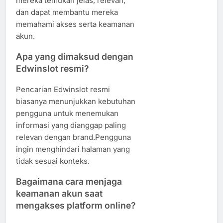
mereka temukan jelas, relevan,
dan dapat membantu mereka
memahami akses serta keamanan
akun.
Apa yang dimaksud dengan
Edwinslot resmi?
Pencarian Edwinslot resmi
biasanya menunjukkan kebutuhan
pengguna untuk menemukan
informasi yang dianggap paling
relevan dengan brand.Pengguna
ingin menghindari halaman yang
tidak sesuai konteks.
Bagaimana cara menjaga
keamanan akun saat
mengakses platform online?