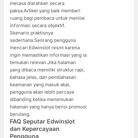
merasa diarahkan secara
paksa.Artikel yang baik memberi
ruang bagi pembaca untuk menilai
informasi secara objektif.
Skenario praktisnya
sederhana.Seorang pengguna
mencari Edwinslot resmi karena
ingin memastikan informasi yang ia
temukan relevan.Jika halaman
yang dibaca memiliki struktur rapi,
bahasa jelas, dan pembahasan
keamanan yang masuk akal,
pengguna akan lebih percaya
dibanding ketika menemukan
halaman yang hanya berisi promosi
berulang.
FAQ Seputar Edwinslot
dan Kepercayaan
Pengguna