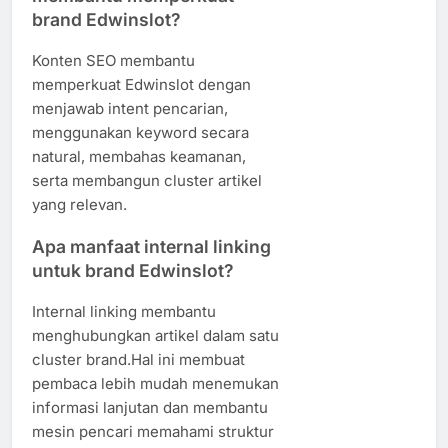
brand Edwinslot?
Konten SEO membantu
memperkuat Edwinslot dengan
menjawab intent pencarian,
menggunakan keyword secara
natural, membahas keamanan,
serta membangun cluster artikel
yang relevan.
Apa manfaat internal linking
untuk brand Edwinslot?
Internal linking membantu
menghubungkan artikel dalam satu
cluster brand.Hal ini membuat
pembaca lebih mudah menemukan
informasi lanjutan dan membantu
mesin pencari memahami struktur