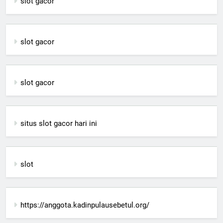
slot gacor
slot gacor
slot gacor
situs slot gacor hari ini
slot
https://anggota.kadinpulausebetul.org/