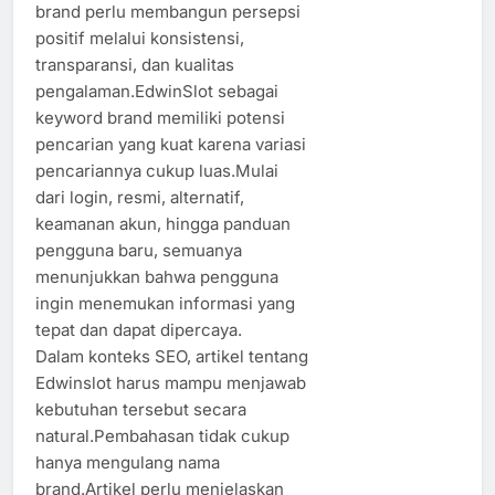
brand perlu membangun persepsi
positif melalui konsistensi,
transparansi, dan kualitas
pengalaman.EdwinSlot sebagai
keyword brand memiliki potensi
pencarian yang kuat karena variasi
pencariannya cukup luas.Mulai
dari login, resmi, alternatif,
keamanan akun, hingga panduan
pengguna baru, semuanya
menunjukkan bahwa pengguna
ingin menemukan informasi yang
tepat dan dapat dipercaya.
Dalam konteks SEO, artikel tentang
Edwinslot harus mampu menjawab
kebutuhan tersebut secara
natural.Pembahasan tidak cukup
hanya mengulang nama
brand.Artikel perlu menjelaskan