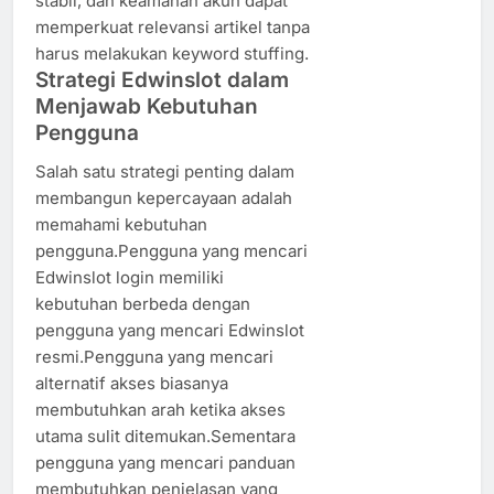
stabil, dan keamanan akun dapat
memperkuat relevansi artikel tanpa
harus melakukan keyword stuffing.
Strategi Edwinslot dalam
Menjawab Kebutuhan
Pengguna
Salah satu strategi penting dalam
membangun kepercayaan adalah
memahami kebutuhan
pengguna.Pengguna yang mencari
Edwinslot login memiliki
kebutuhan berbeda dengan
pengguna yang mencari Edwinslot
resmi.Pengguna yang mencari
alternatif akses biasanya
membutuhkan arah ketika akses
utama sulit ditemukan.Sementara
pengguna yang mencari panduan
membutuhkan penjelasan yang