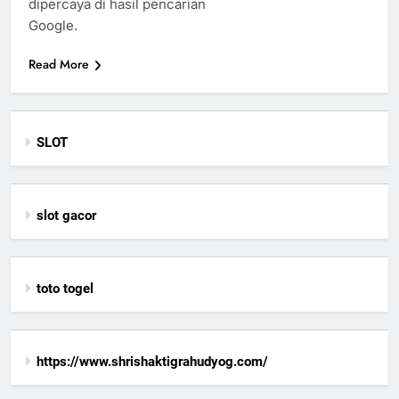
dipercaya di hasil pencarian
Google.
Read More
SLOT
slot gacor
toto togel
https://www.shrishaktigrahudyog.com/