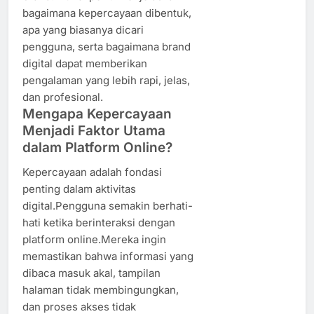
bagaimana kepercayaan dibentuk,
apa yang biasanya dicari
pengguna, serta bagaimana brand
digital dapat memberikan
pengalaman yang lebih rapi, jelas,
dan profesional.
Mengapa Kepercayaan
Menjadi Faktor Utama
dalam Platform Online?
Kepercayaan adalah fondasi
penting dalam aktivitas
digital.Pengguna semakin berhati-
hati ketika berinteraksi dengan
platform online.Mereka ingin
memastikan bahwa informasi yang
dibaca masuk akal, tampilan
halaman tidak membingungkan,
dan proses akses tidak