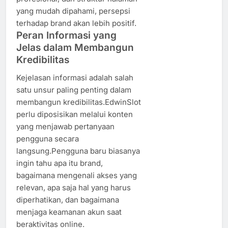
yang mudah dipahami, persepsi
terhadap brand akan lebih positif.
Peran Informasi yang
Jelas dalam Membangun
Kredibilitas
Kejelasan informasi adalah salah
satu unsur paling penting dalam
membangun kredibilitas.EdwinSlot
perlu diposisikan melalui konten
yang menjawab pertanyaan
pengguna secara
langsung.Pengguna baru biasanya
ingin tahu apa itu brand,
bagaimana mengenali akses yang
relevan, apa saja hal yang harus
diperhatikan, dan bagaimana
menjaga keamanan akun saat
beraktivitas online.