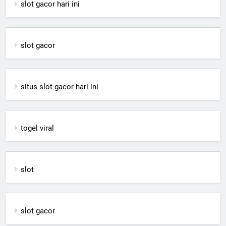
slot gacor hari ini
slot gacor
situs slot gacor hari ini
togel viral
slot
slot gacor