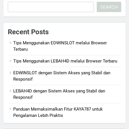
SEARCH
Recent Posts
Tips Menggunakan EDWINSLOT melalui Browser
Terbaru
Tips Menggunakan LEBAH4D melalui Browser Terbaru
EDWINSLOT dengan Sistem Akses yang Stabil dan
Responsif
LEBAH4D dengan Sistem Akses yang Stabil dan
Responsif
Panduan Memaksimalkan Fitur KAYA787 untuk
Pengalaman Lebih Praktis