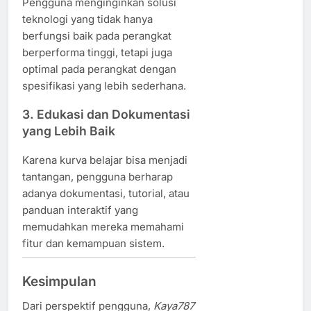
Pengguna menginginkan solusi
teknologi yang tidak hanya
berfungsi baik pada perangkat
berperforma tinggi, tetapi juga
optimal pada perangkat dengan
spesifikasi yang lebih sederhana.
3. Edukasi dan Dokumentasi
yang Lebih Baik
Karena kurva belajar bisa menjadi
tantangan, pengguna berharap
adanya dokumentasi, tutorial, atau
panduan interaktif yang
memudahkan mereka memahami
fitur dan kemampuan sistem.
Kesimpulan
Dari perspektif pengguna,
Kaya787