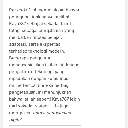
Perspektif ini menunjukkan bahwa
pengguna tidak hanya melihat
Kaya787 sebagai sekadar label,
tetapi sebagai pengalaman yang
melibatkan proses belajar,
adaptasi, serta ekspektasi
terhadap teknologi modern.
Beberapa pengguna
mengasosiasikan istilah ini dengan
pengalaman teknologi yang
dipadukan dengan komunitas
online tempat mereka berbagi
pengetahuan. Ini menunjukkan
bahwa istilah seperti Kaya787 lebih
dari sekadar sistem — ia juga
merupakan
narasi pengalaman
digital
.