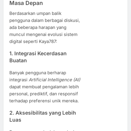
Masa Depan
Berdasarkan umpan balik
pengguna dalam berbagai diskusi,
ada beberapa harapan yang
muncul mengenai evolusi sistem
digital seperti Kaya787:
1. Integrasi Kecerdasan
Buatan
Banyak pengguna berharap
integrasi
Artificial Intelligence (AI)
dapat membuat pengalaman lebih
personal, prediktif, dan responsif
terhadap preferensi unik mereka.
2. Aksesibilitas yang Lebih
Luas