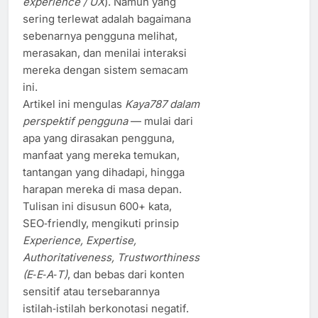
experience / UX
). Namun yang
sering terlewat adalah bagaimana
sebenarnya pengguna melihat,
merasakan, dan menilai interaksi
mereka dengan sistem semacam
ini.
Artikel ini mengulas
Kaya787 dalam
perspektif pengguna
— mulai dari
apa yang dirasakan pengguna,
manfaat yang mereka temukan,
tantangan yang dihadapi, hingga
harapan mereka di masa depan.
Tulisan ini disusun 600+ kata,
SEO‑friendly, mengikuti prinsip
Experience, Expertise,
Authoritativeness, Trustworthiness
(E‑E‑A‑T)
, dan bebas dari konten
sensitif atau tersebarannya
istilah‑istilah berkonotasi negatif.