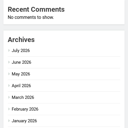
Recent Comments
No comments to show.
Archives
July 2026
June 2026
May 2026
April 2026
March 2026
February 2026
January 2026