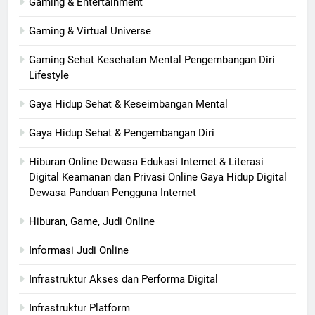
Gaming & Entertainment
Gaming & Virtual Universe
Gaming Sehat Kesehatan Mental Pengembangan Diri
Lifestyle
Gaya Hidup Sehat & Keseimbangan Mental
Gaya Hidup Sehat & Pengembangan Diri
Hiburan Online Dewasa Edukasi Internet & Literasi
Digital Keamanan dan Privasi Online Gaya Hidup Digital
Dewasa Panduan Pengguna Internet
Hiburan, Game, Judi Online
Informasi Judi Online
Infrastruktur Akses dan Performa Digital
Infrastruktur Platform