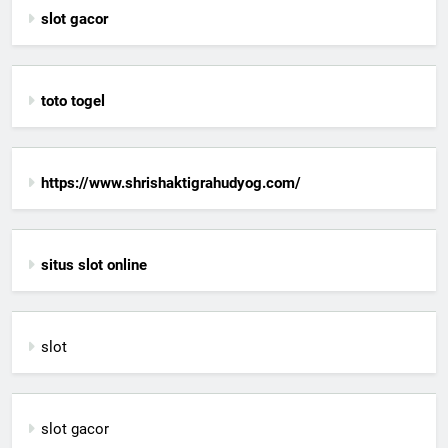
slot gacor
toto togel
https://www.shrishaktigrahudyog.com/
situs slot online
slot
slot gacor