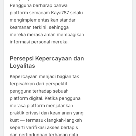
Pengguna berharap bahwa
platform semacam Kaya787 selalu
mengimplementasikan standar
keamanan terkini, sehingga
mereka merasa aman membagikan
informasi personal mereka.
Persepsi Kepercayaan dan
Loyalitas
Kepercayaan menjadi bagian tak
terpisahkan dari perspektif
pengguna terhadap sebuah
platform digital. Ketika pengguna
merasa platform menjalankan
praktik privasi dan keamanan yang
kuat — termasuk langkah‑langkah
seperti verifikasi akses berlapis
dan perlindungan terhadap data