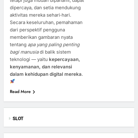
tetapi juga mudah dipahami, dapat
dipercaya, dan setia mendukung
aktivitas mereka sehari‑hari.
Secara keseluruhan, pemahaman
dari perspektif pengguna
memberikan gambaran nyata
tentang
apa yang paling penting
bagi manusia
di balik sistem
teknologi — yaitu
kepercayaan,
kenyamanan, dan relevansi
dalam kehidupan digital mereka
.
Read More
SLOT