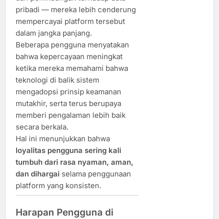
pribadi — mereka lebih cenderung
mempercayai platform tersebut
dalam jangka panjang.
Beberapa pengguna menyatakan
bahwa kepercayaan meningkat
ketika mereka memahami bahwa
teknologi di balik sistem
mengadopsi prinsip keamanan
mutakhir, serta terus berupaya
memberi pengalaman lebih baik
secara berkala.
Hal ini menunjukkan bahwa
loyalitas pengguna sering kali
tumbuh dari rasa nyaman, aman,
dan dihargai
selama penggunaan
platform yang konsisten.
Harapan Pengguna di