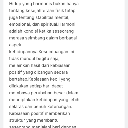
Hidup yang harmonis bukan hanya
tentang kesejahteraan fisik tetapi
juga tentang stabilitas mental,
emosional, dan spiritual.Harmoni
adalah kondisi ketika seseorang
merasa seimbang dalam berbagai
aspek
kehidupannya.Keseimbangan ini
tidak muncul begitu saja,
melainkan hasil dari kebiasaan
positif yang dibangun secara
bertahap.Kebiasaan kecil yang
dilakukan setiap hari dapat
membawa perubahan besar dalam
menciptakan kehidupan yang lebih
selaras dan penuh ketenangan.
Kebiasaan positif memberikan
struktur yang membantu
seseorang menjalani hari dengan