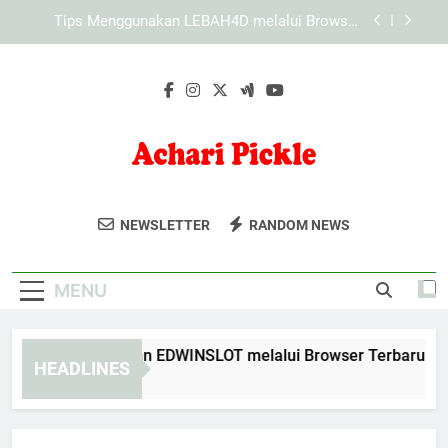
Skip
EDWINSLOT dengan Sistem Akses yang Stabil
to
dan Responsif
content
LEBAH4D dengan Sistem Akses yang Stabil dan
Responsif
Tips Menggunakan EDWINSLOT melalui Browser
Terbaru
Tips Menggunakan LEBAH4D melalui Browser
Terbaru
Achari Pickle
EDWINSLOT dengan Sistem Akses yang Stabil
Rasakan Kelezatan Acar Khas India Dari
dan Responsif
NEWSLETTER
RANDOM NEWS
Achari Pickle. Produk Autentik Dengan Rasa
LEBAH4D dengan Sistem Akses yang Stabil dan
Responsif
Yang Menggugah Selera.
MENU
ips Menggunakan EDWINSLOT melalui Browser Terbaru
HEADLINES
Weeks Ago