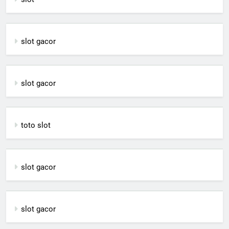
slot gacor
slot gacor
toto slot
slot gacor
slot gacor