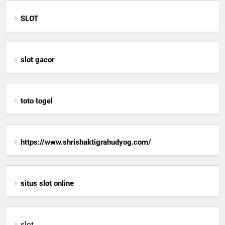
SLOT
slot gacor
toto togel
https://www.shrishaktigrahudyog.com/
situs slot online
slot