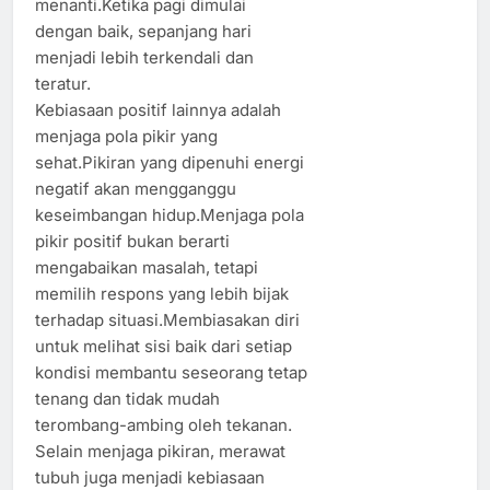
menanti.Ketika pagi dimulai
dengan baik, sepanjang hari
menjadi lebih terkendali dan
teratur.
Kebiasaan positif lainnya adalah
menjaga pola pikir yang
sehat.Pikiran yang dipenuhi energi
negatif akan mengganggu
keseimbangan hidup.Menjaga pola
pikir positif bukan berarti
mengabaikan masalah, tetapi
memilih respons yang lebih bijak
terhadap situasi.Membiasakan diri
untuk melihat sisi baik dari setiap
kondisi membantu seseorang tetap
tenang dan tidak mudah
terombang-ambing oleh tekanan.
Selain menjaga pikiran, merawat
tubuh juga menjadi kebiasaan