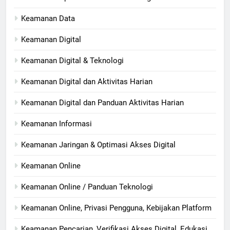
Keamanan Data
Keamanan Digital
Keamanan Digital & Teknologi
Keamanan Digital dan Aktivitas Harian
Keamanan Digital dan Panduan Aktivitas Harian
Keamanan Informasi
Keamanan Jaringan & Optimasi Akses Digital
Keamanan Online
Keamanan Online / Panduan Teknologi
Keamanan Online, Privasi Pengguna, Kebijakan Platform
Keamanan Pencarian, Verifikasi Akses Digital, Edukasi