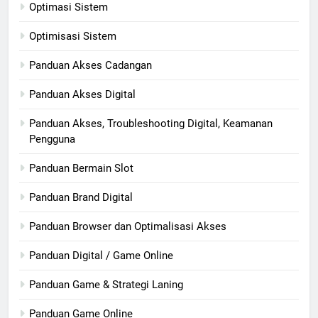
Optimasi Sistem
Optimisasi Sistem
Panduan Akses Cadangan
Panduan Akses Digital
Panduan Akses, Troubleshooting Digital, Keamanan
Pengguna
Panduan Bermain Slot
Panduan Brand Digital
Panduan Browser dan Optimalisasi Akses
Panduan Digital / Game Online
Panduan Game & Strategi Laning
Panduan Game Online