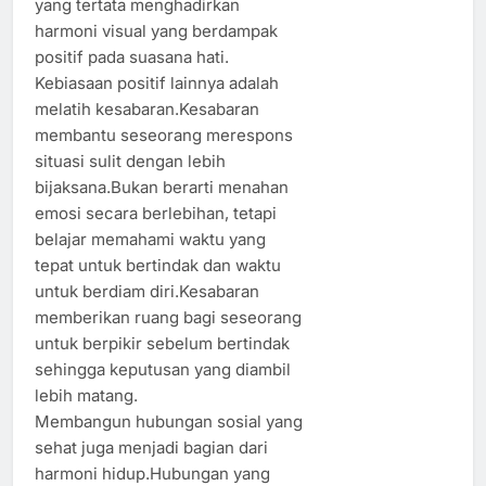
yang tertata menghadirkan
harmoni visual yang berdampak
positif pada suasana hati.
Kebiasaan positif lainnya adalah
melatih kesabaran.Kesabaran
membantu seseorang merespons
situasi sulit dengan lebih
bijaksana.Bukan berarti menahan
emosi secara berlebihan, tetapi
belajar memahami waktu yang
tepat untuk bertindak dan waktu
untuk berdiam diri.Kesabaran
memberikan ruang bagi seseorang
untuk berpikir sebelum bertindak
sehingga keputusan yang diambil
lebih matang.
Membangun hubungan sosial yang
sehat juga menjadi bagian dari
harmoni hidup.Hubungan yang