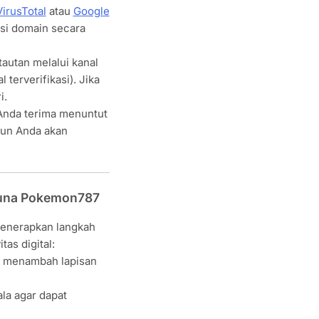
VirusTotal
atau
Google
si domain secara
tautan melalui kanal
terverifikasi). Jika
i.
Anda terima menuntut
akun Anda akan
guna Pokemon787
 menerapkan langkah
tas digital:
 menambah lapisan
la agar dapat