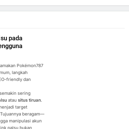
lsu pada
engguna
s-namakan Pokémon787
umum, langkah
EO-friendly dan
 semakin sering
alsu
atau
situs tiruan
.
enjadi target
b. Tujuannya beragam—
ngga manipulasi akun
link palsu bukan