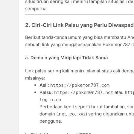
situs tiruan sering kali meniru tampilan situs asli 
sempurna.
2. Ciri-Ciri Link Palsu yang Perlu Diwaspad
Berikut tanda-tanda umum yang bisa membantu An
sebuah link yang mengatasnamakan Pokemon787 it
a. Domain yang Mirip tapi Tidak Sama
Link palsu sering kali meniru alamat situs asli deng
misalnya:
Asli:
https://pokemon787.com
Palsu:
atau
https://pokem0n787.net
htt
login.co
Perbedaan kecil seperti huruf tambahan, sim
domain (.net, .co, .xyz) sering digunakan u
pengguna.