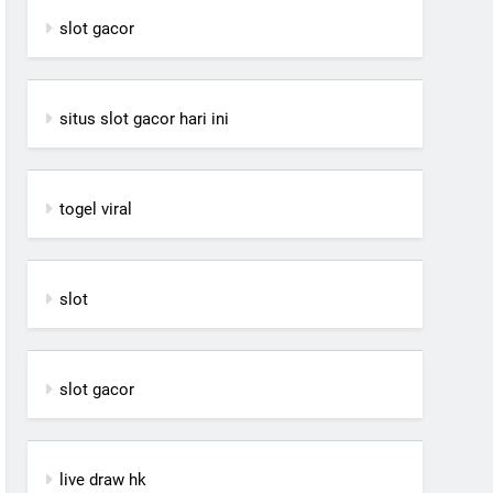
slot gacor
situs slot gacor hari ini
togel viral
slot
slot gacor
live draw hk