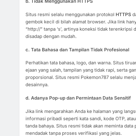
b. Tidak Menggunakan HTTPS
Situs resmi selalu menggunakan protokol
HTTPS
da
gembok kecil di bilah alamat browser. Jika link ha
“http://” tanpa ‘s’, artinya koneksi tidak terenkrips
disadap dengan mudah.
c. Tata Bahasa dan Tampilan Tidak Profesional
Perhatikan tata bahasa, logo, dan warna. Situs tiru
ejaan yang salah, tampilan yang tidak rapi, serta g
proporsional. Situs resmi Pokemon787 selalu menj
desainnya.
d. Adanya Pop-up dan Permintaan Data Sensitif
Jika link mengarahkan Anda ke halaman yang lang
informasi pribadi seperti kata sandi, kode OTP, atau
tanda bahaya. Situs resmi tidak akan meminta data 
mendadak tanpa proses verifikasi yang jelas.