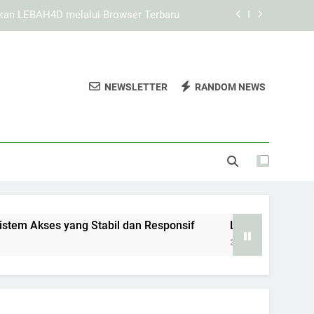
kan LEBAH4D melalui Browser Terbaru
tem Akses yang Stabil dan Responsif
tem Akses yang Stabil dan Responsif
NEWSLETTER
RANDOM NEWS
 EDWINSLOT melalui Browser Terbaru
 Dengan Rasa Yang Menggugah Selera.
kan LEBAH4D melalui Browser Terbaru
tem Akses yang Stabil dan Responsif
tem Akses yang Stabil dan Responsif
yang Stabil dan Responsif
LEBAH4D dengan Sistem Aks
3 Weeks Ago