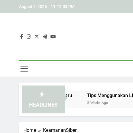
Skip
August 7, 2026
11:12:04 PM
to
content
Ach
Rasakan Ke
alui Browser Terbaru
Tips Menggunakan LEBAH4D mela
2 Weeks Ago
HEADLINES
Home
KeamananSiber