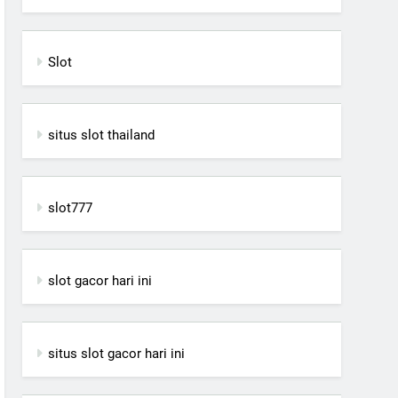
Slot
situs slot thailand
slot777
slot gacor hari ini
situs slot gacor hari ini