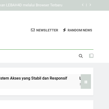
kan LEBAH4D melalui Browser Terbaru
tem Akses yang Stabil dan Responsif
tem Akses yang Stabil dan Responsif
NEWSLETTER
RANDOM NEWS
 EDWINSLOT melalui Browser Terbaru
 Dengan Rasa Yang Menggugah Selera.
kan LEBAH4D melalui Browser Terbaru
tem Akses yang Stabil dan Responsif
tem Akses yang Stabil dan Responsif
ang Stabil dan Responsif
LEBAH4D dengan Sistem Akse
3 Weeks Ago