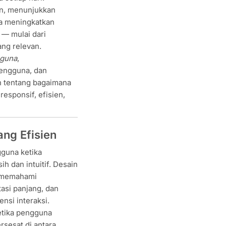
ern, menunjukkan
a meningkatkan
— mulai dari
ang relevan.
gguna
,
pengguna, dan
h tentang bagaimana
responsif, efisien,
ang Efisien
gguna ketika
h dan intuitif. Desain
k memahami
asi panjang, dan
nsi interaksi.
etika pengguna
rsesat di antara