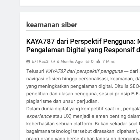
keamanan siber
KAYA787 dari Perspektif Pengguna:
Pengalaman Digital yang Responsif
E719ac3
6 Months Ago
0
7 Mins
Telusuri
KAYA787 dari perspektif pengguna
— dari 
navigasi efisien hingga personalisasi, keamanan, d
yang meningkatkan pengalaman digital. Ditulis SEO
penelitian dan ulasan pengguna, sesuai prinsip
E‑E
plagiarisme dan unsur perjudian.
Dalam dunia digital yang kompetitif saat ini, peng
experience
atau UX) menjadi elemen penting dala
keberhasilan sebuah platform. Bukan sekadar soal fi
bagaimana teknologi tersebut dirasakan, dipahami,
orang‑orang yang bersentuhan langsung dengannya 