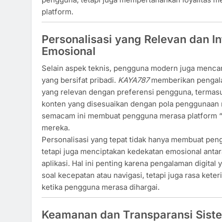
platform.
Personalisasi yang Relevan dan In
Emosional
Selain aspek teknis, pengguna modern juga mencar
yang bersifat pribadi.
KAYA787
memberikan pengala
yang relevan dengan preferensi pengguna, termas
konten yang disesuaikan dengan pola penggunaan
semacam ini membuat pengguna merasa platform 
mereka.
Personalisasi yang tepat tidak hanya membuat peng
tetapi juga menciptakan kedekatan emosional anta
aplikasi. Hal ini penting karena pengalaman digital
soal kecepatan atau navigasi, tetapi juga rasa kete
ketika pengguna merasa dihargai.
Keamanan dan Transparansi Siste