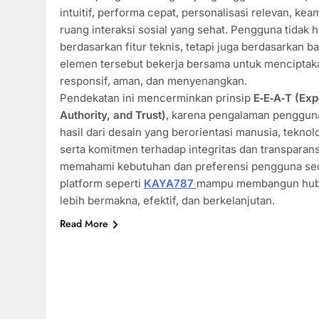
intuitif, performa cepat, personalisasi relevan, ke
ruang interaksi sosial yang sehat. Pengguna tidak 
berdasarkan fitur teknis, tetapi juga berdasarkan b
elemen tersebut bekerja bersama untuk mencipta
responsif, aman, dan menyenangkan.
Pendekatan ini mencerminkan prinsip
E‑E‑A‑T (Exp
Authority, and Trust)
, karena pengalaman pengguna
hasil dari desain yang berorientasi manusia, teknol
serta komitmen terhadap integritas dan transparan
memahami kebutuhan dan preferensi pengguna se
platform seperti
KAYA787
mampu membangun hubu
lebih bermakna, efektif, dan berkelanjutan.
Read More