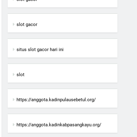
slot gacor
situs slot gacor hari ini
slot
https://anggota.kadinpulausebetul.org/
https://anggota.kadinkabpasangkayu.org/