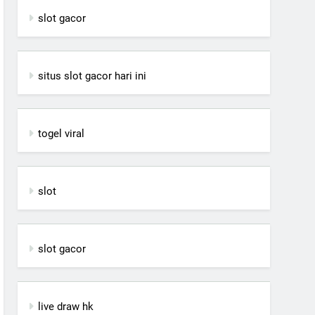
slot gacor
situs slot gacor hari ini
togel viral
slot
slot gacor
live draw hk