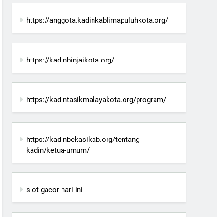
https://anggota.kadinkablimapuluhkota.org/
https://kadinbinjaikota.org/
https://kadintasikmalayakota.org/program/
https://kadinbekasikab.org/tentang-
kadin/ketua-umum/
slot gacor hari ini