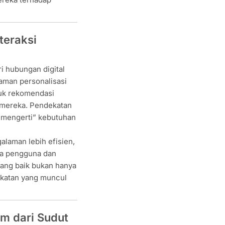
teraksi
i hubungan digital
man personalisasi
uk rekomendasi
 mereka. Pendekatan
“mengerti” kebutuhan
alaman lebih efisien,
ra pengguna dan
 yang baik bukan hanya
rikatan yang muncul
m dari Sudut