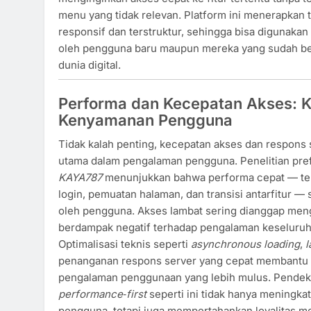
menu yang tidak relevan. Platform ini menerapkan t
responsif dan terstruktur, sehingga bisa digunaka
oleh pengguna baru maupun mereka yang sudah b
dunia digital.
Performa dan Kecepatan Akses: K
Kenyamanan Pengguna
Tidak kalah penting, kecepatan akses dan respons 
utama dalam pengalaman pengguna. Penelitian pre
KAYA787
menunjukkan bahwa performa cepat — te
login, pemuatan halaman, dan transisi antarfitur — 
oleh pengguna. Akses lambat sering dianggap me
berdampak negatif terhadap pengalaman keseluruh
Optimalisasi teknis seperti
asynchronous loading
,
l
penanganan respons server yang cepat membantu
pengalaman penggunaan yang lebih mulus. Pendek
performance‑first
seperti ini tidak hanya meningk
pengguna, tetapi juga mempertahankan loyalitas m