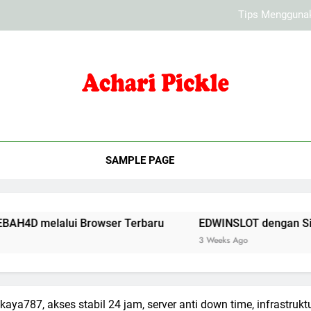
Tips Mengguna
EDWINSLOT dengan Sis
LEBAH4D dengan Sis
Tips Menggunakan
ari Pickle
lezatan Acar Khas India Dari Achari Pickle. Produk Autentik
Tips Mengguna
SAMPLE PAGE
EDWINSLOT dengan Sis
LEBAH4D dengan Sis
lui Browser Terbaru
EDWINSLOT dengan Sistem Akses 
3 Weeks Ago
aya787, akses stabil 24 jam, server anti down time, infrastruk