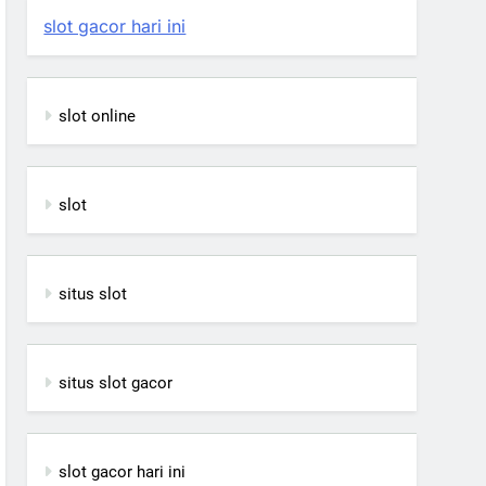
slot gacor hari ini
slot online
slot
situs slot
situs slot gacor
slot gacor hari ini