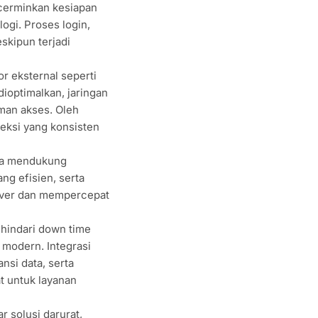
ncerminkan kesiapan
logi. Proses login,
skipun terjadi
or eksternal seperti
ioptimalkan, jaringan
man akses. Oleh
eksi yang konsisten
uga mendukung
ng efisien, serta
rver dan mempercepat
hindari down time
modern. Integrasi
nsi data, serta
t untuk layanan
 solusi darurat,