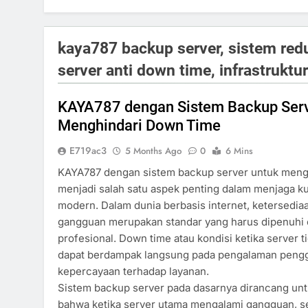
kaya787 backup server, sistem redu
server anti down time, infrastruktu
KAYA787 dengan Sistem Backup Serv
Menghindari Down Time
E719ac3
5 Months Ago
0
6 Mins
KAYA787 dengan sistem backup server untuk meng
menjadi salah satu aspek penting dalam menjaga kua
modern. Dalam dunia berbasis internet, ketersedia
gangguan merupakan standar yang harus dipenuhi 
profesional. Down time atau kondisi ketika server t
dapat berdampak langsung pada pengalaman pengg
kepercayaan terhadap layanan.
Sistem backup server pada dasarnya dirancang un
bahwa ketika server utama mengalami gangguan, s