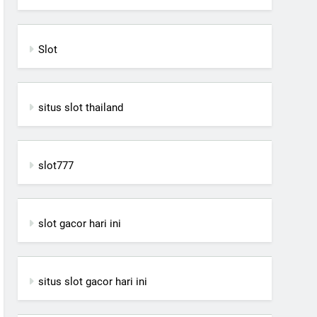
Slot
situs slot thailand
slot777
slot gacor hari ini
situs slot gacor hari ini