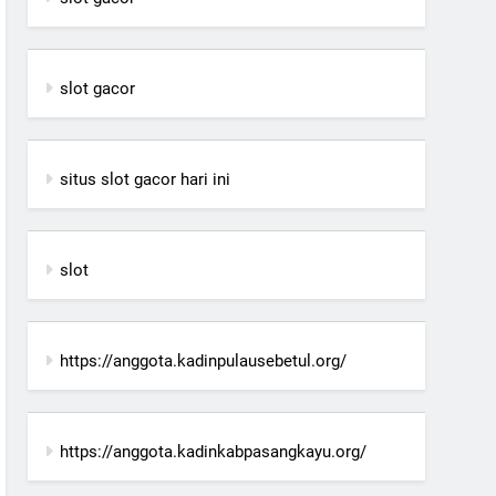
slot gacor
situs slot gacor hari ini
slot
https://anggota.kadinpulausebetul.org/
https://anggota.kadinkabpasangkayu.org/