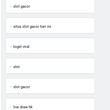
slot gacor
situs slot gacor hari ini
togel viral
slot
slot gacor
live draw hk