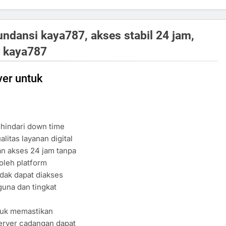
ndansi kaya787, akses stabil 24 jam,
r kaya787
er untuk
hindari down time
litas layanan digital
an akses 24 jam tanpa
oleh platform
idak dapat diakses
una dan tingkat
tuk memastikan
erver cadangan dapat