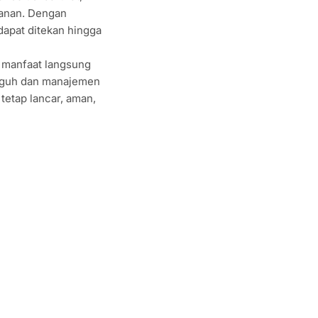
yanan. Dengan
dapat ditekan hingga
 manfaat langsung
ngguh dan manajemen
tetap lancar, aman,