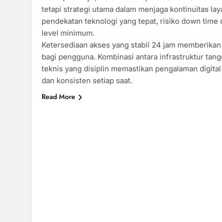
tetapi strategi utama dalam menjaga kontinuitas la
pendekatan teknologi yang tepat, risiko down time 
level minimum.
Ketersediaan akses yang stabil 24 jam memberikan
bagi pengguna. Kombinasi antara infrastruktur ta
teknis yang disiplin memastikan pengalaman digital 
dan konsisten setiap saat.
Read More