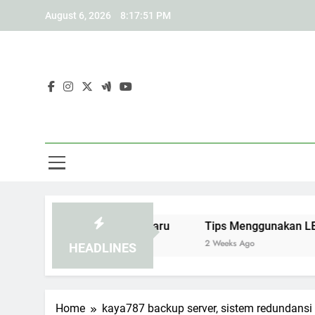
Skip
August 6, 2026
8:17:52 PM
to
content
Ach
Rasakan Ke
alui Browser Terbaru
Tips Menggunakan LEBAH4D mela
2 Weeks Ago
HEADLINES
Home
kaya787 backup server, sistem redundansi k