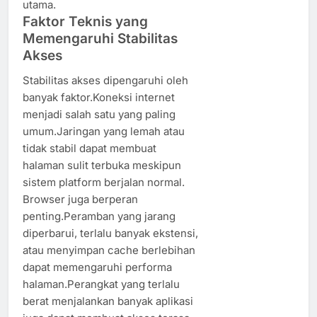
utama.
Faktor Teknis yang
Memengaruhi Stabilitas
Akses
Stabilitas akses dipengaruhi oleh
banyak faktor.Koneksi internet
menjadi salah satu yang paling
umum.Jaringan yang lemah atau
tidak stabil dapat membuat
halaman sulit terbuka meskipun
sistem platform berjalan normal.
Browser juga berperan
penting.Peramban yang jarang
diperbarui, terlalu banyak ekstensi,
atau menyimpan cache berlebihan
dapat memengaruhi performa
halaman.Perangkat yang terlalu
berat menjalankan banyak aplikasi