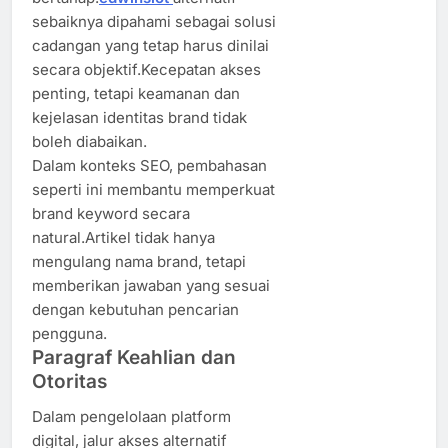
sebaiknya dipahami sebagai solusi
cadangan yang tetap harus dinilai
secara objektif.Kecepatan akses
penting, tetapi keamanan dan
kejelasan identitas brand tidak
boleh diabaikan.
Dalam konteks SEO, pembahasan
seperti ini membantu memperkuat
brand keyword secara
natural.Artikel tidak hanya
mengulang nama brand, tetapi
memberikan jawaban yang sesuai
dengan kebutuhan pencarian
pengguna.
Paragraf Keahlian dan
Otoritas
Dalam pengelolaan platform
digital, jalur akses alternatif