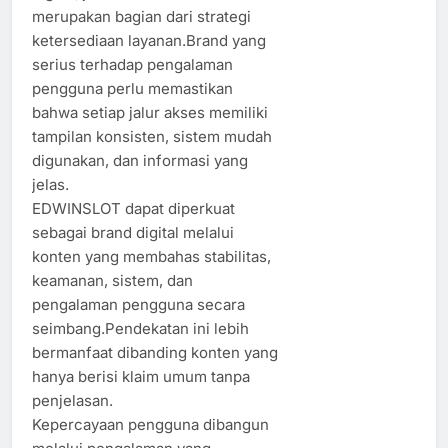
merupakan bagian dari strategi
ketersediaan layanan.Brand yang
serius terhadap pengalaman
pengguna perlu memastikan
bahwa setiap jalur akses memiliki
tampilan konsisten, sistem mudah
digunakan, dan informasi yang
jelas.
EDWINSLOT dapat diperkuat
sebagai brand digital melalui
konten yang membahas stabilitas,
keamanan, sistem, dan
pengalaman pengguna secara
seimbang.Pendekatan ini lebih
bermanfaat dibanding konten yang
hanya berisi klaim umum tanpa
penjelasan.
Kepercayaan pengguna dibangun