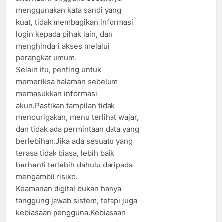
menggunakan kata sandi yang
kuat, tidak membagikan informasi
login kepada pihak lain, dan
menghindari akses melalui
perangkat umum.
Selain itu, penting untuk
memeriksa halaman sebelum
memasukkan informasi
akun.Pastikan tampilan tidak
mencurigakan, menu terlihat wajar,
dan tidak ada permintaan data yang
berlebihan.Jika ada sesuatu yang
terasa tidak biasa, lebih baik
berhenti terlebih dahulu daripada
mengambil risiko.
Keamanan digital bukan hanya
tanggung jawab sistem, tetapi juga
kebiasaan pengguna.Kebiasaan