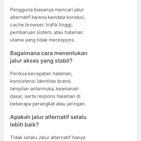
Pengguna biasanya mencari jalur
alternatif karena kendala koneksi,
cache browser, trafik tinggi,
pembaruan sistem, atau halaman
utama yang tidak merespons.
Bagaimana cara menentukan
jalur akses yang stabil?
Periksa kecepatan halaman,
konsistensi identitas brand,
tampilan antarmuka, keamanan
dasar, serta respons halaman di
beberapa perangkat atau jaringan.
Apakah jalur alternatif selalu
lebih baik?
Tidak selalu.Jalur alternatif hanya