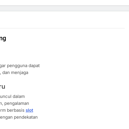
ing
agar pengguna dapat
n, dan menjaga
ru
muncul dalam
en, pengalaman
orm berbasis
slot
i dengan pendekatan