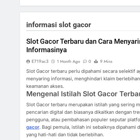
informasi slot gacor
Slot Gacor Terbaru dan Cara Menyar
Informasinya
E719ac3
1 Month Ago
0
9 Mins
Slot Gacor terbaru perlu dipahami secara selektif 
menyaring informasi, menghindari klaim berlebiha
keamanan akses.
Mengenal Istilah Slot Gacor Terba
Slot Gacor terbaru merupakan istilah yang sering 
pencarian digital dan biasanya dikaitkan dengan tr
pengguna, atau pembahasan populer seputar platf
gacor
. Bagi pemula, istilah ini sebaiknya dipaham
yang hati-hati dan tidak berlebihan.