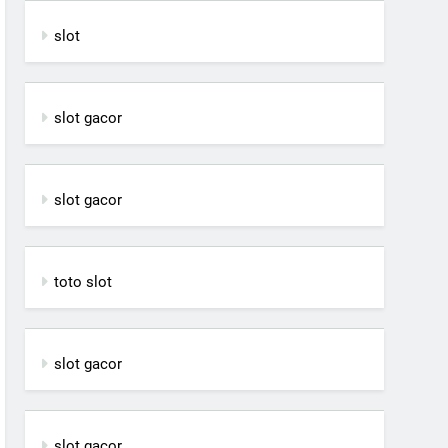
slot
slot gacor
slot gacor
toto slot
slot gacor
slot gacor