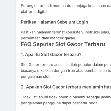
Perangkat pribadi membantu menjaga keamanan da
platform digital.
Periksa Halaman Sebelum Login
Pastikan halaman terlihat konsisten, instruksi jelas,
permintaan data mencurigakan.
FAQ Seputar Slot Gacor Terbaru
1. Apa itu Slot Gacor terbaru?
Slot Gacor terbaru adalah istilah populer dalam pen
biasanya dikaitkan dengan tren atau pembahasan t
pengalaman slot.
2. Apakah Slot Gacor terbaru menjamin has
Tidak. Istilah ini tidak boleh dipahami sebagai jamin
pengalaman pengguna dapat berbeda-beda.