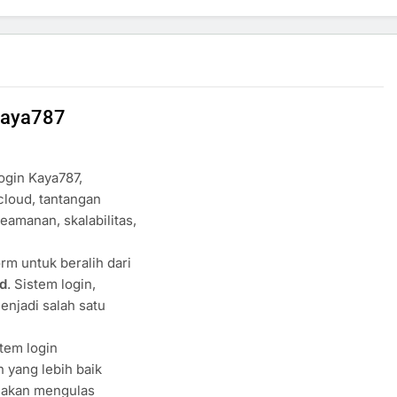
 Kaya787
login Kaya787,
cloud, tantangan
eamanan, skalabilitas,
rm untuk beralih dari
ud
. Sistem login,
enjadi salah satu
stem login
n yang lebih baik
i akan mengulas