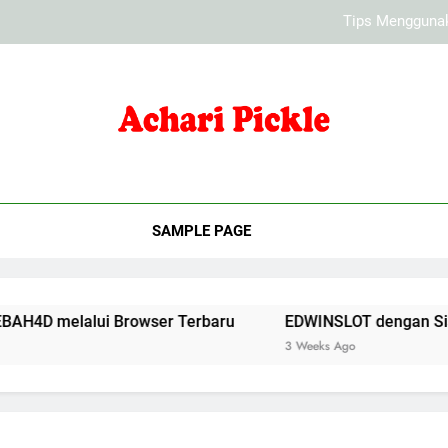
Tips Mengguna
EDWINSLOT dengan Sis
LEBAH4D dengan Sis
Tips Menggunakan
ari Pickle
lezatan Acar Khas India Dari Achari Pickle. Produk Autentik
Tips Mengguna
SAMPLE PAGE
EDWINSLOT dengan Sis
LEBAH4D dengan Sis
lalui Browser Terbaru
EDWINSLOT dengan Sistem Akse
3 Weeks Ago