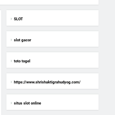
SLOT
slot gacor
toto togel
https://www.shrishaktigrahudyog.com/
situs slot online