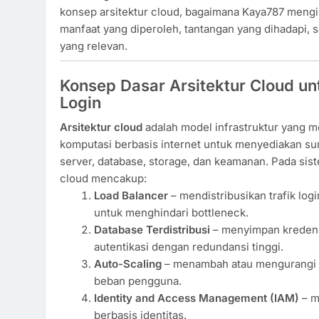
konsep arsitektur cloud, bagaimana Kaya787 meng
manfaat yang diperoleh, tantangan yang dihadapi, se
yang relevan.
Konsep Dasar Arsitektur Cloud un
Login
Arsitektur cloud
adalah model infrastruktur yang 
komputasi berbasis internet untuk menyediakan su
server, database, storage, dan keamanan. Pada siste
cloud mencakup:
Load Balancer
– mendistribusikan trafik log
untuk menghindari bottleneck.
Database Terdistribusi
– menyimpan kredens
autentikasi dengan redundansi tinggi.
Auto-Scaling
– menambah atau mengurangi k
beban pengguna.
Identity and Access Management (IAM)
– m
berbasis identitas.