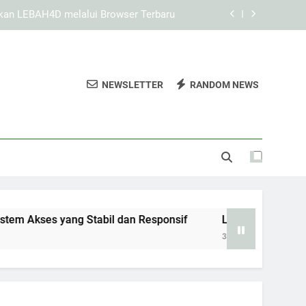
kan LEBAH4D melalui Browser Terbaru
tem Akses yang Stabil dan Responsif
tem Akses yang Stabil dan Responsif
NEWSLETTER
RANDOM NEWS
 EDWINSLOT melalui Browser Terbaru
 Dengan Rasa Yang Menggugah Selera.
kan LEBAH4D melalui Browser Terbaru
tem Akses yang Stabil dan Responsif
tem Akses yang Stabil dan Responsif
s yang Stabil dan Responsif
LEBAH4D dengan Sistem A
3 Weeks Ago