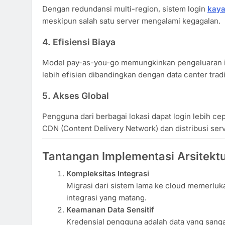
Dengan redundansi multi-region, sistem login
kay
meskipun salah satu server mengalami kegagalan.
4.
Efisiensi Biaya
Model pay-as-you-go memungkinkan pengeluaran in
lebih efisien dibandingkan dengan data center tradi
5.
Akses Global
Pengguna dari berbagai lokasi dapat login lebih c
CDN (Content Delivery Network) dan distribusi serv
Tantangan Implementasi Arsitekt
Kompleksitas Integrasi
Migrasi dari sistem lama ke cloud memerlu
integrasi yang matang.
Keamanan Data Sensitif
Kredensial pengguna adalah data yang sanga