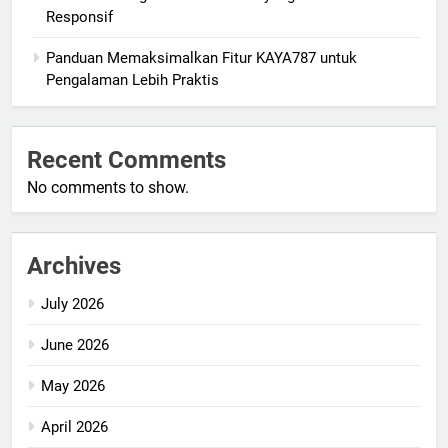
Responsif
Panduan Memaksimalkan Fitur KAYA787 untuk
Pengalaman Lebih Praktis
Recent Comments
No comments to show.
Archives
July 2026
June 2026
May 2026
April 2026