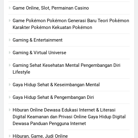
Game Online, Slot, Permainan Casino
Game Pokémon Pokémon Generasi Baru Teori Pokémon
Karakter Pokémon Kekuatan Pokémon
Gaming & Entertainment
Gaming & Virtual Universe
Gaming Sehat Kesehatan Mental Pengembangan Diri
Lifestyle
Gaya Hidup Sehat & Keseimbangan Mental
Gaya Hidup Sehat & Pengembangan Diri
Hiburan Online Dewasa Edukasi Internet & Literasi
Digital Keamanan dan Privasi Online Gaya Hidup Digital
Dewasa Panduan Pengguna Internet
Hiburan, Game, Judi Online