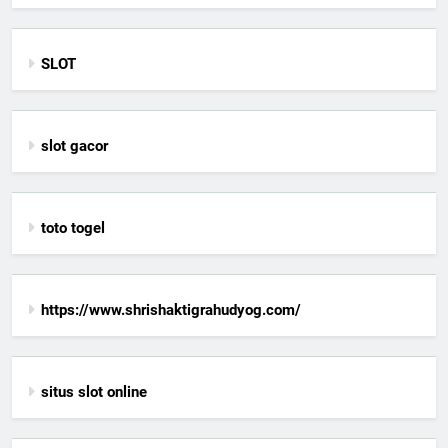
SLOT
slot gacor
toto togel
https://www.shrishaktigrahudyog.com/
situs slot online