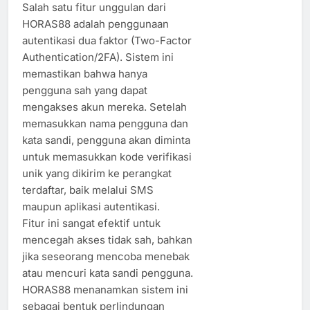
Salah satu fitur unggulan dari
HORAS88 adalah penggunaan
autentikasi dua faktor (Two-Factor
Authentication/2FA). Sistem ini
memastikan bahwa hanya
pengguna sah yang dapat
mengakses akun mereka. Setelah
memasukkan nama pengguna dan
kata sandi, pengguna akan diminta
untuk memasukkan kode verifikasi
unik yang dikirim ke perangkat
terdaftar, baik melalui SMS
maupun aplikasi autentikasi.
Fitur ini sangat efektif untuk
mencegah akses tidak sah, bahkan
jika seseorang mencoba menebak
atau mencuri kata sandi pengguna.
HORAS88 menanamkan sistem ini
sebagai bentuk perlindungan