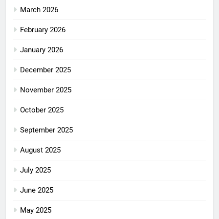
March 2026
February 2026
January 2026
December 2025
November 2025
October 2025
September 2025
August 2025
July 2025
June 2025
May 2025