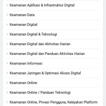
Keamanan Aplikasi & Infrastruktur Digital
Keamanan Data
Keamanan Digital
Keamanan Digital & Teknologi
Keamanan Digital dan Aktivitas Harian
Keamanan Digital dan Panduan Aktivitas Harian
Keamanan Informasi
Keamanan Jaringan & Optimasi Akses Digital
Keamanan Online
Keamanan Online / Panduan Teknologi
Keamanan Online, Privasi Pengguna, Kebijakan Platform