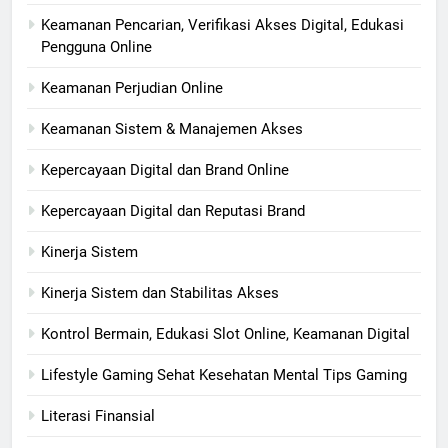
Keamanan Pencarian, Verifikasi Akses Digital, Edukasi
Pengguna Online
Keamanan Perjudian Online
Keamanan Sistem & Manajemen Akses
Kepercayaan Digital dan Brand Online
Kepercayaan Digital dan Reputasi Brand
Kinerja Sistem
Kinerja Sistem dan Stabilitas Akses
Kontrol Bermain, Edukasi Slot Online, Keamanan Digital
Lifestyle Gaming Sehat Kesehatan Mental Tips Gaming
Literasi Finansial