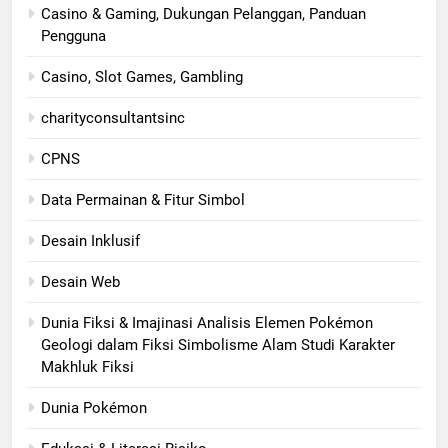
Casino & Gaming, Dukungan Pelanggan, Panduan
Pengguna
Casino, Slot Games, Gambling
charityconsultantsinc
CPNS
Data Permainan & Fitur Simbol
Desain Inklusif
Desain Web
Dunia Fiksi & Imajinasi Analisis Elemen Pokémon
Geologi dalam Fiksi Simbolisme Alam Studi Karakter
Makhluk Fiksi
Dunia Pokémon