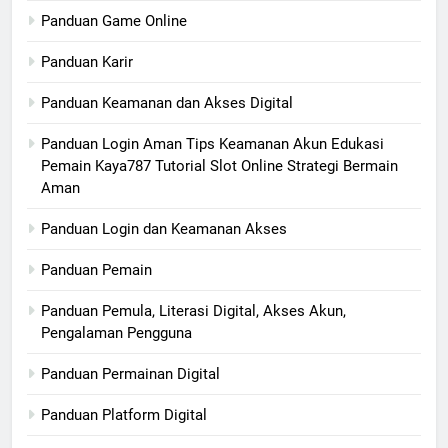
Panduan Game Online
Panduan Karir
Panduan Keamanan dan Akses Digital
Panduan Login Aman Tips Keamanan Akun Edukasi
Pemain Kaya787 Tutorial Slot Online Strategi Bermain
Aman
Panduan Login dan Keamanan Akses
Panduan Pemain
Panduan Pemula, Literasi Digital, Akses Akun,
Pengalaman Pengguna
Panduan Permainan Digital
Panduan Platform Digital