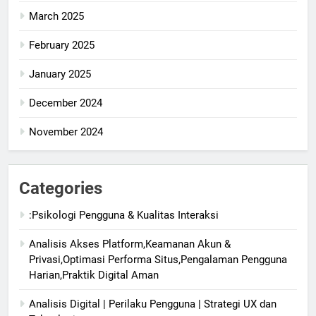
March 2025
February 2025
January 2025
December 2024
November 2024
Categories
:Psikologi Pengguna & Kualitas Interaksi
Analisis Akses Platform,Keamanan Akun &
Privasi,Optimasi Performa Situs,Pengalaman Pengguna
Harian,Praktik Digital Aman
Analisis Digital | Perilaku Pengguna | Strategi UX dan