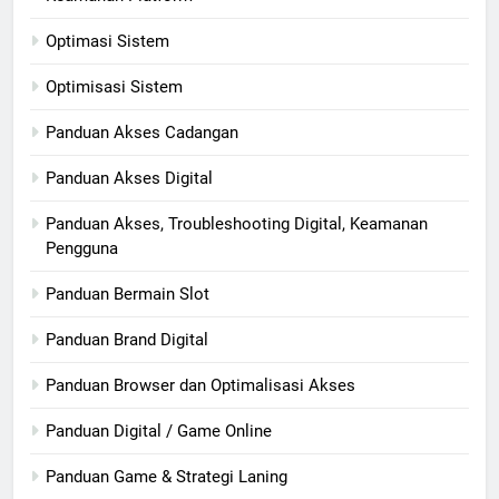
Optimasi Sistem
Optimisasi Sistem
Panduan Akses Cadangan
Panduan Akses Digital
Panduan Akses, Troubleshooting Digital, Keamanan
Pengguna
Panduan Bermain Slot
Panduan Brand Digital
Panduan Browser dan Optimalisasi Akses
Panduan Digital / Game Online
Panduan Game & Strategi Laning