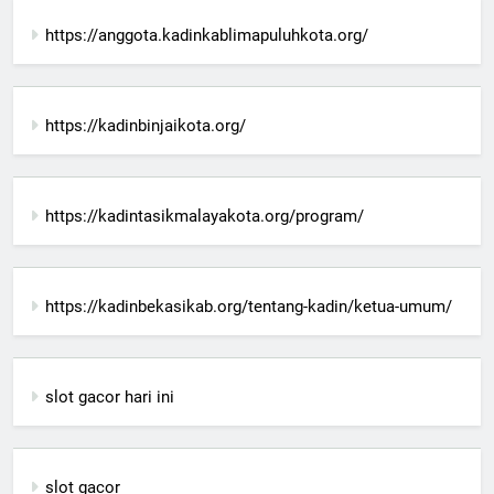
https://anggota.kadinkablimapuluhkota.org/
https://kadinbinjaikota.org/
https://kadintasikmalayakota.org/program/
https://kadinbekasikab.org/tentang-kadin/ketua-umum/
slot gacor hari ini
slot gacor