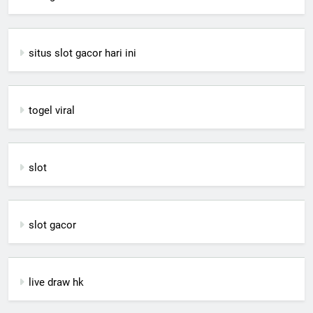
situs slot gacor hari ini
togel viral
slot
slot gacor
live draw hk