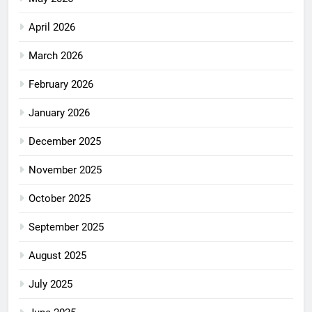
April 2026
March 2026
February 2026
January 2026
December 2025
November 2025
October 2025
September 2025
August 2025
July 2025