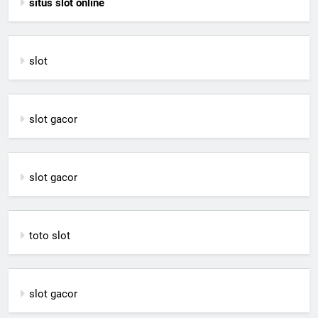
situs slot online
slot
slot gacor
slot gacor
toto slot
slot gacor