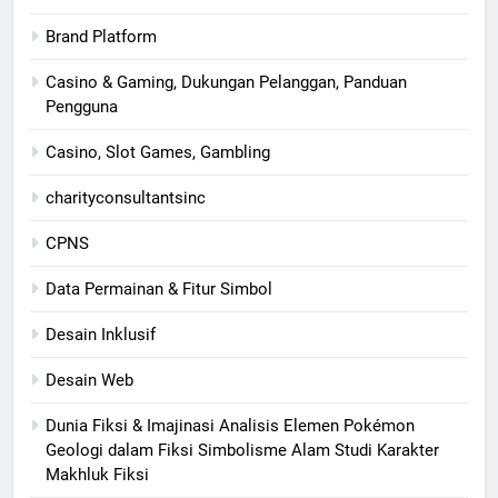
Brand Platform
Casino & Gaming, Dukungan Pelanggan, Panduan
Pengguna
Casino, Slot Games, Gambling
charityconsultantsinc
CPNS
Data Permainan & Fitur Simbol
Desain Inklusif
Desain Web
Dunia Fiksi & Imajinasi Analisis Elemen Pokémon
Geologi dalam Fiksi Simbolisme Alam Studi Karakter
Makhluk Fiksi