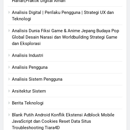
Harian,Praktik Digital Aman
Analisis Digital | Perilaku Pengguna | Strategi UX dan
Teknologi
Analisis Dunia Fiksi Game & Anime Jepang Budaya Pop
Global Desain Narasi dan Worldbuilding Strategi Game
dan Eksplorasi
Analisis Industri
Analisis Pengguna
Analisis Sistem Pengguna
Arsitektur Sistem
Berita Teknologi
Blank Putih Android Konflik Ekstensi Adblock Mobile
JavaScript dan Cookies Reset Data Situs
Troubleshooting Tiara4D