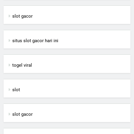
slot gacor
situs slot gacor hari ini
togel viral
slot
slot gacor