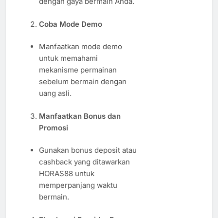
dengan gaya bermain Anda.
Coba Mode Demo
Manfaatkan mode demo
untuk memahami
mekanisme permainan
sebelum bermain dengan
uang asli.
Manfaatkan Bonus dan
Promosi
Gunakan bonus deposit atau
cashback yang ditawarkan
HORAS88 untuk
memperpanjang waktu
bermain.