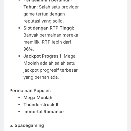
Tahun
: Salah satu provider
game tertua dengan
reputasi yang solid.
Slot dengan RTP Tinggi
:
Banyak permainan mereka
memiliki RTP lebih dari
96%.
Jackpot Progresif
: Mega
Moolah adalah salah satu
jackpot progresif terbesar
yang pernah ada.
Permainan Populer:
Mega Moolah
Thunderstruck II
Immortal Romance
5. Spadegaming