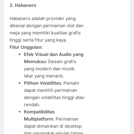
2. Habanero
Habanero adalah provider yang
dikenal dengan permainan slot dan
meja yang memiliki kualitas grafis
tinggi serta fitur yang kaya.
Fitur Unggulan:
Efek Visual dan Audio yang
Memukau
: Desain grafis
yang modern dan musik
latar yang menarik.
Pilihan Volatilitas
: Pemain
dapat memilih permainan
dengan volatilitas tinggi atau
rendah.
Kompatibilitas
Multiplatform
: Permainan
dapat dimainkan di desktop
dan perangkat seluler tanpa