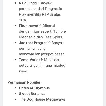
RTP Tinggi
: Banyak
permainan dari Pragmatic
Play memiliki RTP di atas
96%.
Fitur Inovatif
: Dikenal
dengan fitur seperti Tumble
Mechanic dan Free Spins.
Jackpot Progresif
: Banyak
permainan yang
menawarkan jackpot besar.
Tema Variatif
: Mulai dari
petualangan hingga mitologi
kuno.
Permainan Populer:
Gates of Olympus
Sweet Bonanza
The Dog House Megaways