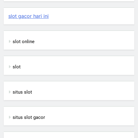
slot gacor hari ini
slot online
slot
situs slot
situs slot gacor