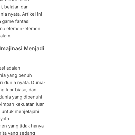
, belajar, dan
a nyata. Artikel ini
 game fantasi
mana elemen-elemen
alam.
Imajinasi Menjadi
asi adalah
ia yang penuh
i dunia nyata. Dunia-
g luar biasa, dan
dunia yang dipenuhi
yimpan kekuatan luar
 untuk menjelajahi
yata.
men yang tidak hanya
rita yang sedang