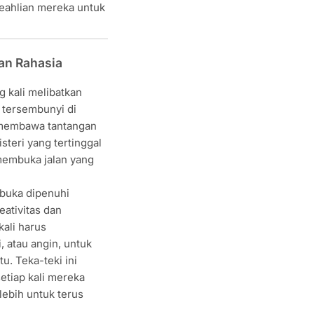
eahlian mereka untuk
an Rahasia
g kali melibatkan
 tersembunyi di
i membawa tantangan
steri yang tertinggal
membuka jalan yang
rbuka dipenuhi
ativitas dan
kali harus
, atau angin, untuk
u. Teka-teki ini
etiap kali mereka
lebih untuk terus