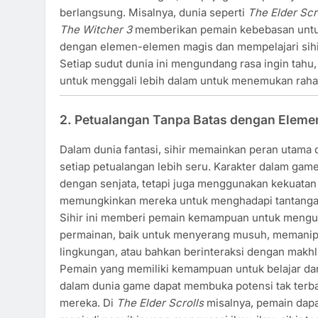
berlangsung. Misalnya, dunia seperti
The Elder Scr
The Witcher 3
memberikan pemain kebebasan untuk
dengan elemen-elemen magis dan mempelajari sihi
Setiap sudut dunia ini mengundang rasa ingin tah
untuk menggali lebih dalam untuk menemukan raha
2. Petualangan Tanpa Batas dengan Eleme
Dalam dunia fantasi, sihir memainkan peran utama
setiap petualangan lebih seru. Karakter dalam gam
dengan senjata, tetapi juga menggunakan kekuatan
memungkinkan mereka untuk menghadapi tantangan
Sihir ini memberi pemain kemampuan untuk mengu
permainan, baik untuk menyerang musuh, memanip
lingkungan, atau bahkan berinteraksi dengan makhlu
Pemain yang memiliki kemampuan untuk belajar da
dalam dunia game dapat membuka potensi tak terba
mereka. Di
The Elder Scrolls
misalnya, pemain dapa