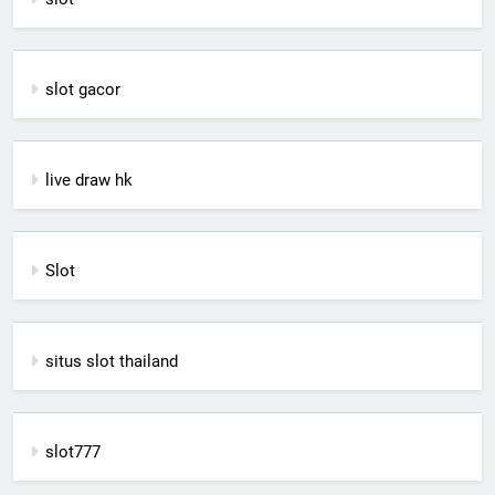
slot gacor
live draw hk
Slot
situs slot thailand
slot777