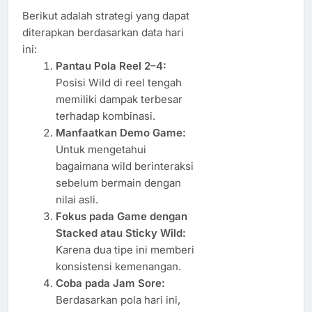
Berikut adalah strategi yang dapat
diterapkan berdasarkan data hari
ini:
Pantau Pola Reel 2–4:
Posisi Wild di reel tengah
memiliki dampak terbesar
terhadap kombinasi.
Manfaatkan Demo Game:
Untuk mengetahui
bagaimana wild berinteraksi
sebelum bermain dengan
nilai asli.
Fokus pada Game dengan
Stacked atau Sticky Wild:
Karena dua tipe ini memberi
konsistensi kemenangan.
Coba pada Jam Sore:
Berdasarkan pola hari ini,