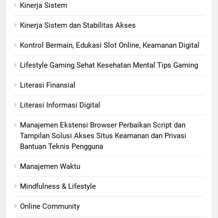
Kinerja Sistem
Kinerja Sistem dan Stabilitas Akses
Kontrol Bermain, Edukasi Slot Online, Keamanan Digital
Lifestyle Gaming Sehat Kesehatan Mental Tips Gaming
Literasi Finansial
Literasi Informasi Digital
Manajemen Ekstensi Browser Perbaikan Script dan
Tampilan Solusi Akses Situs Keamanan dan Privasi
Bantuan Teknis Pengguna
Manajemen Waktu
Mindfulness & Lifestyle
Online Community