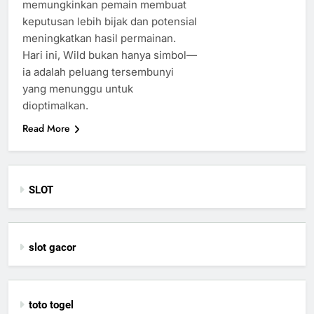
memungkinkan pemain membuat
keputusan lebih bijak dan potensial
meningkatkan hasil permainan.
Hari ini, Wild bukan hanya simbol—
ia adalah peluang tersembunyi
yang menunggu untuk
dioptimalkan.
Read More
SLOT
slot gacor
toto togel