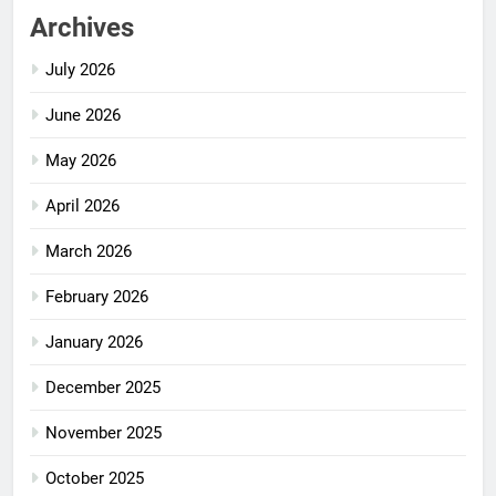
Archives
July 2026
June 2026
May 2026
April 2026
March 2026
February 2026
January 2026
December 2025
November 2025
October 2025