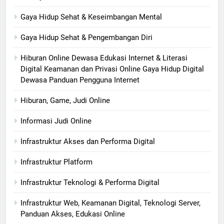
Gaya Hidup Sehat & Keseimbangan Mental
Gaya Hidup Sehat & Pengembangan Diri
Hiburan Online Dewasa Edukasi Internet & Literasi
Digital Keamanan dan Privasi Online Gaya Hidup Digital
Dewasa Panduan Pengguna Internet
Hiburan, Game, Judi Online
Informasi Judi Online
Infrastruktur Akses dan Performa Digital
Infrastruktur Platform
Infrastruktur Teknologi & Performa Digital
Infrastruktur Web, Keamanan Digital, Teknologi Server,
Panduan Akses, Edukasi Online