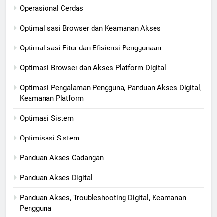
Operasional Cerdas
Optimalisasi Browser dan Keamanan Akses
Optimalisasi Fitur dan Efisiensi Penggunaan
Optimasi Browser dan Akses Platform Digital
Optimasi Pengalaman Pengguna, Panduan Akses Digital,
Keamanan Platform
Optimasi Sistem
Optimisasi Sistem
Panduan Akses Cadangan
Panduan Akses Digital
Panduan Akses, Troubleshooting Digital, Keamanan
Pengguna