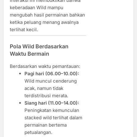
Interaksi ini membuktikan bahwa
keberadaan Wild mampu
mengubah hasil permainan bahkan
ketika peluang menang awalnya
terlihat kecil.
Pola Wild Berdasarkan
Waktu Bermain
Berdasarkan waktu pemantauan:
Pagi hari (06.00–10.00):
Wild muncul cenderung
acak, namun tidak
terdistribusi merata.
Siang hari (11.00–14.00):
Peningkatan kemunculan
stacked wild terlihat dalam
permainan bertema
petualangan.