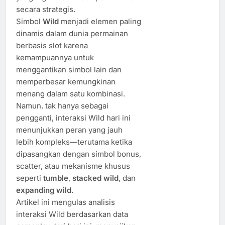
secara strategis.
Simbol
Wild
menjadi elemen paling
dinamis dalam dunia permainan
berbasis slot karena
kemampuannya untuk
menggantikan simbol lain dan
memperbesar kemungkinan
menang dalam satu kombinasi.
Namun, tak hanya sebagai
pengganti, interaksi Wild hari ini
menunjukkan peran yang jauh
lebih kompleks—terutama ketika
dipasangkan dengan simbol bonus,
scatter, atau mekanisme khusus
seperti
tumble
,
stacked wild
, dan
expanding wild
.
Artikel ini mengulas analisis
interaksi Wild berdasarkan data