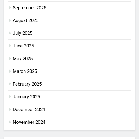
September 2025
August 2025
July 2025
June 2025
May 2025
March 2025
February 2025
January 2025
December 2024
November 2024