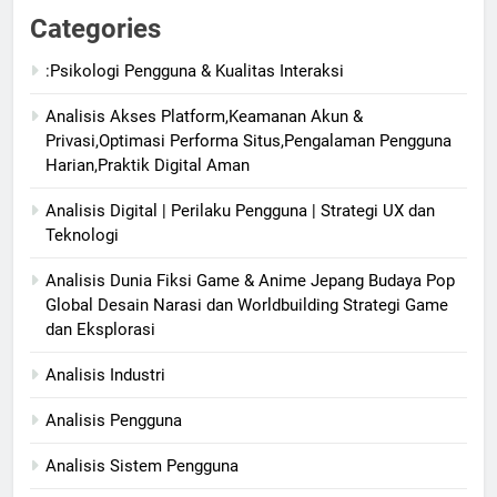
Categories
:Psikologi Pengguna & Kualitas Interaksi
Analisis Akses Platform,Keamanan Akun &
Privasi,Optimasi Performa Situs,Pengalaman Pengguna
Harian,Praktik Digital Aman
Analisis Digital | Perilaku Pengguna | Strategi UX dan
Teknologi
Analisis Dunia Fiksi Game & Anime Jepang Budaya Pop
Global Desain Narasi dan Worldbuilding Strategi Game
dan Eksplorasi
Analisis Industri
Analisis Pengguna
Analisis Sistem Pengguna