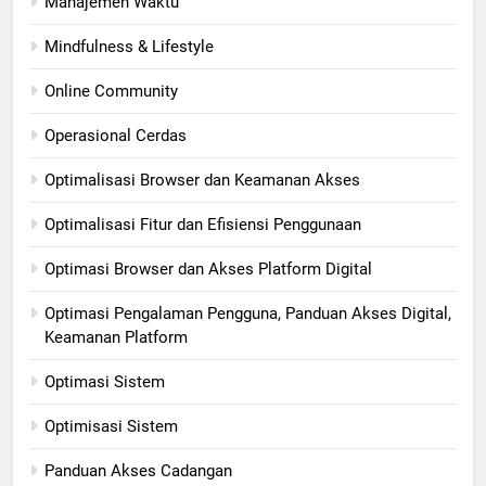
Manajemen Waktu
Mindfulness & Lifestyle
Online Community
Operasional Cerdas
Optimalisasi Browser dan Keamanan Akses
Optimalisasi Fitur dan Efisiensi Penggunaan
Optimasi Browser dan Akses Platform Digital
Optimasi Pengalaman Pengguna, Panduan Akses Digital,
Keamanan Platform
Optimasi Sistem
Optimisasi Sistem
Panduan Akses Cadangan