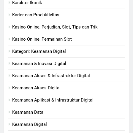
Karakter Ikonik
Karier dan Produktivitas
Kasino Online, Perjudian, Slot, Tips dan Trik
Kasino Online, Permainan Slot
Kategori: Keamanan Digital
Keamanan & Inovasi Digital
Keamanan Akses & Infrastruktur Digital
Keamanan Akses Digital
Keamanan Aplikasi & Infrastruktur Digital
Keamanan Data
Keamanan Digital