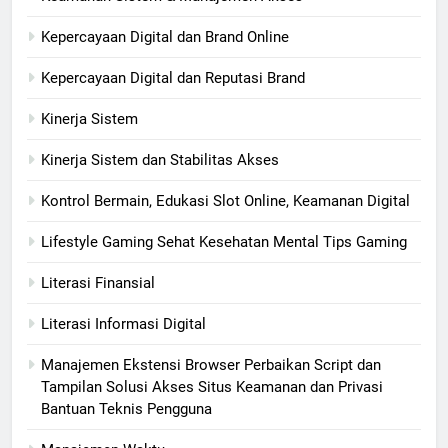
Kepercayaan Digital dan Brand Online
Kepercayaan Digital dan Reputasi Brand
Kinerja Sistem
Kinerja Sistem dan Stabilitas Akses
Kontrol Bermain, Edukasi Slot Online, Keamanan Digital
Lifestyle Gaming Sehat Kesehatan Mental Tips Gaming
Literasi Finansial
Literasi Informasi Digital
Manajemen Ekstensi Browser Perbaikan Script dan
Tampilan Solusi Akses Situs Keamanan dan Privasi
Bantuan Teknis Pengguna