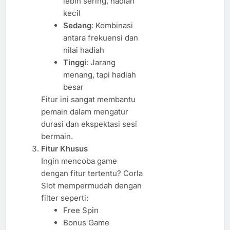
lebih sering, hadiah
kecil
Sedang
: Kombinasi
antara frekuensi dan
nilai hadiah
Tinggi
: Jarang
menang, tapi hadiah
besar
Fitur ini sangat membantu
pemain dalam mengatur
durasi dan ekspektasi sesi
bermain.
Fitur Khusus
Ingin mencoba game
dengan fitur tertentu? Corla
Slot mempermudah dengan
filter seperti:
Free Spin
Bonus Game