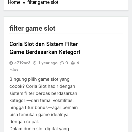
Home
filter game slot
filter game slot
Corla Slot dan Sistem Filter
Game Berdasarkan Kategori
e719ac3
1 year ago
0
6
mins
Bingung pilih game slot yang
cocok? Corla Slot hadir dengan
sistem filter cerdas berdasarkan
kategori—dari tema, volatilitas,
hingga fitur bonus—agar pemain
bisa temukan game idealnya
dengan cepat.
Dalam dunia slot digital yang