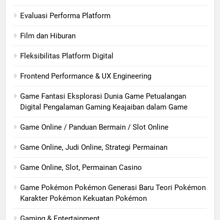
Evaluasi Performa Platform
Film dan Hiburan
Fleksibilitas Platform Digital
Frontend Performance & UX Engineering
Game Fantasi Eksplorasi Dunia Game Petualangan
Digital Pengalaman Gaming Keajaiban dalam Game
Game Online / Panduan Bermain / Slot Online
Game Online, Judi Online, Strategi Permainan
Game Online, Slot, Permainan Casino
Game Pokémon Pokémon Generasi Baru Teori Pokémon
Karakter Pokémon Kekuatan Pokémon
Gaming & Entertainment