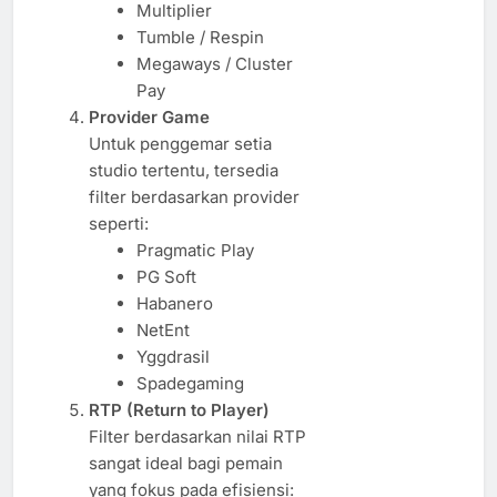
Multiplier
Tumble / Respin
Megaways / Cluster
Pay
Provider Game
Untuk penggemar setia
studio tertentu, tersedia
filter berdasarkan provider
seperti:
Pragmatic Play
PG Soft
Habanero
NetEnt
Yggdrasil
Spadegaming
RTP (Return to Player)
Filter berdasarkan nilai RTP
sangat ideal bagi pemain
yang fokus pada efisiensi: