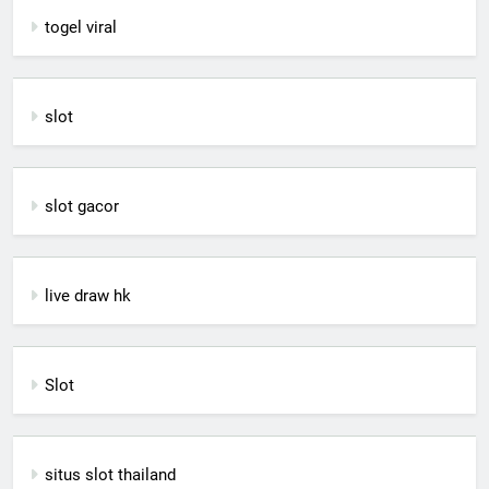
togel viral
slot
slot gacor
live draw hk
Slot
situs slot thailand