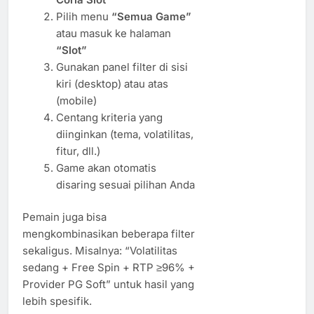
Pilih menu
“Semua Game”
atau masuk ke halaman
“Slot”
Gunakan panel filter di sisi
kiri (desktop) atau atas
(mobile)
Centang kriteria yang
diinginkan (tema, volatilitas,
fitur, dll.)
Game akan otomatis
disaring sesuai pilihan Anda
Pemain juga bisa
mengkombinasikan beberapa filter
sekaligus. Misalnya: “Volatilitas
sedang + Free Spin + RTP ≥96% +
Provider PG Soft” untuk hasil yang
lebih spesifik.