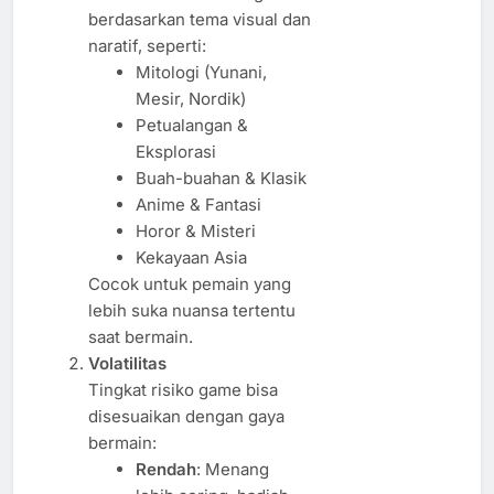
berdasarkan tema visual dan
naratif, seperti:
Mitologi (Yunani,
Mesir, Nordik)
Petualangan &
Eksplorasi
Buah-buahan & Klasik
Anime & Fantasi
Horor & Misteri
Kekayaan Asia
Cocok untuk pemain yang
lebih suka nuansa tertentu
saat bermain.
Volatilitas
Tingkat risiko game bisa
disesuaikan dengan gaya
bermain:
Rendah
: Menang