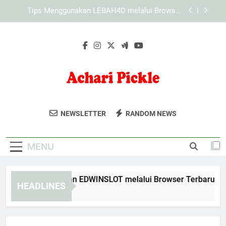
Skip
EDWINSLOT dengan Sistem Akses yang Stabil
to
dan Responsif
content
LEBAH4D dengan Sistem Akses yang Stabil dan
Responsif
Tips Menggunakan EDWINSLOT melalui Browser
Terbaru
Tips Menggunakan LEBAH4D melalui Browser
Terbaru
Achari Pickle
EDWINSLOT dengan Sistem Akses yang Stabil
Rasakan Kelezatan Acar Khas India Dari
dan Responsif
NEWSLETTER
RANDOM NEWS
Achari Pickle. Produk Autentik Dengan Rasa
LEBAH4D dengan Sistem Akses yang Stabil dan
Responsif
Yang Menggugah Selera.
MENU
ips Menggunakan EDWINSLOT melalui Browser Terbaru
HEADLINES
Weeks Ago