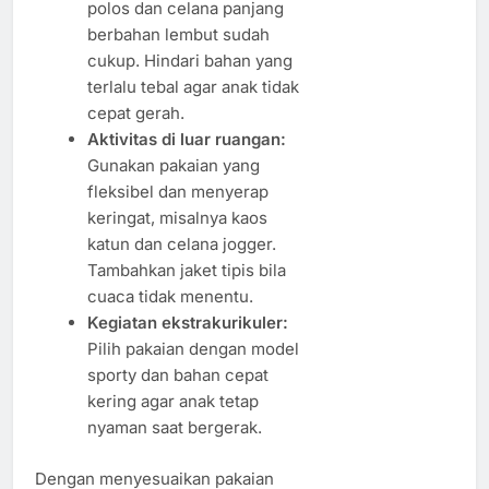
polos dan celana panjang
berbahan lembut sudah
cukup. Hindari bahan yang
terlalu tebal agar anak tidak
cepat gerah.
Aktivitas di luar ruangan:
Gunakan pakaian yang
fleksibel dan menyerap
keringat, misalnya kaos
katun dan celana jogger.
Tambahkan jaket tipis bila
cuaca tidak menentu.
Kegiatan ekstrakurikuler:
Pilih pakaian dengan model
sporty dan bahan cepat
kering agar anak tetap
nyaman saat bergerak.
Dengan menyesuaikan pakaian