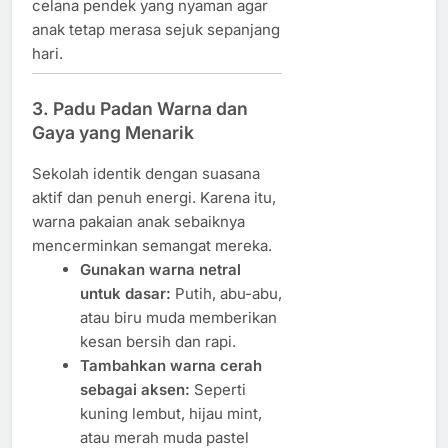
celana pendek yang nyaman agar
anak tetap merasa sejuk sepanjang
hari.
3. Padu Padan Warna dan
Gaya yang Menarik
Sekolah identik dengan suasana
aktif dan penuh energi. Karena itu,
warna pakaian anak sebaiknya
mencerminkan semangat mereka.
Gunakan warna netral
untuk dasar:
Putih, abu-abu,
atau biru muda memberikan
kesan bersih dan rapi.
Tambahkan warna cerah
sebagai aksen:
Seperti
kuning lembut, hijau mint,
atau merah muda pastel