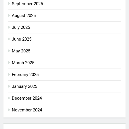
September 2025
August 2025
July 2025
June 2025
May 2025
March 2025
February 2025
January 2025
December 2024
November 2024