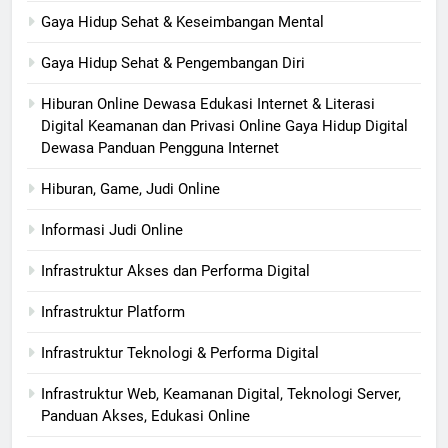
Gaya Hidup Sehat & Keseimbangan Mental
Gaya Hidup Sehat & Pengembangan Diri
Hiburan Online Dewasa Edukasi Internet & Literasi
Digital Keamanan dan Privasi Online Gaya Hidup Digital
Dewasa Panduan Pengguna Internet
Hiburan, Game, Judi Online
Informasi Judi Online
Infrastruktur Akses dan Performa Digital
Infrastruktur Platform
Infrastruktur Teknologi & Performa Digital
Infrastruktur Web, Keamanan Digital, Teknologi Server,
Panduan Akses, Edukasi Online