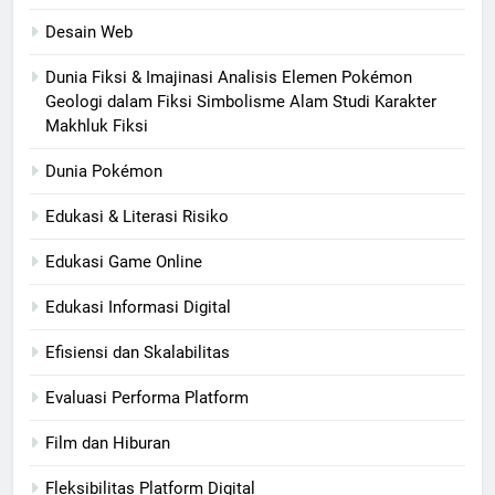
Desain Web
Dunia Fiksi & Imajinasi Analisis Elemen Pokémon
Geologi dalam Fiksi Simbolisme Alam Studi Karakter
Makhluk Fiksi
Dunia Pokémon
Edukasi & Literasi Risiko
Edukasi Game Online
Edukasi Informasi Digital
Efisiensi dan Skalabilitas
Evaluasi Performa Platform
Film dan Hiburan
Fleksibilitas Platform Digital