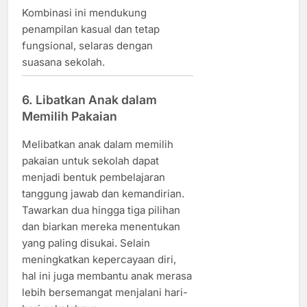
Kombinasi ini mendukung
penampilan kasual dan tetap
fungsional, selaras dengan
suasana sekolah.
6. Libatkan Anak dalam
Memilih Pakaian
Melibatkan anak dalam memilih
pakaian untuk sekolah dapat
menjadi bentuk pembelajaran
tanggung jawab dan kemandirian.
Tawarkan dua hingga tiga pilihan
dan biarkan mereka menentukan
yang paling disukai. Selain
meningkatkan kepercayaan diri,
hal ini juga membantu anak merasa
lebih bersemangat menjalani hari-