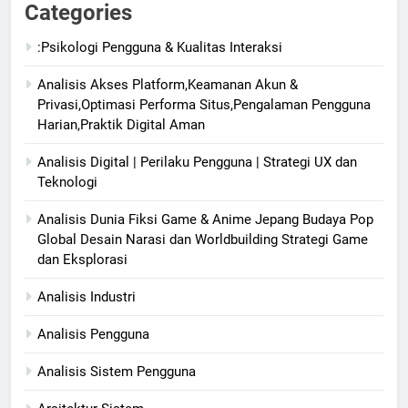
Categories
:Psikologi Pengguna & Kualitas Interaksi
Analisis Akses Platform,Keamanan Akun &
Privasi,Optimasi Performa Situs,Pengalaman Pengguna
Harian,Praktik Digital Aman
Analisis Digital | Perilaku Pengguna | Strategi UX dan
Teknologi
Analisis Dunia Fiksi Game & Anime Jepang Budaya Pop
Global Desain Narasi dan Worldbuilding Strategi Game
dan Eksplorasi
Analisis Industri
Analisis Pengguna
Analisis Sistem Pengguna