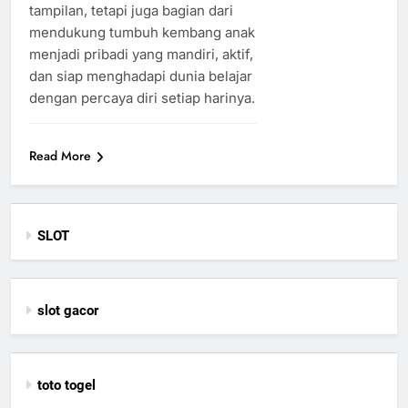
tampilan, tetapi juga bagian dari
mendukung tumbuh kembang anak
menjadi pribadi yang mandiri, aktif,
dan siap menghadapi dunia belajar
dengan percaya diri setiap harinya.
Read More
SLOT
slot gacor
toto togel