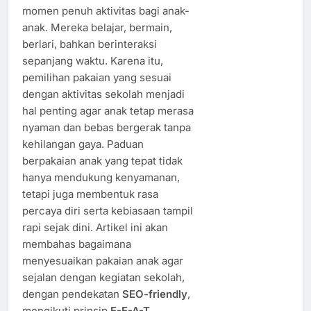
momen penuh aktivitas bagi anak-
anak. Mereka belajar, bermain,
berlari, bahkan berinteraksi
sepanjang waktu. Karena itu,
pemilihan pakaian yang sesuai
dengan aktivitas sekolah menjadi
hal penting agar anak tetap merasa
nyaman dan bebas bergerak tanpa
kehilangan gaya. Paduan
berpakaian anak yang tepat tidak
hanya mendukung kenyamanan,
tetapi juga membentuk rasa
percaya diri serta kebiasaan tampil
rapi sejak dini. Artikel ini akan
membahas bagaimana
menyesuaikan pakaian anak agar
sejalan dengan kegiatan sekolah,
dengan pendekatan
SEO-friendly
,
mengikuti prinsip
E-E-A-T