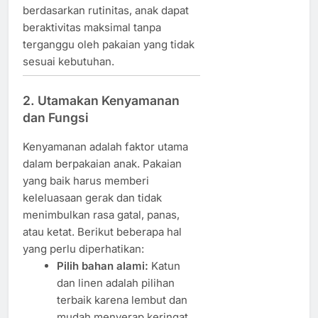
berdasarkan rutinitas, anak dapat
beraktivitas maksimal tanpa
terganggu oleh pakaian yang tidak
sesuai kebutuhan.
2. Utamakan Kenyamanan
dan Fungsi
Kenyamanan adalah faktor utama
dalam berpakaian anak. Pakaian
yang baik harus memberi
keleluasaan gerak dan tidak
menimbulkan rasa gatal, panas,
atau ketat. Berikut beberapa hal
yang perlu diperhatikan:
Pilih bahan alami:
Katun
dan linen adalah pilihan
terbaik karena lembut dan
mudah menyerap keringat.