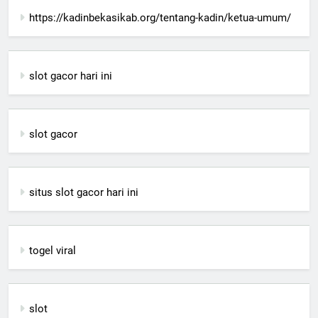
https://kadinbekasikab.org/tentang-kadin/ketua-umum/
slot gacor hari ini
slot gacor
situs slot gacor hari ini
togel viral
slot