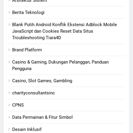
Arsitektur Sistem
Berita Teknologi
Blank Putih Android Konflik Ekstensi Adblock Mobile
JavaScript dan Cookies Reset Data Situs
Troubleshooting Tiara4D
Brand Platform
Casino & Gaming, Dukungan Pelanggan, Panduan
Pengguna
Casino, Slot Games, Gambling
charityconsultantsinc
CPNS
Data Permainan & Fitur Simbol
Desain Inklusif