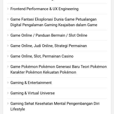
Frontend Performance & UX Engineering
Game Fantasi Eksplorasi Dunia Game Petualangan
Digital Pengalaman Gaming Keajaiban dalam Game
Game Online / Panduan Bermain / Slot Online
Game Online, Judi Online, Strategi Permainan
Game Online, Slot, Permainan Casino
Game Pokémon Pokémon Generasi Baru Teori Pokémon
Karakter Pokémon Kekuatan Pokémon
Gaming & Entertainment
Gaming & Virtual Universe
Gaming Sehat Kesehatan Mental Pengembangan Diri
Lifestyle