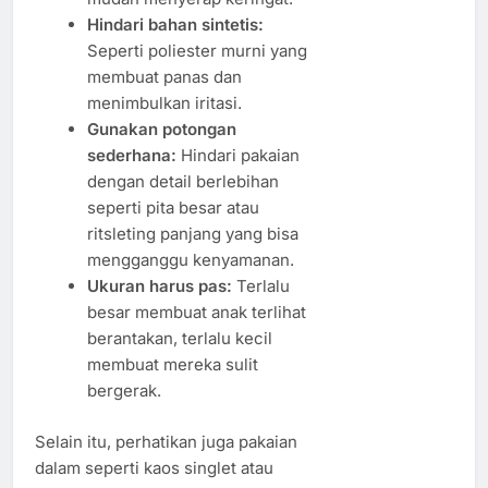
Hindari bahan sintetis:
Seperti poliester murni yang
membuat panas dan
menimbulkan iritasi.
Gunakan potongan
sederhana:
Hindari pakaian
dengan detail berlebihan
seperti pita besar atau
ritsleting panjang yang bisa
mengganggu kenyamanan.
Ukuran harus pas:
Terlalu
besar membuat anak terlihat
berantakan, terlalu kecil
membuat mereka sulit
bergerak.
Selain itu, perhatikan juga pakaian
dalam seperti kaos singlet atau