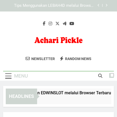
Skip
EDWINSLOT dengan Sistem Akses yang Stabil
to
dan Responsif
content
LEBAH4D dengan Sistem Akses yang Stabil dan
Responsif
Tips Menggunakan EDWINSLOT melalui Browser
Terbaru
Tips Menggunakan LEBAH4D melalui Browser
Terbaru
Achari Pickle
EDWINSLOT dengan Sistem Akses yang Stabil
Rasakan Kelezatan Acar Khas India Dari
dan Responsif
NEWSLETTER
RANDOM NEWS
Achari Pickle. Produk Autentik Dengan Rasa
LEBAH4D dengan Sistem Akses yang Stabil dan
Responsif
Yang Menggugah Selera.
MENU
ips Menggunakan EDWINSLOT melalui Browser Terbaru
HEADLINES
Weeks Ago