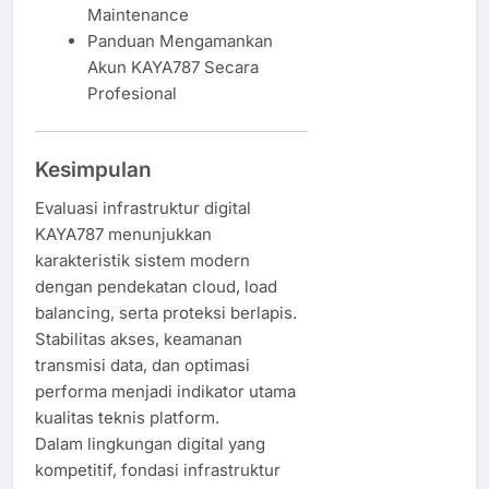
Maintenance
Panduan Mengamankan
Akun KAYA787 Secara
Profesional
Kesimpulan
Evaluasi infrastruktur digital
KAYA787 menunjukkan
karakteristik sistem modern
dengan pendekatan cloud, load
balancing, serta proteksi berlapis.
Stabilitas akses, keamanan
transmisi data, dan optimasi
performa menjadi indikator utama
kualitas teknis platform.
Dalam lingkungan digital yang
kompetitif, fondasi infrastruktur