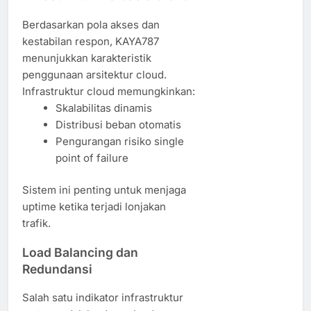
Berdasarkan pola akses dan
kestabilan respon, KAYA787
menunjukkan karakteristik
penggunaan arsitektur cloud.
Infrastruktur cloud memungkinkan:
Skalabilitas dinamis
Distribusi beban otomatis
Pengurangan risiko single
point of failure
Sistem ini penting untuk menjaga
uptime ketika terjadi lonjakan
trafik.
Load Balancing dan
Redundansi
Salah satu indikator infrastruktur