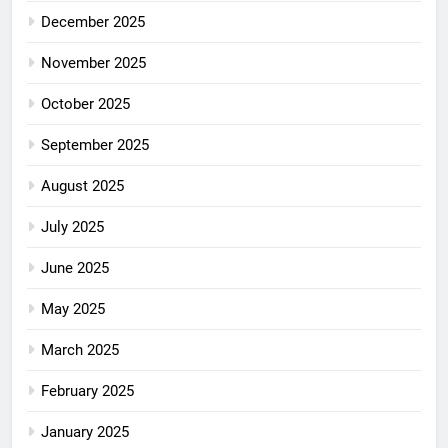
December 2025
November 2025
October 2025
September 2025
August 2025
July 2025
June 2025
May 2025
March 2025
February 2025
January 2025