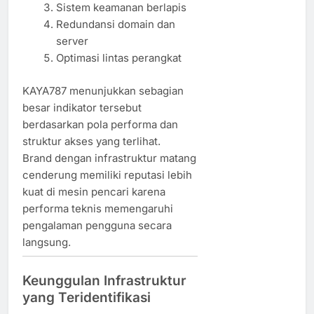
Sistem keamanan berlapis
Redundansi domain dan
server
Optimasi lintas perangkat
KAYA787 menunjukkan sebagian
besar indikator tersebut
berdasarkan pola performa dan
struktur akses yang terlihat.
Brand dengan infrastruktur matang
cenderung memiliki reputasi lebih
kuat di mesin pencari karena
performa teknis memengaruhi
pengalaman pengguna secara
langsung.
Keunggulan Infrastruktur
yang Teridentifikasi