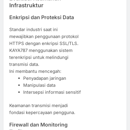
Infrastruktur
Enkripsi dan Proteksi Data
Standar industri saat ini
mewajibkan penggunaan protokol
HTTPS dengan enkripsi SSL/TLS.
KAYA787 menggunakan sistem
terenkripsi untuk melindungi
transmisi data.
Ini membantu mencegah:
Penyadapan jaringan
Manipulasi data
Intersepsi informasi sensitif
Keamanan transmisi menjadi
fondasi kepercayaan pengguna.
Firewall dan Monitoring