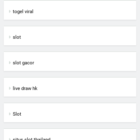
togel viral
slot
slot gacor
live draw hk
Slot
situs slot thailand