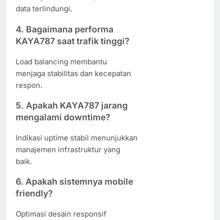
data terlindungi.
4. Bagaimana performa
KAYA787 saat trafik tinggi?
Load balancing membantu
menjaga stabilitas dan kecepatan
respon.
5. Apakah KAYA787 jarang
mengalami downtime?
Indikasi uptime stabil menunjukkan
manajemen infrastruktur yang
baik.
6. Apakah sistemnya mobile
friendly?
Optimasi desain responsif