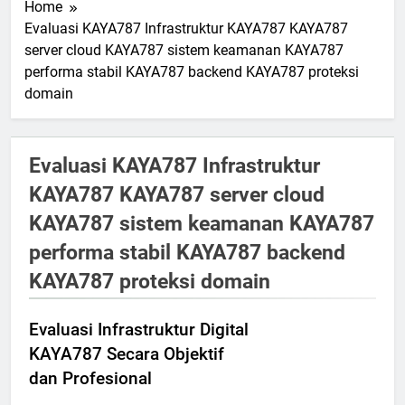
Home
Evaluasi KAYA787 Infrastruktur KAYA787 KAYA787
server cloud KAYA787 sistem keamanan KAYA787
performa stabil KAYA787 backend KAYA787 proteksi
domain
Evaluasi KAYA787 Infrastruktur
KAYA787 KAYA787 server cloud
KAYA787 sistem keamanan KAYA787
performa stabil KAYA787 backend
KAYA787 proteksi domain
Evaluasi Infrastruktur Digital
KAYA787 Secara Objektif
dan Profesional