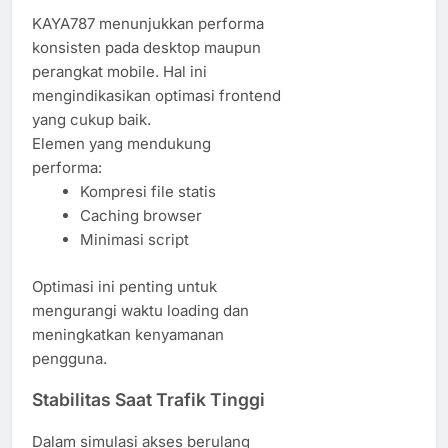
KAYA787 menunjukkan performa
konsisten pada desktop maupun
perangkat mobile. Hal ini
mengindikasikan optimasi frontend
yang cukup baik.
Elemen yang mendukung
performa:
Kompresi file statis
Caching browser
Minimasi script
Optimasi ini penting untuk
mengurangi waktu loading dan
meningkatkan kenyamanan
pengguna.
Stabilitas Saat Trafik Tinggi
Dalam simulasi akses berulang