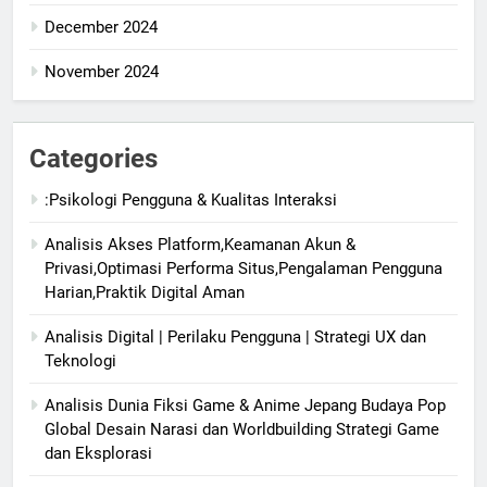
December 2024
November 2024
Categories
:Psikologi Pengguna & Kualitas Interaksi
Analisis Akses Platform,Keamanan Akun &
Privasi,Optimasi Performa Situs,Pengalaman Pengguna
Harian,Praktik Digital Aman
Analisis Digital | Perilaku Pengguna | Strategi UX dan
Teknologi
Analisis Dunia Fiksi Game & Anime Jepang Budaya Pop
Global Desain Narasi dan Worldbuilding Strategi Game
dan Eksplorasi