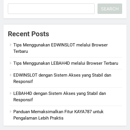
SEARCH
Recent Posts
Tips Menggunakan EDWINSLOT melalui Browser
Terbaru
Tips Menggunakan LEBAH4D melalui Browser Terbaru
EDWINSLOT dengan Sistem Akses yang Stabil dan
Responsif
LEBAH4D dengan Sistem Akses yang Stabil dan
Responsif
Panduan Memaksimalkan Fitur KAYA787 untuk
Pengalaman Lebih Praktis