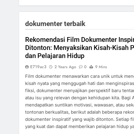
dokumenter terbaik
Rekomendasi Film Dokumenter Inspir
Ditonton: Menyaksikan Kisah-Kisah
dan Pelajaran Hidup
E719ac3
2 Years Ago
0
9 Mins
Film dokumenter menawarkan cara unik untuk meng
kisah nyata yang menggugah hati dan menginspirasi
fiksi, dokumenter menyajikan perspektif baru tenta
atau isu yang relevan dengan kehidupan kita. Bagi 
mendapatkan suntikan motivasi, wawasan, atau sek
tontonan berkualitas, berikut adalah beberapa reko
dokumenter inspiratif yang wajib ditonton. Setiap fi
yang kuat dan dapat memberikan pelajaran hidup 