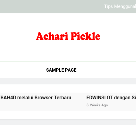
Tips Mengguna
EDWINSLOT dengan Sis
LEBAH4D dengan Sis
Tips Menggunakan
ari Pickle
lezatan Acar Khas India Dari Achari Pickle. Produk Autentik
Tips Mengguna
SAMPLE PAGE
EDWINSLOT dengan Sis
LEBAH4D dengan Sis
ui Browser Terbaru
EDWINSLOT dengan Sistem Akses y
3 Weeks Ago