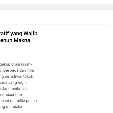
atif yang Wajib
 Penuh Makna
eksplorasi kisah-
. Berbeda dari film
ng peristiwa, tokoh,
Anda yang ingin
adar menikmati
mendasi film
lm ini memiliki pesan
yang mendalam.