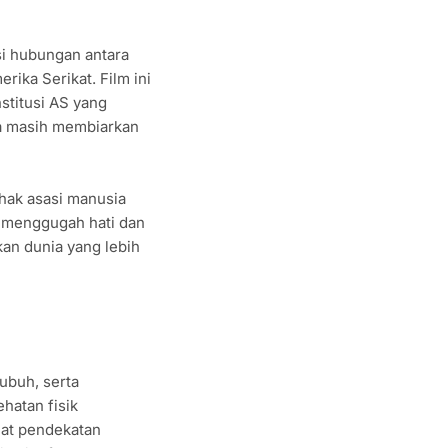
i hubungan antara
erika Serikat. Film ini
titusi AS yang
a masih membiarkan
hak asasi manusia
ng menggugah hati dan
an dunia yang lebih
ubuh, serta
hatan fisik
hat pendekatan