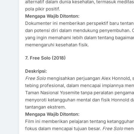
alternatif dalam dunia kesehatan, termasuk meditas
pola pikir positif.
Mengapa Wajib Ditonton:
Dokumenter ini memberikan perspektif baru tentan
dan potensi diri dalam mendukung penyembuhan. 
yang ingin memahami lebih dalam tentang bagaiman
memengaruhi kesehatan fisik.
7.
Free Solo (2018)
Deskripsi:
Free Solo
mengisahkan perjuangan Alex Honnold, 
tebing profesional, dalam mencapai impiannya mema
Taman Nasional Yosemite tanpa peralatan pengama
menyoroti ketangguhan mental dan fisik Honnold 
tantangan ekstrem.
Mengapa Wajib Ditonton:
Film ini memberikan pelajaran tentang ketangguhan
fokus dalam mencapai tujuan besar.
Free Solo
mengi