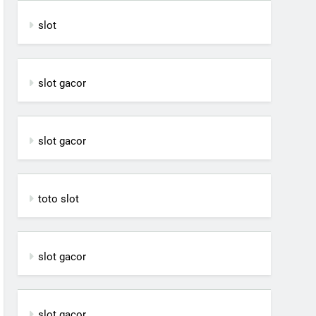
slot
slot gacor
slot gacor
toto slot
slot gacor
slot gacor