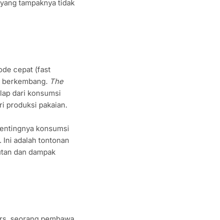
 yang tampaknya tidak
de cepat (fast
ra berkembang.
The
lap dari konsumsi
i produksi pakaian.
entingnya konsumsi
Ini adalah tontonan
jutan dan dampak
ers, seorang pembawa