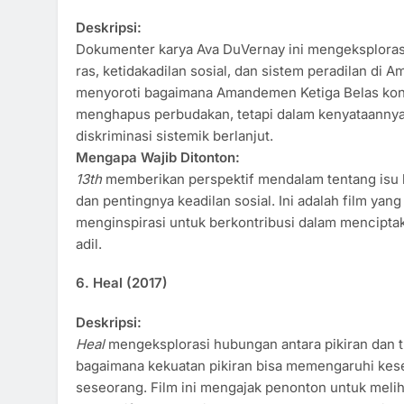
Deskripsi:
Dokumenter karya Ava DuVernay ini mengeksploras
ras, ketidakadilan sosial, dan sistem peradilan di Am
menyoroti bagaimana Amandemen Ketiga Belas kons
menghapus perbudakan, tetapi dalam kenyataanny
diskriminasi sistemik berlanjut.
Mengapa Wajib Ditonton:
13th
memberikan perspektif mendalam tentang isu 
dan pentingnya keadilan sosial. Ini adalah film ya
menginspirasi untuk berkontribusi dalam menciptak
adil.
6.
Heal (2017)
Deskripsi:
Heal
mengeksplorasi hubungan antara pikiran dan t
bagaimana kekuatan pikiran bisa memengaruhi kese
seseorang. Film ini mengajak penonton untuk meli