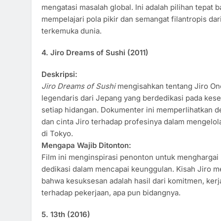
mengatasi masalah global. Ini adalah pilihan tepat 
mempelajari pola pikir dan semangat filantropis dar
terkemuka dunia.
4.
Jiro Dreams of Sushi (2011)
Deskripsi:
Jiro Dreams of Sushi
mengisahkan tentang Jiro Ono
legendaris dari Jepang yang berdedikasi pada ke
setiap hidangan. Dokumenter ini memperlihatkan ded
dan cinta Jiro terhadap profesinya dalam mengelola
di Tokyo.
Mengapa Wajib Ditonton:
Film ini menginspirasi penonton untuk menghargai 
dedikasi dalam mencapai keunggulan. Kisah Jiro m
bahwa kesuksesan adalah hasil dari komitmen, kerja
terhadap pekerjaan, apa pun bidangnya.
5.
13th (2016)