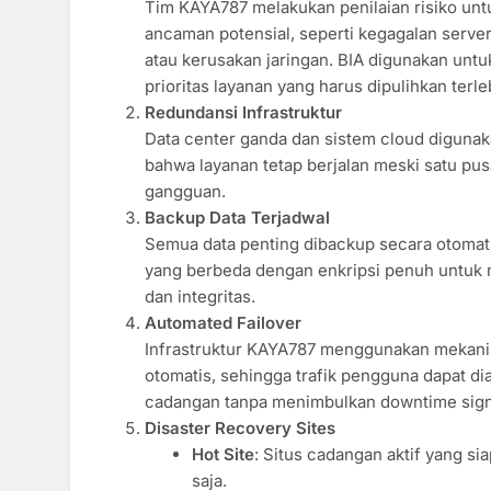
Tim KAYA787 melakukan penilaian risiko unt
ancaman potensial, seperti kegagalan serve
atau kerusakan jaringan. BIA digunakan unt
prioritas layanan yang harus dipulihkan terle
Redundansi Infrastruktur
Data center ganda dan sistem cloud diguna
bahwa layanan tetap berjalan meski satu pu
gangguan.
Backup Data Terjadwal
Semua data penting dibackup secara otomati
yang berbeda dengan enkripsi penuh untuk 
dan integritas.
Automated Failover
Infrastruktur KAYA787 menggunakan mekani
otomatis, sehingga trafik pengguna dapat dia
cadangan tanpa menimbulkan downtime signi
Disaster Recovery Sites
Hot Site
: Situs cadangan aktif yang si
saja.