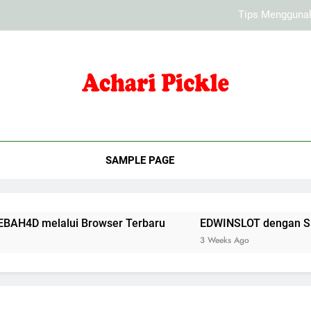
Tips Mengguna
EDWINSLOT dengan Sis
LEBAH4D dengan Sis
Tips Menggunakan
ari Pickle
lezatan Acar Khas India Dari Achari Pickle. Produk Autentik
Tips Mengguna
SAMPLE PAGE
EDWINSLOT dengan Sis
LEBAH4D dengan Sis
lui Browser Terbaru
EDWINSLOT dengan Sistem Akses 
3 Weeks Ago