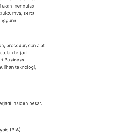
ini akan mengulas
ukturnya, serta
engguna.
n, prosedur, dan alat
telah terjadi
ri
Business
lihan teknologi,
rjadi insiden besar.
sis (BIA)