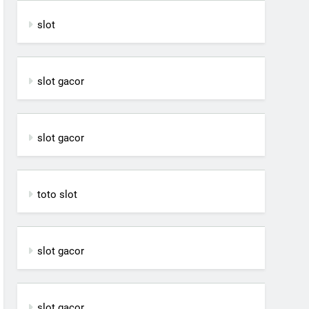
slot
slot gacor
slot gacor
toto slot
slot gacor
slot gacor