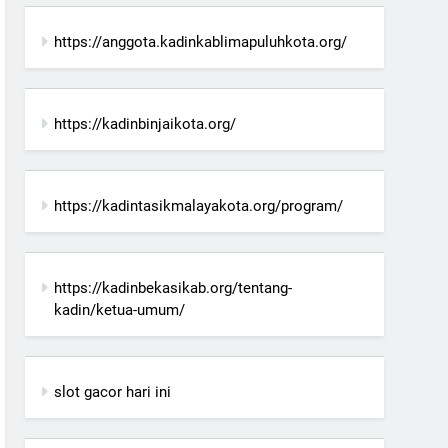
https://anggota.kadinkablimapuluhkota.org/
https://kadinbinjaikota.org/
https://kadintasikmalayakota.org/program/
https://kadinbekasikab.org/tentang-
kadin/ketua-umum/
slot gacor hari ini