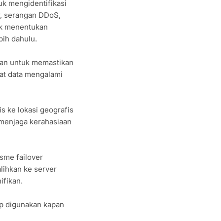
uk mengidentifikasi
r, serangan DDoS,
uk menentukan
bih dahulu.
kan untuk memastikan
sat data mengalami
s ke lokasi geografis
menjaga kerahasiaan
sme failover
lihkan ke server
fikan.
ap digunakan kapan