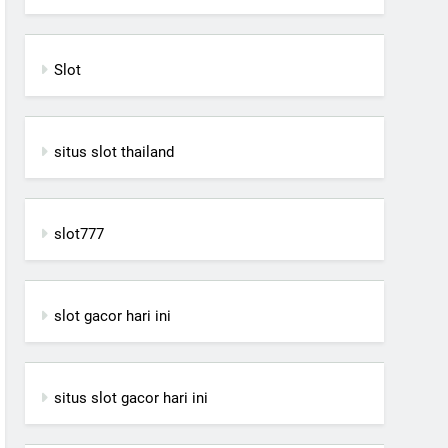
Slot
situs slot thailand
slot777
slot gacor hari ini
situs slot gacor hari ini