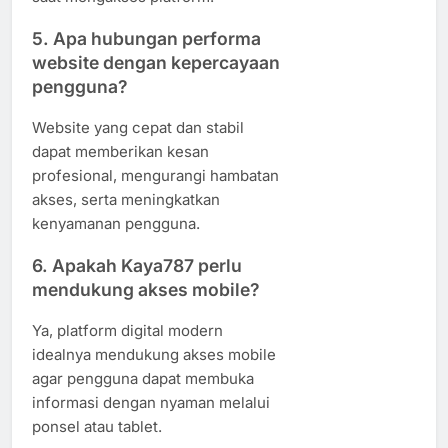
5. Apa hubungan performa
website dengan kepercayaan
pengguna?
Website yang cepat dan stabil
dapat memberikan kesan
profesional, mengurangi hambatan
akses, serta meningkatkan
kenyamanan pengguna.
6. Apakah Kaya787 perlu
mendukung akses mobile?
Ya, platform digital modern
idealnya mendukung akses mobile
agar pengguna dapat membuka
informasi dengan nyaman melalui
ponsel atau tablet.