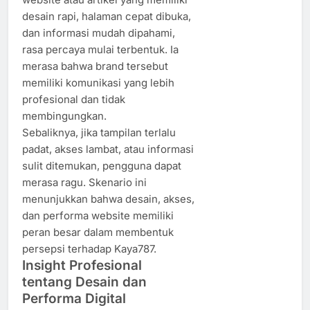
desain rapi, halaman cepat dibuka,
dan informasi mudah dipahami,
rasa percaya mulai terbentuk. Ia
merasa bahwa brand tersebut
memiliki komunikasi yang lebih
profesional dan tidak
membingungkan.
Sebaliknya, jika tampilan terlalu
padat, akses lambat, atau informasi
sulit ditemukan, pengguna dapat
merasa ragu. Skenario ini
menunjukkan bahwa desain, akses,
dan performa website memiliki
peran besar dalam membentuk
persepsi terhadap Kaya787.
Insight Profesional
tentang Desain dan
Performa Digital