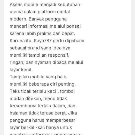
Akses mobile menjadi kebutuhan
utama dalam platform digital
modern. Banyak pengguna
mencari informasi melalui ponsel
karena lebih praktis dan cepat.
Karena itu, Kaya787 perlu dipahami
sebagai brand yang idealnya
memiliki tampilan responsif,
ringan, dan nyaman dibaca melalui
layar kecil.
Tampilan mobile yang baik
memiliki beberapa ciri penting.
Teks tidak terlalu kecil, tombol
mudah ditekan, menu tidak
tersembunyi terlalu dalam, dan
halaman tidak terasa berat. Jika
pengguna harus memperbesar
layar berkali-kali hanya untuk
membaca informasi, pengalaman