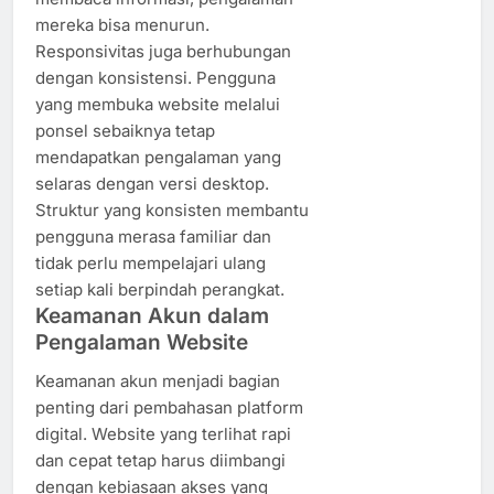
mereka bisa menurun.
Responsivitas juga berhubungan
dengan konsistensi. Pengguna
yang membuka website melalui
ponsel sebaiknya tetap
mendapatkan pengalaman yang
selaras dengan versi desktop.
Struktur yang konsisten membantu
pengguna merasa familiar dan
tidak perlu mempelajari ulang
setiap kali berpindah perangkat.
Keamanan Akun dalam
Pengalaman Website
Keamanan akun menjadi bagian
penting dari pembahasan platform
digital. Website yang terlihat rapi
dan cepat tetap harus diimbangi
dengan kebiasaan akses yang