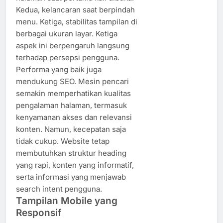
Kedua, kelancaran saat berpindah
menu. Ketiga, stabilitas tampilan di
berbagai ukuran layar. Ketiga
aspek ini berpengaruh langsung
terhadap persepsi pengguna.
Performa yang baik juga
mendukung SEO. Mesin pencari
semakin memperhatikan kualitas
pengalaman halaman, termasuk
kenyamanan akses dan relevansi
konten. Namun, kecepatan saja
tidak cukup. Website tetap
membutuhkan struktur heading
yang rapi, konten yang informatif,
serta informasi yang menjawab
search intent pengguna.
Tampilan Mobile yang
Responsif