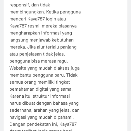
responsif, dan tidak
membingungkan. Ketika pengguna
mencari Kaya787 login atau
Kaya787 resmi, mereka biasanya
mengharapkan informasi yang
langsung menjawab kebutuhan
mereka. Jika alur terlalu panjang
atau penjelasan tidak jelas,
pengguna bisa merasa ragu.
Website yang mudah diakses juga
membantu pengguna baru. Tidak
semua orang memiliki tingkat
pemahaman digital yang sama.
Karena itu, struktur informasi
harus dibuat dengan bahasa yang
sederhana, arahan yang jelas, dan
navigasi yang mudah dipahami.
Dengan pendekatan ini, Kaya787