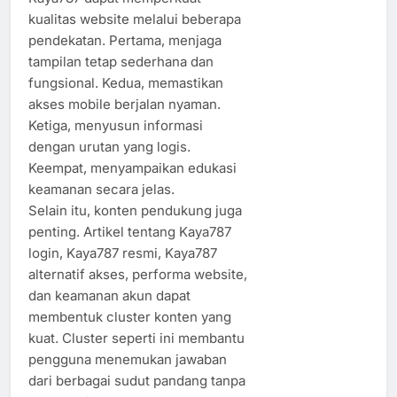
kualitas website melalui beberapa
pendekatan. Pertama, menjaga
tampilan tetap sederhana dan
fungsional. Kedua, memastikan
akses mobile berjalan nyaman.
Ketiga, menyusun informasi
dengan urutan yang logis.
Keempat, menyampaikan edukasi
keamanan secara jelas.
Selain itu, konten pendukung juga
penting. Artikel tentang Kaya787
login, Kaya787 resmi, Kaya787
alternatif akses, performa website,
dan keamanan akun dapat
membentuk cluster konten yang
kuat. Cluster seperti ini membantu
pengguna menemukan jawaban
dari berbagai sudut pandang tanpa