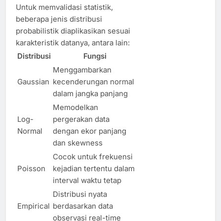
Untuk memvalidasi statistik,
beberapa jenis distribusi
probabilistik diaplikasikan sesuai
karakteristik datanya, antara lain:
Distribusi
Fungsi
Menggambarkan
Gaussian
kecenderungan normal
dalam jangka panjang
Memodelkan
Log-
pergerakan data
Normal
dengan ekor panjang
dan skewness
Cocok untuk frekuensi
Poisson
kejadian tertentu dalam
interval waktu tetap
Distribusi nyata
Empirical
berdasarkan data
observasi real-time