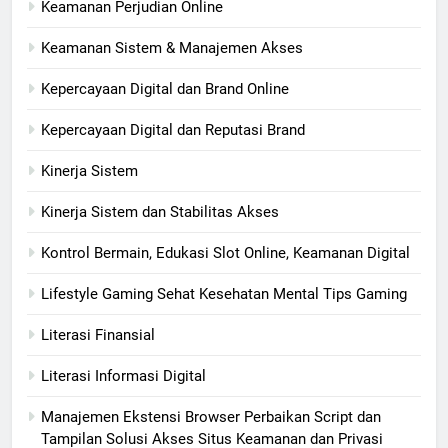
Keamanan Perjudian Online
Keamanan Sistem & Manajemen Akses
Kepercayaan Digital dan Brand Online
Kepercayaan Digital dan Reputasi Brand
Kinerja Sistem
Kinerja Sistem dan Stabilitas Akses
Kontrol Bermain, Edukasi Slot Online, Keamanan Digital
Lifestyle Gaming Sehat Kesehatan Mental Tips Gaming
Literasi Finansial
Literasi Informasi Digital
Manajemen Ekstensi Browser Perbaikan Script dan
Tampilan Solusi Akses Situs Keamanan dan Privasi