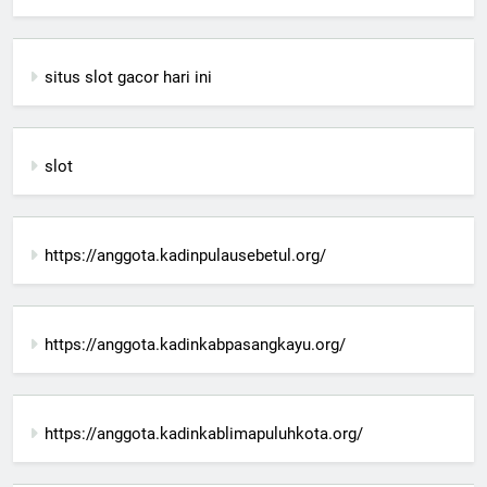
situs slot gacor hari ini
slot
https://anggota.kadinpulausebetul.org/
https://anggota.kadinkabpasangkayu.org/
https://anggota.kadinkablimapuluhkota.org/