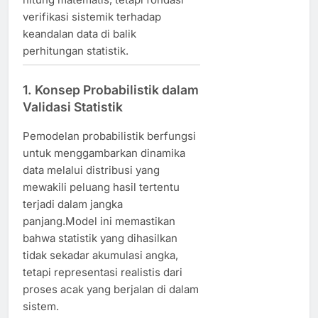
verifikasi sistemik terhadap
keandalan data di balik
perhitungan statistik.
1. Konsep Probabilistik dalam
Validasi Statistik
Pemodelan probabilistik berfungsi
untuk menggambarkan dinamika
data melalui distribusi yang
mewakili peluang hasil tertentu
terjadi dalam jangka
panjang.Model ini memastikan
bahwa statistik yang dihasilkan
tidak sekadar akumulasi angka,
tetapi representasi realistis dari
proses acak yang berjalan di dalam
sistem.