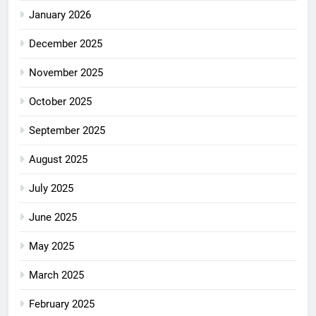
January 2026
December 2025
November 2025
October 2025
September 2025
August 2025
July 2025
June 2025
May 2025
March 2025
February 2025