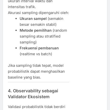
ukuran interval waktu dan
intensitas trafik.
Akurasi sampling dipengaruhi oleh:
Ukuran sampel
(semakin
besar semakin stabil)
Metode pemilihan
(random
sampling atau stratified
sampling)
Frekuensi pembaruan
(realtime vs batch)
Jika sampling tidak tepat, model
probabilistik dapat menghasilkan
baseline yang bias.
4. Observability sebagai
Validator Ekosistem
Validasi probabilistik tidak berdiri