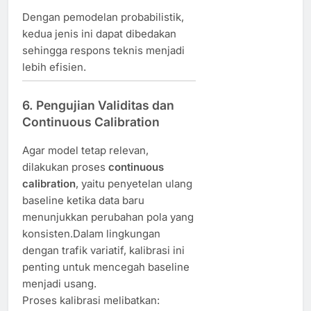
Dengan pemodelan probabilistik,
kedua jenis ini dapat dibedakan
sehingga respons teknis menjadi
lebih efisien.
6. Pengujian Validitas dan
Continuous Calibration
Agar model tetap relevan,
dilakukan proses
continuous
calibration
, yaitu penyetelan ulang
baseline ketika data baru
menunjukkan perubahan pola yang
konsisten.Dalam lingkungan
dengan trafik variatif, kalibrasi ini
penting untuk mencegah baseline
menjadi usang.
Proses kalibrasi melibatkan: