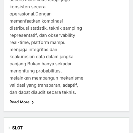
konsisten secara
operasional.Dengan
memanfaatkan kombinasi
distribusi statistik, teknik sampling
representatif, dan observability
real-time, platform mampu
menjaga integritas dan
keakurasian data dalam jangka
panjang.Bukan hanya sekadar
menghitung probabilitas,
melainkan membangun mekanisme
validasi yang transparan, adaptif,
dan dapat diaudit secara teknis.
Read More
SLOT