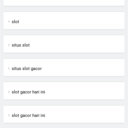
slot
situs slot
situs slot gacor
slot gacor hari ini
slot gacor hari ini