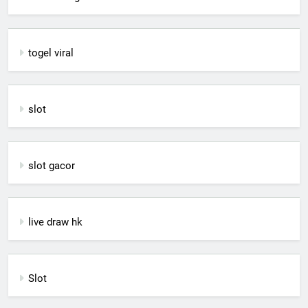
togel viral
slot
slot gacor
live draw hk
Slot