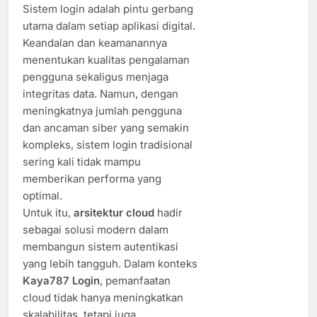
Sistem login adalah pintu gerbang
utama dalam setiap aplikasi digital.
Keandalan dan keamanannya
menentukan kualitas pengalaman
pengguna sekaligus menjaga
integritas data. Namun, dengan
meningkatnya jumlah pengguna
dan ancaman siber yang semakin
kompleks, sistem login tradisional
sering kali tidak mampu
memberikan performa yang
optimal.
Untuk itu,
arsitektur cloud
hadir
sebagai solusi modern dalam
membangun sistem autentikasi
yang lebih tangguh. Dalam konteks
Kaya787 Login
, pemanfaatan
cloud tidak hanya meningkatkan
skalabilitas, tetapi juga