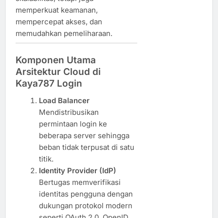
memperkuat keamanan,
mempercepat akses, dan
memudahkan pemeliharaan.
Komponen Utama
Arsitektur Cloud di
Kaya787 Login
Load Balancer
Mendistribusikan
permintaan login ke
beberapa server sehingga
beban tidak terpusat di satu
titik.
Identity Provider (IdP)
Bertugas memverifikasi
identitas pengguna dengan
dukungan protokol modern
seperti OAuth 2.0, OpenID