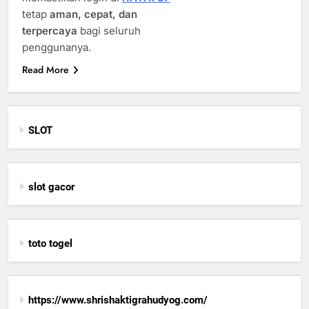
tetap
aman, cepat, dan
terpercaya
bagi seluruh
penggunanya.
Read More
SLOT
slot gacor
toto togel
https://www.shrishaktigrahudyog.com/