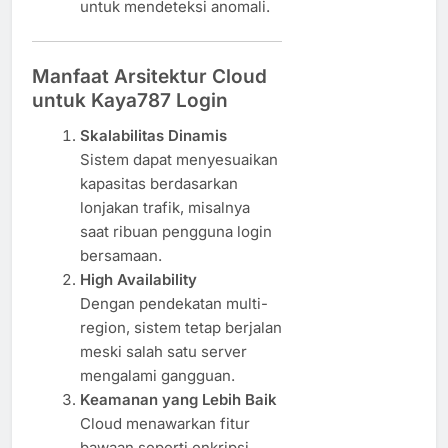
untuk mendeteksi anomali.
Manfaat Arsitektur Cloud
untuk Kaya787 Login
Skalabilitas Dinamis
Sistem dapat menyesuaikan
kapasitas berdasarkan
lonjakan trafik, misalnya
saat ribuan pengguna login
bersamaan.
High Availability
Dengan pendekatan multi-
region, sistem tetap berjalan
meski salah satu server
mengalami gangguan.
Keamanan yang Lebih Baik
Cloud menawarkan fitur
bawaan seperti enkripsi