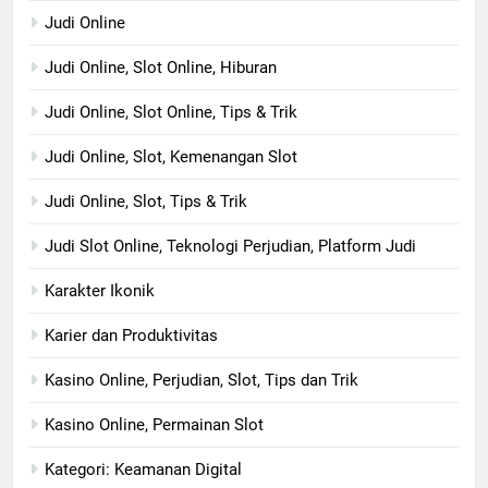
Judi Online
Judi Online, Slot Online, Hiburan
Judi Online, Slot Online, Tips & Trik
Judi Online, Slot, Kemenangan Slot
Judi Online, Slot, Tips & Trik
Judi Slot Online, Teknologi Perjudian, Platform Judi
Karakter Ikonik
Karier dan Produktivitas
Kasino Online, Perjudian, Slot, Tips dan Trik
Kasino Online, Permainan Slot
Kategori: Keamanan Digital