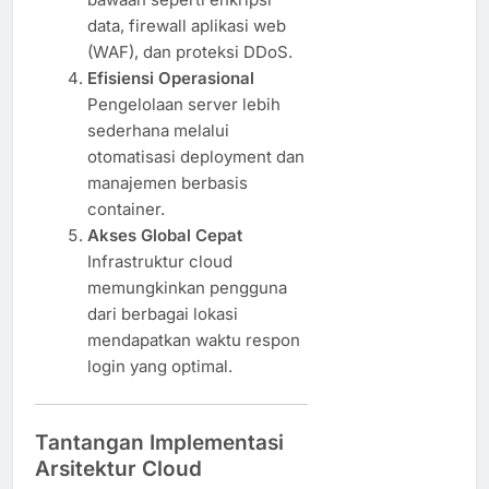
data, firewall aplikasi web
(WAF), dan proteksi DDoS.
Efisiensi Operasional
Pengelolaan server lebih
sederhana melalui
otomatisasi deployment dan
manajemen berbasis
container.
Akses Global Cepat
Infrastruktur cloud
memungkinkan pengguna
dari berbagai lokasi
mendapatkan waktu respon
login yang optimal.
Tantangan Implementasi
Arsitektur Cloud