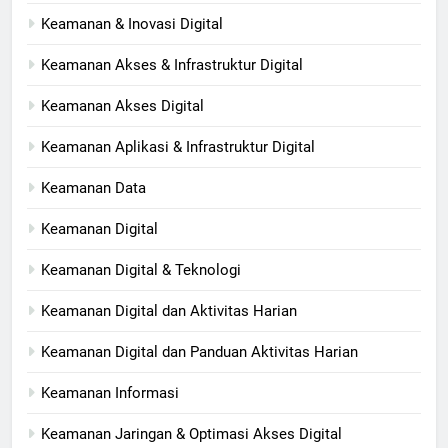
Keamanan & Inovasi Digital
Keamanan Akses & Infrastruktur Digital
Keamanan Akses Digital
Keamanan Aplikasi & Infrastruktur Digital
Keamanan Data
Keamanan Digital
Keamanan Digital & Teknologi
Keamanan Digital dan Aktivitas Harian
Keamanan Digital dan Panduan Aktivitas Harian
Keamanan Informasi
Keamanan Jaringan & Optimasi Akses Digital