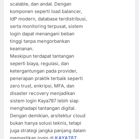
scalable, dan andal. Dengan
komponen seperti load balancer,
IdP modern, database terdistribusi,
serta monitoring terpusat, sistem
login dapat menangani beban
tinggi tanpa mengorbankan
keamanan.
Meskipun terdapat tantangan
seperti biaya, regulasi, dan
ketergantungan pada provider,
penerapan praktik terbaik seperti
zero trust, enkripsi, MFA, dan
disaster recovery menjadikan
sistem login Kaya787 lebih siap
menghadapi tantangan digital.
Dengan demikian, arsitektur cloud
bukan hanya solusi teknis, tetapi
juga strategi jangka panjang dalam
memastikan login di
KAYA787