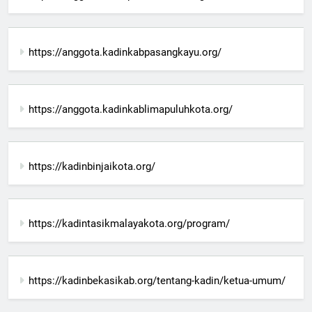
https://anggota.kadinkabpasangkayu.org/
https://anggota.kadinkablimapuluhkota.org/
https://kadinbinjaikota.org/
https://kadintasikmalayakota.org/program/
https://kadinbekasikab.org/tentang-kadin/ketua-umum/