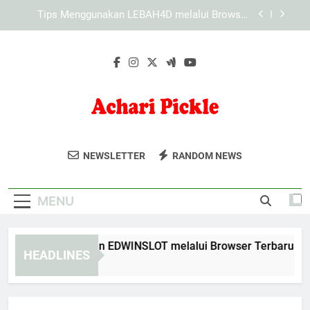
Skip
EDWINSLOT dengan Sistem Akses yang Stabil
to
dan Responsif
content
LEBAH4D dengan Sistem Akses yang Stabil dan
Responsif
Tips Menggunakan EDWINSLOT melalui Browser
Terbaru
Tips Menggunakan LEBAH4D melalui Browser
Terbaru
Achari Pickle
EDWINSLOT dengan Sistem Akses yang Stabil
Rasakan Kelezatan Acar Khas India Dari
dan Responsif
NEWSLETTER
RANDOM NEWS
Achari Pickle. Produk Autentik Dengan Rasa
LEBAH4D dengan Sistem Akses yang Stabil dan
Responsif
Yang Menggugah Selera.
MENU
ips Menggunakan EDWINSLOT melalui Browser Terbaru
HEADLINES
Week Ago