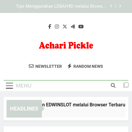
Skip
EDWINSLOT dengan Sistem Akses yang Stabil
to
dan Responsif
content
LEBAH4D dengan Sistem Akses yang Stabil dan
Responsif
Tips Menggunakan EDWINSLOT melalui Browser
Terbaru
Tips Menggunakan LEBAH4D melalui Browser
Terbaru
Achari Pickle
EDWINSLOT dengan Sistem Akses yang Stabil
Rasakan Kelezatan Acar Khas India Dari
dan Responsif
NEWSLETTER
RANDOM NEWS
Achari Pickle. Produk Autentik Dengan Rasa
LEBAH4D dengan Sistem Akses yang Stabil dan
Responsif
Yang Menggugah Selera.
MENU
ips Menggunakan EDWINSLOT melalui Browser Terbaru
HEADLINES
Weeks Ago