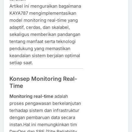
Artikel ini menguraikan bagaimana
KAYA787 mengimplementasikan
model monitoring real-time yang
adaptif, cerdas, dan skalabel,
sekaligus memberikan pandangan
tentang manfaat serta teknologi
pendukung yang memastikan
keandalan sistem berjalan optimal
setiap saat.
Konsep Monitoring Real-
Time
Monitoring real-time
adalah
proses pengawasan berkelanjutan
terhadap sistem dan infrastruktur
dengan pembaruan data secara
instan.Hal ini memungkinkan tim
DevOps dan SRE (Site Reliability