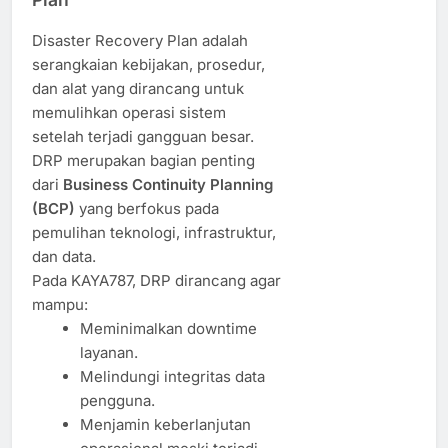
Disaster Recovery Plan adalah
serangkaian kebijakan, prosedur,
dan alat yang dirancang untuk
memulihkan operasi sistem
setelah terjadi gangguan besar.
DRP merupakan bagian penting
dari
Business Continuity Planning
(BCP)
yang berfokus pada
pemulihan teknologi, infrastruktur,
dan data.
Pada KAYA787, DRP dirancang agar
mampu:
Meminimalkan downtime
layanan.
Melindungi integritas data
pengguna.
Menjamin keberlanjutan