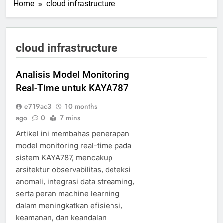
Home
cloud infrastructure
cloud infrastructure
Analisis Model Monitoring
Real-Time untuk KAYA787
e719ac3
10 months
ago
0
7 mins
Artikel ini membahas penerapan
model monitoring real-time pada
sistem KAYA787, mencakup
arsitektur observabilitas, deteksi
anomali, integrasi data streaming,
serta peran machine learning
dalam meningkatkan efisiensi,
keamanan, dan keandalan