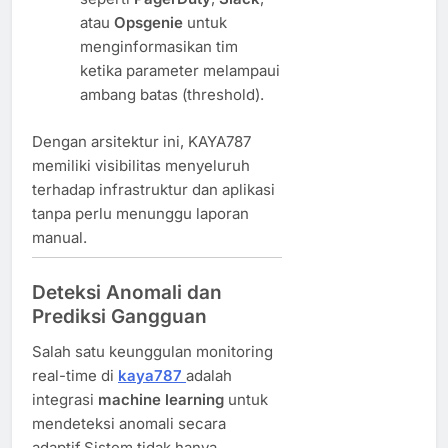
atau
Opsgenie
untuk
menginformasikan tim
ketika parameter melampaui
ambang batas (threshold).
Dengan arsitektur ini, KAYA787
memiliki visibilitas menyeluruh
terhadap infrastruktur dan aplikasi
tanpa perlu menunggu laporan
manual.
Deteksi Anomali dan
Prediksi Gangguan
Salah satu keunggulan monitoring
real-time di
kaya787
adalah
integrasi
machine learning
untuk
mendeteksi anomali secara
adaptif.Sistem tidak hanya