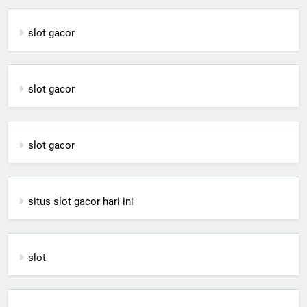
slot gacor
slot gacor
slot gacor
situs slot gacor hari ini
slot