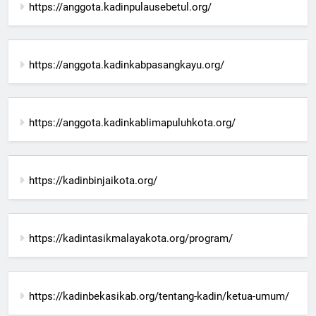
https://anggota.kadinpulausebetul.org/
https://anggota.kadinkabpasangkayu.org/
https://anggota.kadinkablimapuluhkota.org/
https://kadinbinjaikota.org/
https://kadintasikmalayakota.org/program/
https://kadinbekasikab.org/tentang-kadin/ketua-umum/