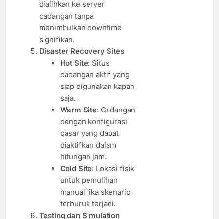
dialihkan ke server
cadangan tanpa
menimbulkan downtime
signifikan.
Disaster Recovery Sites
Hot Site
: Situs
cadangan aktif yang
siap digunakan kapan
saja.
Warm Site
: Cadangan
dengan konfigurasi
dasar yang dapat
diaktifkan dalam
hitungan jam.
Cold Site
: Lokasi fisik
untuk pemulihan
manual jika skenario
terburuk terjadi.
Testing dan Simulation