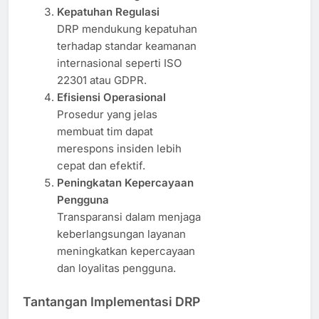
Kepatuhan Regulasi
DRP mendukung kepatuhan
terhadap standar keamanan
internasional seperti ISO
22301 atau GDPR.
Efisiensi Operasional
Prosedur yang jelas
membuat tim dapat
merespons insiden lebih
cepat dan efektif.
Peningkatan Kepercayaan
Pengguna
Transparansi dalam menjaga
keberlangsungan layanan
meningkatkan kepercayaan
dan loyalitas pengguna.
Tantangan Implementasi DRP