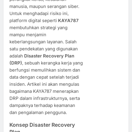
manusia, maupun serangan siber.
Untuk menghadapi risiko ini,
platform digital seperti
KAYA787
membutuhkan strategi yang
mampu menjamin
keberlangsungan layanan. Salah
satu pendekatan yang digunakan
adalah
Disaster Recovery Plan
(DRP)
, sebuah kerangka kerja yang
berfungsi memulihkan sistem dan
data dengan cepat setelah terjadi
insiden. Artikel ini akan mengulas
bagaimana KAYA787 menerapkan
DRP dalam infrastrukturnya, serta
dampaknya terhadap keamanan
dan pengalaman pengguna.
Konsep Disaster Recovery
Plan