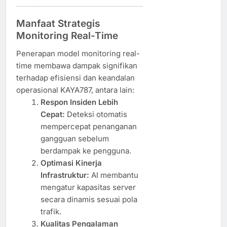
Manfaat Strategis
Monitoring Real-Time
Penerapan model monitoring real-
time membawa dampak signifikan
terhadap efisiensi dan keandalan
operasional KAYA787, antara lain:
Respon Insiden Lebih
Cepat:
Deteksi otomatis
mempercepat penanganan
gangguan sebelum
berdampak ke pengguna.
Optimasi Kinerja
Infrastruktur:
AI membantu
mengatur kapasitas server
secara dinamis sesuai pola
trafik.
Kualitas Pengalaman