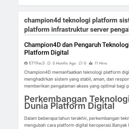
champion4d teknologi platform sis
platform infrastruktur server pen
Champion4D dan Pengaruh Teknologi
Platform Digital
E719ac3
5 Months Ago
0
11 Mins
Champion4D memanfaatkan teknologi platform digi
menghadirkan sistem yang stabil, aman, dan respon
memberikan pengalaman akses yang optimal bagi 
Perkembangan Teknolog
Dunia Platform Digital
Dalam beberapa tahun terakhir, perkembangan tekno
mengubah cara platform digital beroperasi.Banyak l