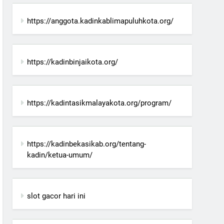
https://anggota.kadinkablimapuluhkota.org/
https://kadinbinjaikota.org/
https://kadintasikmalayakota.org/program/
https://kadinbekasikab.org/tentang-
kadin/ketua-umum/
slot gacor hari ini