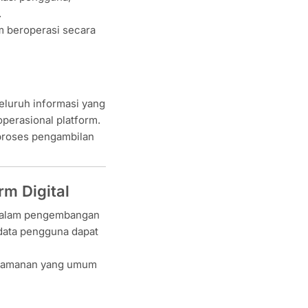
.
m beroperasi secara
eluruh informasi yang
perasional platform.
proses pengambilan
m Digital
dalam pengembangan
 data pengguna dapat
eamanan yang umum