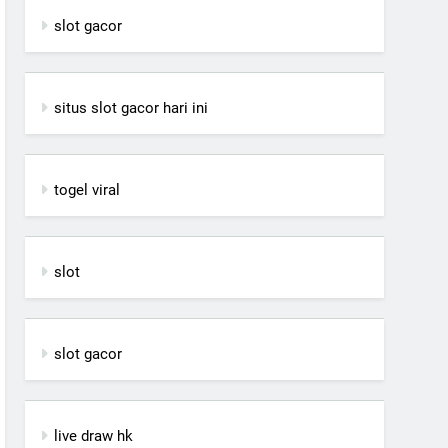
slot gacor
situs slot gacor hari ini
togel viral
slot
slot gacor
live draw hk