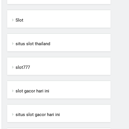
Slot
situs slot thailand
slot777
slot gacor hari ini
situs slot gacor hari ini