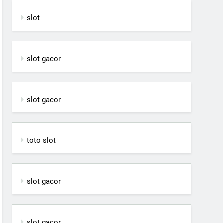
slot
slot gacor
slot gacor
toto slot
slot gacor
slot gacor