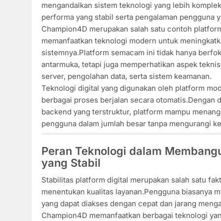
mengandalkan sistem teknologi yang lebih komple
performa yang stabil serta pengalaman pengguna y
Champion4D merupakan salah satu contoh platform 
memanfaatkan teknologi modern untuk meningkatka
sistemnya.Platform semacam ini tidak hanya berfo
antarmuka, tetapi juga memperhatikan aspek tekni
server, pengolahan data, serta sistem keamanan.
Teknologi digital yang digunakan oleh platform 
berbagai proses berjalan secara otomatis.Dengan 
backend yang terstruktur, platform mampu menanga
pengguna dalam jumlah besar tanpa mengurangi ke
Peran Teknologi dalam Membangu
yang Stabil
Stabilitas platform digital merupakan salah satu fa
menentukan kualitas layanan.Pengguna biasanya 
yang dapat diakses dengan cepat dan jarang meng
Champion4D memanfaatkan berbagai teknologi yan