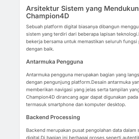
Arsitektur Sistem yang Menduku
Champion4D
Sebuah platform digital biasanya dibangun menggu
sistem yang terdiri dari beberapa lapisan teknologi
bekerja bersama untuk memastikan seluruh fungsi 
dengan baik.
Antarmuka Pengguna
Antarmuka pengguna merupakan bagian yang langs
dengan pengunjung platform.Desain antarmuka ya
memberikan navigasi yang jelas serta tampilan yang
Champion4D dirancang agar dapat digunakan pada 
termasuk smartphone dan komputer desktop.
Backend Processing
Backend merupakan pusat pengolahan data dalam 
digital.Di bagian ini berbagai proses seperti autent