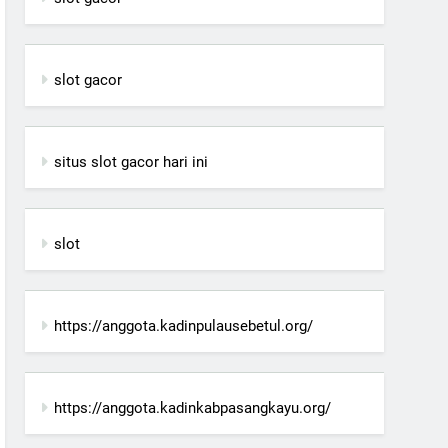
slot gacor
situs slot gacor hari ini
slot
https://anggota.kadinpulausebetul.org/
https://anggota.kadinkabpasangkayu.org/