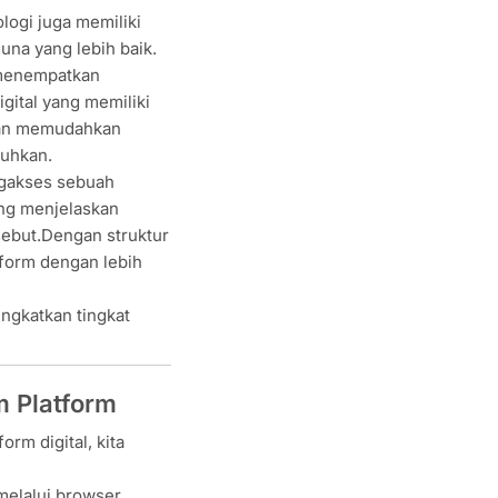
logi juga memiliki
na yang lebih baik.
menempatkan
gital yang memiliki
akan memudahkan
uhkan.
ngakses sebuah
ng menjelaskan
sebut.Dengan struktur
form dengan lebih
ngkatkan tingkat
m Platform
rm digital, kita
elalui browser,