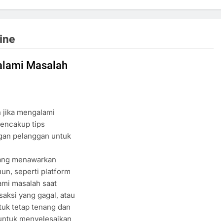
ine
alami Masalah
 jika mengalami
encakup tips
an pelanggan untuk
 yang menawarkan
un, seperti platform
ami masalah saat
saksi yang gagal, atau
tuk tetap tenang dan
 untuk menyelesaikan