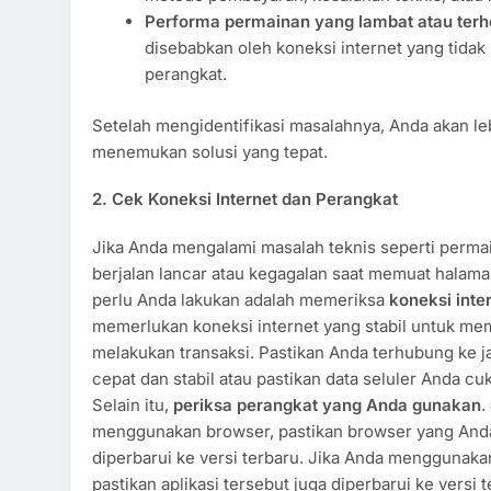
Performa permainan yang lambat atau terh
disebabkan oleh koneksi internet yang tidak 
perangkat.
Setelah mengidentifikasi masalahnya, Anda akan l
menemukan solusi yang tepat.
2.
Cek Koneksi Internet dan Perangkat
Jika Anda mengalami masalah teknis seperti permai
berjalan lancar atau kegagalan saat memuat halama
perlu Anda lakukan adalah memeriksa
koneksi inte
memerlukan koneksi internet yang stabil untuk m
melakukan transaksi. Pastikan Anda terhubung ke j
cepat dan stabil atau pastikan data seluler Anda cu
Selain itu,
periksa perangkat yang Anda gunakan
.
menggunakan browser, pastikan browser yang And
diperbarui ke versi terbaru. Jika Anda menggunakan
pastikan aplikasi tersebut juga diperbarui ke versi 