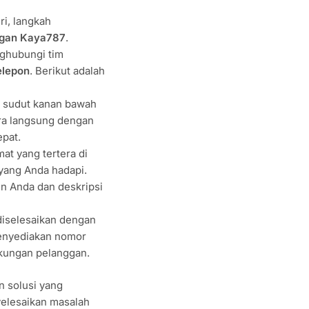
ri, langkah
ggan Kaya787
.
ghubungi tim
elepon
. Berikut adalah
 di sudut kanan bawah
ra langsung dengan
pat.
at yang tertera di
yang Anda hadapi.
n Anda dan deskripsi
diselesaikan dengan
menyediakan nomor
ukungan pelanggan.
 solusi yang
elesaikan masalah