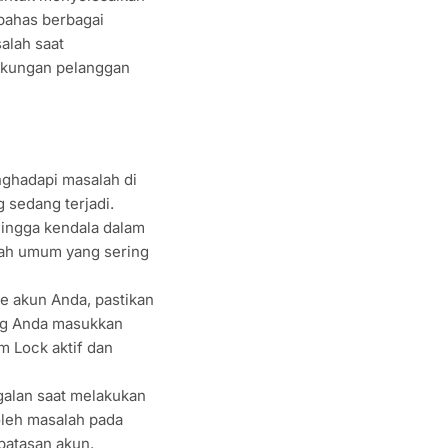
mbahas berbagai
alah saat
ukungan pelanggan
nghadapi masalah di
 sedang terjadi.
 hingga kendala dalam
alah umum yang sering
ke akun Anda, pastikan
ng Anda masukkan
 Lock aktif dan
galan saat melakukan
 oleh masalah pada
batasan akun.