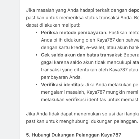
Jika masalah yang Anda hadapi terkait dengan
depo
pastikan untuk memeriksa status transaksi Anda. 
dapat dilakukan meliputi:
Periksa metode pembayaran
: Pastikan me
Anda pilih didukung oleh Kaya787 dan bahwa
dengan kartu kredit, e-wallet, atau akun ba
Cek saldo akun dan batas transaksi
: Beber
gagal karena saldo akun tidak mencukupi ata
transaksi yang ditentukan oleh Kaya787 atau
pembayaran Anda.
Verifikasi identitas
: Jika Anda melakukan pe
mengalami masalah, Kaya787 mungkin memi
melakukan verifikasi identitas untuk memas
Jika Anda tidak dapat menemukan solusi dari langka
pastikan untuk menghubungi dukungan pelanggan.
5.
Hubungi Dukungan Pelanggan Kaya787