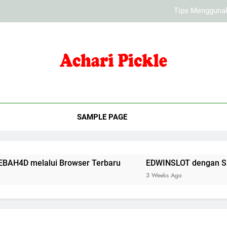
Tips Mengguna
EDWINSLOT dengan Sis
LEBAH4D dengan Sis
Tips Menggunakan
ari Pickle
lezatan Acar Khas India Dari Achari Pickle. Produk Autentik
Tips Mengguna
SAMPLE PAGE
EDWINSLOT dengan Sis
LEBAH4D dengan Sis
lui Browser Terbaru
EDWINSLOT dengan Sistem Akses 
3 Weeks Ago