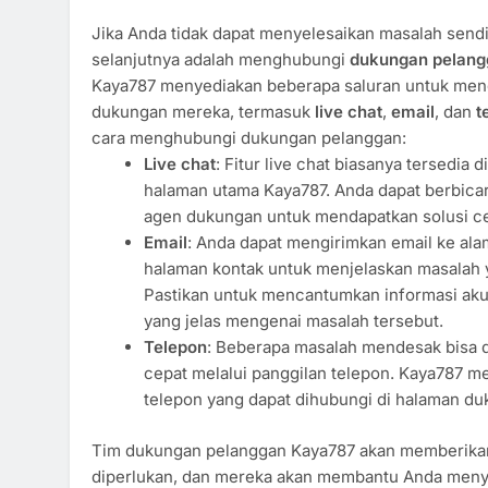
Jika Anda tidak dapat menyelesaikan masalah sendi
selanjutnya adalah menghubungi
dukungan pelan
Kaya787 menyediakan beberapa saluran untuk men
dukungan mereka, termasuk
live chat
,
email
, dan
t
cara menghubungi dukungan pelanggan:
Live chat
: Fitur live chat biasanya tersedia
halaman utama Kaya787. Anda dapat berbica
agen dukungan untuk mendapatkan solusi ce
Email
: Anda dapat mengirimkan email ke alam
halaman kontak untuk menjelaskan masalah 
Pastikan untuk mencantumkan informasi aku
yang jelas mengenai masalah tersebut.
Telepon
: Beberapa masalah mendesak bisa 
cepat melalui panggilan telepon. Kaya787 
telepon yang dapat dihubungi di halaman d
Tim dukungan pelanggan Kaya787 akan memberikan
diperlukan, dan mereka akan membantu Anda meny