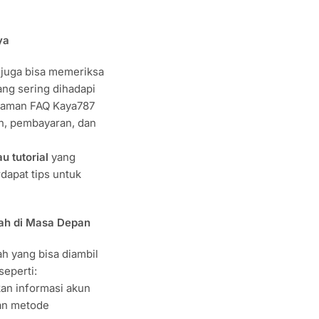
ya
juga bisa memeriksa
ng sering dihadapi
alaman FAQ Kaya787
n, pembayaran, dan
u tutorial
yang
rdapat tips untuk
ah di Masa Depan
h yang bisa diambil
eperti:
kan informasi akun
dan metode