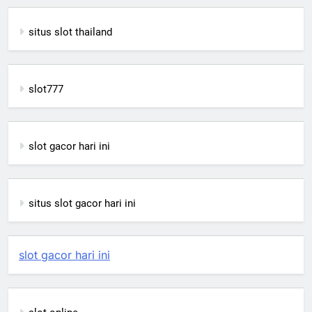
situs slot thailand
slot777
slot gacor hari ini
situs slot gacor hari ini
slot gacor hari ini