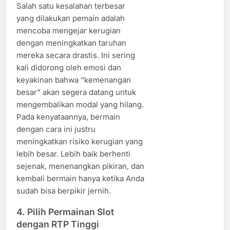
Salah satu kesalahan terbesar
yang dilakukan pemain adalah
mencoba mengejar kerugian
dengan meningkatkan taruhan
mereka secara drastis. Ini sering
kali didorong oleh emosi dan
keyakinan bahwa “kemenangan
besar” akan segera datang untuk
mengembalikan modal yang hilang.
Pada kenyataannya, bermain
dengan cara ini justru
meningkatkan risiko kerugian yang
lebih besar. Lebih baik berhenti
sejenak, menenangkan pikiran, dan
kembali bermain hanya ketika Anda
sudah bisa berpikir jernih.
4. Pilih Permainan Slot
dengan RTP Tinggi