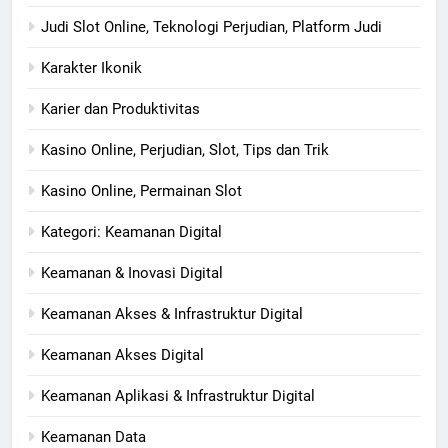
Judi Slot Online, Teknologi Perjudian, Platform Judi
Karakter Ikonik
Karier dan Produktivitas
Kasino Online, Perjudian, Slot, Tips dan Trik
Kasino Online, Permainan Slot
Kategori: Keamanan Digital
Keamanan & Inovasi Digital
Keamanan Akses & Infrastruktur Digital
Keamanan Akses Digital
Keamanan Aplikasi & Infrastruktur Digital
Keamanan Data