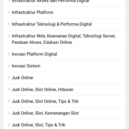
Infrastruktur Akses dan Performa Digital
Infrastruktur Platform
Infrastruktur Teknologi & Performa Digital
Infrastruktur Web, Keamanan Digital, Teknologi Server,
Panduan Akses, Edukasi Online
Inovasi Platform Digital
Inovasi Sistem
Judi Online
Judi Online, Slot Online, Hiburan
Judi Online, Slot Online, Tips & Trik
Judi Online, Slot, Kemenangan Slot
Judi Online, Slot, Tips & Trik