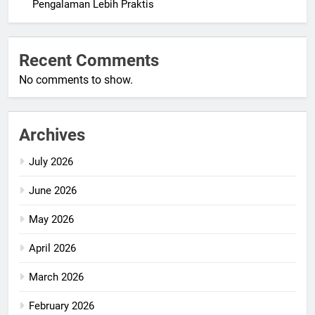
Pengalaman Lebih Praktis
Recent Comments
No comments to show.
Archives
July 2026
June 2026
May 2026
April 2026
March 2026
February 2026