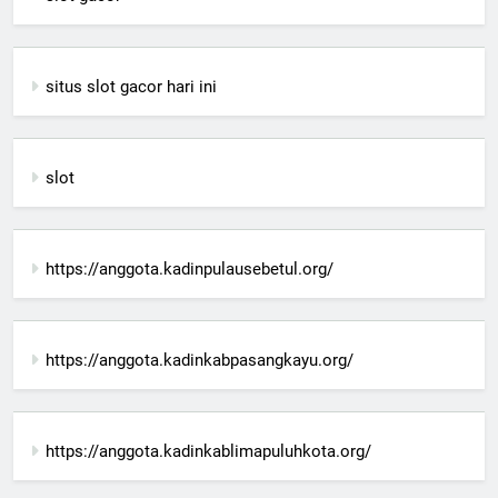
situs slot gacor hari ini
slot
https://anggota.kadinpulausebetul.org/
https://anggota.kadinkabpasangkayu.org/
https://anggota.kadinkablimapuluhkota.org/