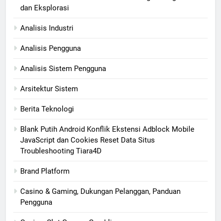
dan Eksplorasi
Analisis Industri
Analisis Pengguna
Analisis Sistem Pengguna
Arsitektur Sistem
Berita Teknologi
Blank Putih Android Konflik Ekstensi Adblock Mobile
JavaScript dan Cookies Reset Data Situs
Troubleshooting Tiara4D
Brand Platform
Casino & Gaming, Dukungan Pelanggan, Panduan
Pengguna