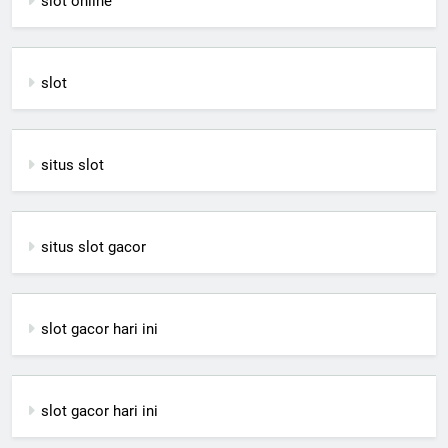
slot online
slot
situs slot
situs slot gacor
slot gacor hari ini
slot gacor hari ini