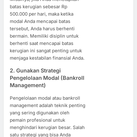
batas kerugian sebesar Rp
500.000 per hari, maka ketika
modal Anda mencapai batas
tersebut, Anda harus berhenti
bermain. Memiliki disiplin untuk
berhenti saat mencapai batas
kerugian ini sangat penting untuk
menjaga kestabilan finansial Anda.
2. Gunakan Strategi
Pengelolaan Modal (Bankroll
Management)
Pengelolaan modal atau bankroll
management adalah teknik penting
yang sering digunakan oleh
pemain profesional untuk
menghindari kerugian besar. Salah
satu strategi yang bisa Anda