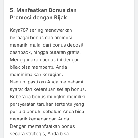
5. Manfaatkan Bonus dan
Promosi dengan Bijak
Kaya787 sering menawarkan
berbagai bonus dan promosi
menarik, mulai dari bonus deposit,
cashback, hingga putaran gratis.
Menggunakan bonus ini dengan
bijak bisa membantu Anda
meminimalkan kerugian.
Namun, pastikan Anda memahami
syarat dan ketentuan setiap bonus.
Beberapa bonus mungkin memiliki
persyaratan taruhan tertentu yang
perlu dipenuhi sebelum Anda bisa
menarik kemenangan Anda.
Dengan memanfaatkan bonus
secara strategis, Anda bisa