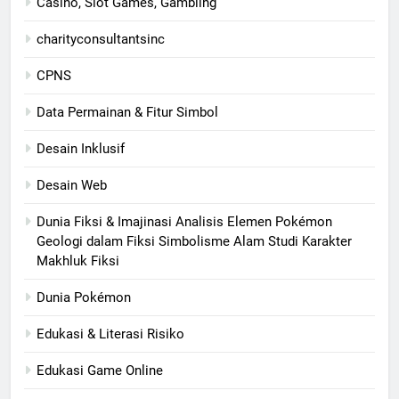
Casino, Slot Games, Gambling
charityconsultantsinc
CPNS
Data Permainan & Fitur Simbol
Desain Inklusif
Desain Web
Dunia Fiksi & Imajinasi Analisis Elemen Pokémon
Geologi dalam Fiksi Simbolisme Alam Studi Karakter
Makhluk Fiksi
Dunia Pokémon
Edukasi & Literasi Risiko
Edukasi Game Online