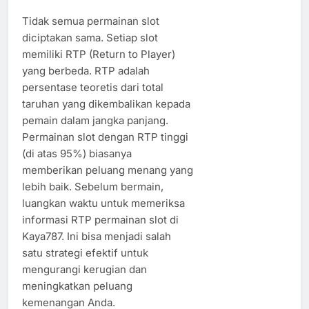
Tidak semua permainan slot
diciptakan sama. Setiap slot
memiliki RTP (Return to Player)
yang berbeda. RTP adalah
persentase teoretis dari total
taruhan yang dikembalikan kepada
pemain dalam jangka panjang.
Permainan slot dengan RTP tinggi
(di atas 95%) biasanya
memberikan peluang menang yang
lebih baik. Sebelum bermain,
luangkan waktu untuk memeriksa
informasi RTP permainan slot di
Kaya787. Ini bisa menjadi salah
satu strategi efektif untuk
mengurangi kerugian dan
meningkatkan peluang
kemenangan Anda.