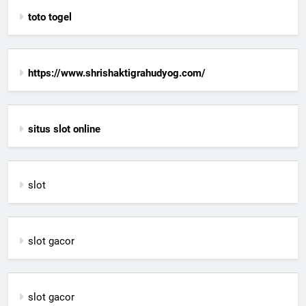
toto togel
https://www.shrishaktigrahudyog.com/
situs slot online
slot
slot gacor
slot gacor