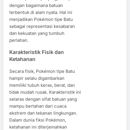
dengan bagaimana batuan
terbentuk di alam nyata. Hal ini
menjadikan Pokémon tipe Batu
sebagai representasi kesabaran
dan kekuatan yang tumbuh
perlahan.
Karakteristik Fisik dan
Ketahanan
Secara fisik, Pokémon tipe Batu
hampir selalu digambarkan
memiliki tubuh keras, berat, dan
tidak mudah rusak. Karakteristik ini
selaras dengan sifat batuan yang
mampu bertahan dari cuaca
ekstrem dan tekanan lingkungan.
Dalam dunia fiksi Pokémon,
ketahanan ini diterjemahkan