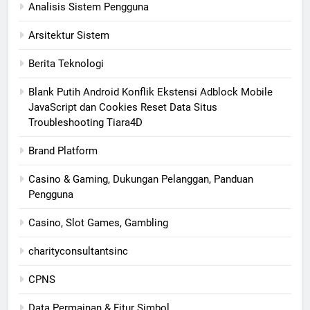
Analisis Sistem Pengguna
Arsitektur Sistem
Berita Teknologi
Blank Putih Android Konflik Ekstensi Adblock Mobile
JavaScript dan Cookies Reset Data Situs
Troubleshooting Tiara4D
Brand Platform
Casino & Gaming, Dukungan Pelanggan, Panduan
Pengguna
Casino, Slot Games, Gambling
charityconsultantsinc
CPNS
Data Permainan & Fitur Simbol