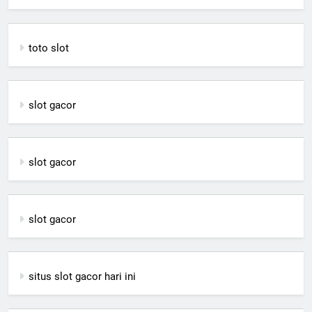
toto slot
slot gacor
slot gacor
slot gacor
situs slot gacor hari ini