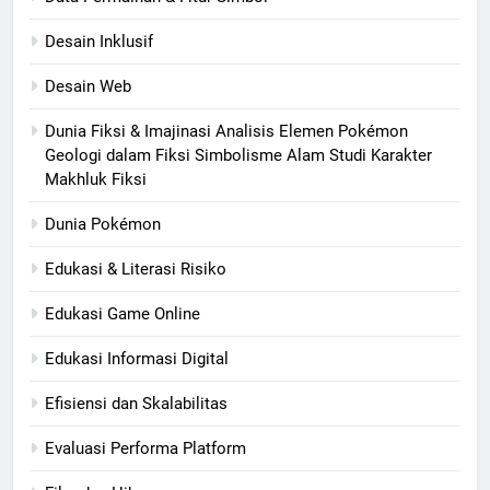
Desain Inklusif
Desain Web
Dunia Fiksi & Imajinasi Analisis Elemen Pokémon
Geologi dalam Fiksi Simbolisme Alam Studi Karakter
Makhluk Fiksi
Dunia Pokémon
Edukasi & Literasi Risiko
Edukasi Game Online
Edukasi Informasi Digital
Efisiensi dan Skalabilitas
Evaluasi Performa Platform