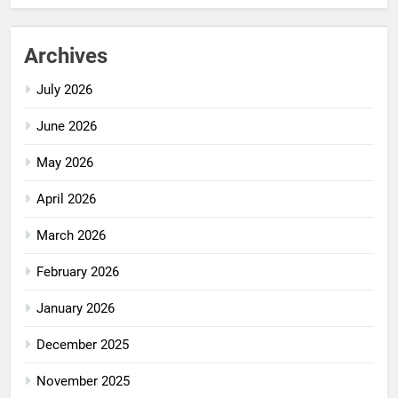
Archives
July 2026
June 2026
May 2026
April 2026
March 2026
February 2026
January 2026
December 2025
November 2025