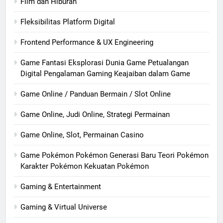
Film dan Hiburan
Fleksibilitas Platform Digital
Frontend Performance & UX Engineering
Game Fantasi Eksplorasi Dunia Game Petualangan
Digital Pengalaman Gaming Keajaiban dalam Game
Game Online / Panduan Bermain / Slot Online
Game Online, Judi Online, Strategi Permainan
Game Online, Slot, Permainan Casino
Game Pokémon Pokémon Generasi Baru Teori Pokémon
Karakter Pokémon Kekuatan Pokémon
Gaming & Entertainment
Gaming & Virtual Universe