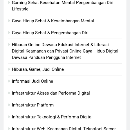
Gaming Sehat Kesehatan Mental Pengembangan Diri
Lifestyle
Gaya Hidup Sehat & Keseimbangan Mental
Gaya Hidup Sehat & Pengembangan Diri
Hiburan Online Dewasa Edukasi Internet & Literasi
Digital Keamanan dan Privasi Online Gaya Hidup Digital
Dewasa Panduan Pengguna Internet
Hiburan, Game, Judi Online
Informasi Judi Online
Infrastruktur Akses dan Performa Digital
Infrastruktur Platform
Infrastruktur Teknologi & Performa Digital
Infrastruktur Web, Keamanan Digital, Teknologi Server,