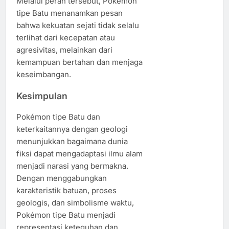
Melalui peran tersebut, Pokémon
tipe Batu menanamkan pesan
bahwa kekuatan sejati tidak selalu
terlihat dari kecepatan atau
agresivitas, melainkan dari
kemampuan bertahan dan menjaga
keseimbangan.
Kesimpulan
Pokémon tipe Batu dan
keterkaitannya dengan geologi
menunjukkan bagaimana dunia
fiksi dapat mengadaptasi ilmu alam
menjadi narasi yang bermakna.
Dengan menggabungkan
karakteristik batuan, proses
geologis, dan simbolisme waktu,
Pokémon tipe Batu menjadi
representasi keteguhan dan