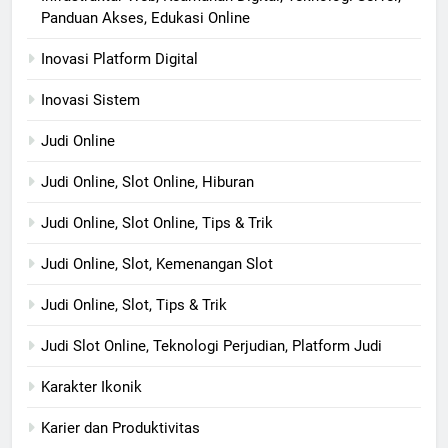
Panduan Akses, Edukasi Online
Inovasi Platform Digital
Inovasi Sistem
Judi Online
Judi Online, Slot Online, Hiburan
Judi Online, Slot Online, Tips & Trik
Judi Online, Slot, Kemenangan Slot
Judi Online, Slot, Tips & Trik
Judi Slot Online, Teknologi Perjudian, Platform Judi
Karakter Ikonik
Karier dan Produktivitas