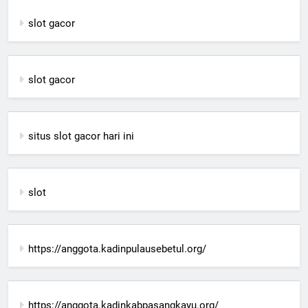
slot gacor
slot gacor
situs slot gacor hari ini
slot
https://anggota.kadinpulausebetul.org/
https://anggota.kadinkabpasangkayu.org/