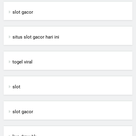
slot gacor
situs slot gacor hari ini
togel viral
slot
slot gacor