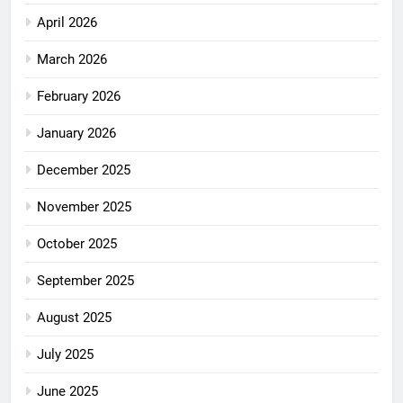
April 2026
March 2026
February 2026
January 2026
December 2025
November 2025
October 2025
September 2025
August 2025
July 2025
June 2025