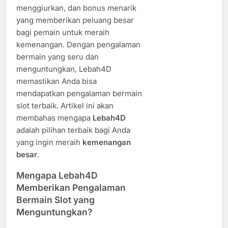
menggiurkan, dan bonus menarik
yang memberikan peluang besar
bagi pemain untuk meraih
kemenangan. Dengan pengalaman
bermain yang seru dan
menguntungkan, Lebah4D
memastikan Anda bisa
mendapatkan pengalaman bermain
slot terbaik. Artikel ini akan
membahas mengapa
Lebah4D
adalah pilihan terbaik bagi Anda
yang ingin meraih
kemenangan
besar
.
Mengapa Lebah4D
Memberikan Pengalaman
Bermain Slot yang
Menguntungkan?