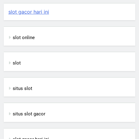
slot gacor hari ini
slot online
slot
situs slot
situs slot gacor