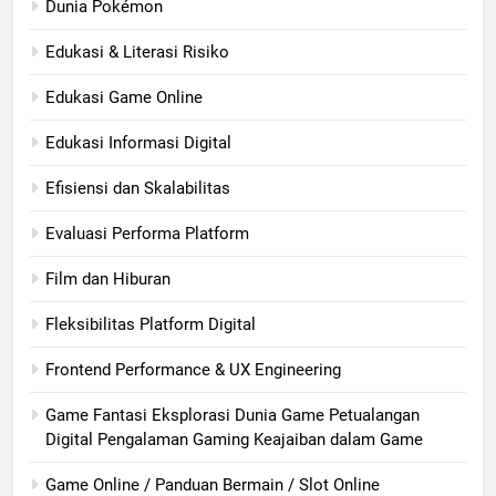
Dunia Pokémon
Edukasi & Literasi Risiko
Edukasi Game Online
Edukasi Informasi Digital
Efisiensi dan Skalabilitas
Evaluasi Performa Platform
Film dan Hiburan
Fleksibilitas Platform Digital
Frontend Performance & UX Engineering
Game Fantasi Eksplorasi Dunia Game Petualangan
Digital Pengalaman Gaming Keajaiban dalam Game
Game Online / Panduan Bermain / Slot Online