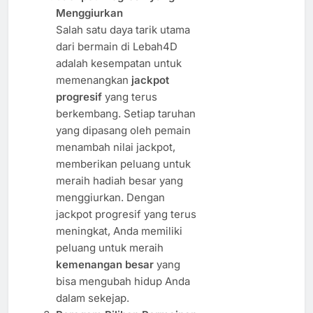
Menggiurkan
Salah satu daya tarik utama
dari bermain di Lebah4D
adalah kesempatan untuk
memenangkan
jackpot
progresif
yang terus
berkembang. Setiap taruhan
yang dipasang oleh pemain
menambah nilai jackpot,
memberikan peluang untuk
meraih hadiah besar yang
menggiurkan. Dengan
jackpot progresif yang terus
meningkat, Anda memiliki
peluang untuk meraih
kemenangan besar
yang
bisa mengubah hidup Anda
dalam sekejap.