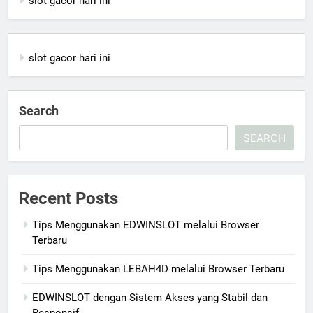
slot gacor hari ini
slot gacor hari ini
Search
SEARCH
Recent Posts
Tips Menggunakan EDWINSLOT melalui Browser
Terbaru
Tips Menggunakan LEBAH4D melalui Browser Terbaru
EDWINSLOT dengan Sistem Akses yang Stabil dan
Responsif