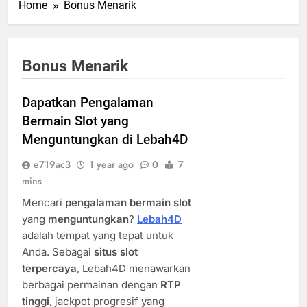
Home
Bonus Menarik
Bonus Menarik
Dapatkan Pengalaman
Bermain Slot yang
Menguntungkan di Lebah4D
e719ac3
1 year ago
0
7
mins
Mencari
pengalaman bermain slot
yang
menguntungkan
?
Lebah4D
adalah tempat yang tepat untuk
Anda. Sebagai
situs slot
terpercaya
, Lebah4D menawarkan
berbagai permainan dengan
RTP
tinggi
, jackpot progresif yang