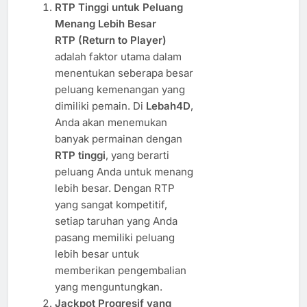
RTP Tinggi untuk Peluang
Menang Lebih Besar
RTP (Return to Player)
adalah faktor utama dalam
menentukan seberapa besar
peluang kemenangan yang
dimiliki pemain. Di
Lebah4D
,
Anda akan menemukan
banyak permainan dengan
RTP tinggi
, yang berarti
peluang Anda untuk menang
lebih besar. Dengan RTP
yang sangat kompetitif,
setiap taruhan yang Anda
pasang memiliki peluang
lebih besar untuk
memberikan pengembalian
yang menguntungkan.
Jackpot Progresif yang