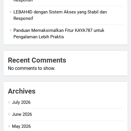
LEBAH4D dengan Sistem Akses yang Stabil dan
Responsif
Panduan Memaksimalkan Fitur KAYA787 untuk
Pengalaman Lebih Praktis
Recent Comments
No comments to show.
Archives
July 2026
June 2026
May 2026