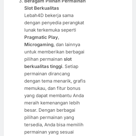
Beragam Pilihan Permainan
Slot Berkualitas
Lebah4D bekerja sama
dengan penyedia perangkat
lunak terkemuka seperti
Pragmatic Play
,
Microgaming
, dan lainnya
untuk memberikan berbagai
pilihan permainan
slot
berkualitas tinggi
. Setiap
permainan dirancang
dengan tema menarik, grafis
memukau, dan fitur bonus
yang dapat membantu Anda
meraih kemenangan lebih
besar. Dengan berbagai
pilihan permainan yang
tersedia, Anda bisa memilih
permainan yang sesuai