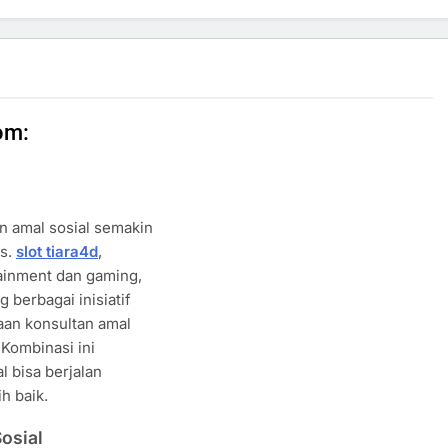
om:
dan amal sosial semakin
as.
slot tiara4d
,
tainment dan gaming,
berbagai inisiatif
aan konsultan amal
Kombinasi ini
 bisa berjalan
h baik.
osial