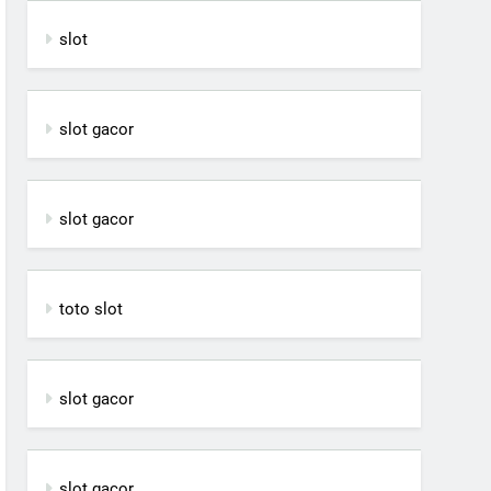
slot
slot gacor
slot gacor
toto slot
slot gacor
slot gacor