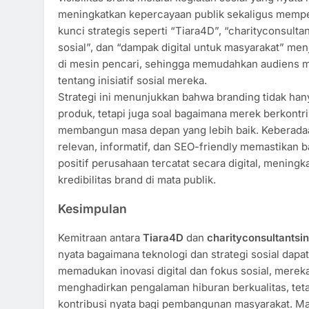
meningkatkan kepercayaan publik sekaligus mempe
kunci strategis seperti “Tiara4D”, “charityconsulta
sosial”, dan “dampak digital untuk masyarakat” men
di mesin pencari, sehingga memudahkan audiens 
tentang inisiatif sosial mereka.
Strategi ini menunjukkan bahwa branding tidak han
produk, tetapi juga soal bagaimana merek berkontr
membangun masa depan yang lebih baik. Keberada
relevan, informatif, dan SEO-friendly memastikan b
positif perusahaan tercatat secara digital, meningk
kredibilitas brand di mata publik.
Kesimpulan
Kemitraan antara
Tiara4D
dan
charityconsultantsi
nyata bagaimana teknologi dan strategi sosial dapa
memadukan inovasi digital dan fokus sosial, mereka
menghadirkan pengalaman hiburan berkualitas, tet
kontribusi nyata bagi pembangunan masyarakat. Ma