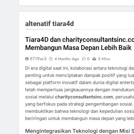
altenatif tiara4d
Tiara4D dan charityconsultantsinc.c
Membangun Masa Depan Lebih Baik
E719ac3
4 Months Ago
0
5 Mins
Di era digital saat ini, kolaborasi antara teknologi 
penting untuk menciptakan dampak positif yang lu
sebagai platform inovatif dalam dunia digital enter
telah memperluas jangkauannya dengan mendukung 
sosial melalui
charityconsultantsinc.com
, perusah
yang berfokus pada strategi pengembangan sosial. 
membuktikan bahwa teknologi dan kepedulian sosial
beriringan untuk membangun masa depan yang lebi
Mengintegrasikan Teknologi dengan Misi S