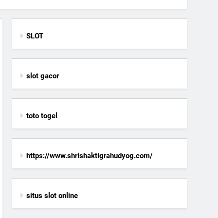
SLOT
slot gacor
toto togel
https://www.shrishaktigrahudyog.com/
situs slot online