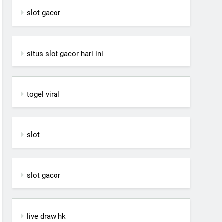
slot gacor
situs slot gacor hari ini
togel viral
slot
slot gacor
live draw hk