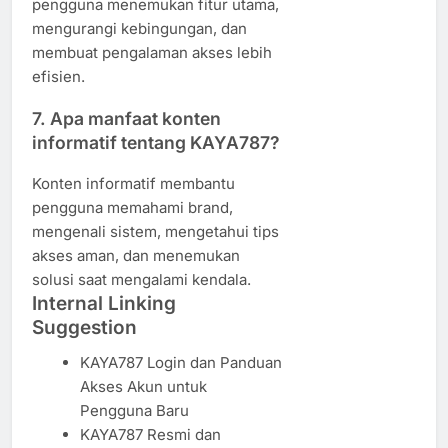
pengguna menemukan fitur utama,
mengurangi kebingungan, dan
membuat pengalaman akses lebih
efisien.
7. Apa manfaat konten
informatif tentang KAYA787?
Konten informatif membantu
pengguna memahami brand,
mengenali sistem, mengetahui tips
akses aman, dan menemukan
solusi saat mengalami kendala.
Internal Linking
Suggestion
KAYA787 Login dan Panduan
Akses Akun untuk
Pengguna Baru
KAYA787 Resmi dan