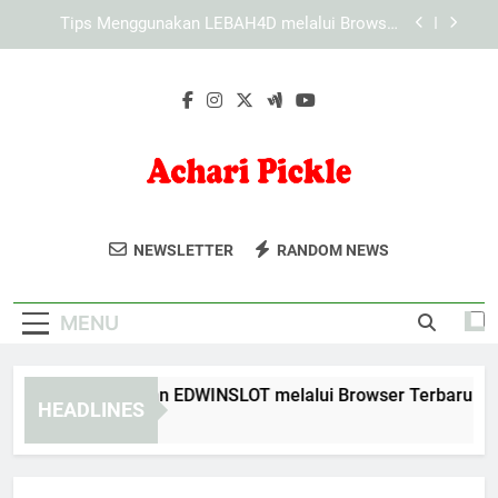
Skip
EDWINSLOT dengan Sistem Akses yang Stabil
to
dan Responsif
content
LEBAH4D dengan Sistem Akses yang Stabil dan
Responsif
Tips Menggunakan EDWINSLOT melalui Browser
Terbaru
Tips Menggunakan LEBAH4D melalui Browser
Terbaru
Achari Pickle
EDWINSLOT dengan Sistem Akses yang Stabil
Rasakan Kelezatan Acar Khas India Dari
dan Responsif
NEWSLETTER
RANDOM NEWS
Achari Pickle. Produk Autentik Dengan Rasa
LEBAH4D dengan Sistem Akses yang Stabil dan
Responsif
Yang Menggugah Selera.
MENU
ips Menggunakan EDWINSLOT melalui Browser Terbaru
HEADLINES
Week Ago