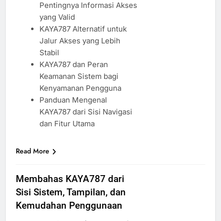
Pentingnya Informasi Akses
yang Valid
KAYA787 Alternatif untuk
Jalur Akses yang Lebih
Stabil
KAYA787 dan Peran
Keamanan Sistem bagi
Kenyamanan Pengguna
Panduan Mengenal
KAYA787 dari Sisi Navigasi
dan Fitur Utama
Read More
Membahas KAYA787 dari
Sisi Sistem, Tampilan, dan
Kemudahan Penggunaan