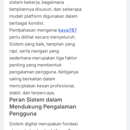
sistem bekerja, bagaimana
tampilannya disusun, dan seberapa
mudah platform digunakan dalam
berbagai kondisi.
Pembahasan mengenai
kaya787
perlu dilihat secara menyeluruh.
Sistem yang baik, tampilan yang
rapi, serta navigasi yang
sederhana merupakan tiga faktor
penting yang membentuk
pengalaman pengguna. Ketiganya
saling berkaitan dalam
menciptakan kesan profesional,
stabil, dan terpercaya.
Peran Sistem dalam
Mendukung Pengalaman
Pengguna
Sistem digital merupakan fondasi