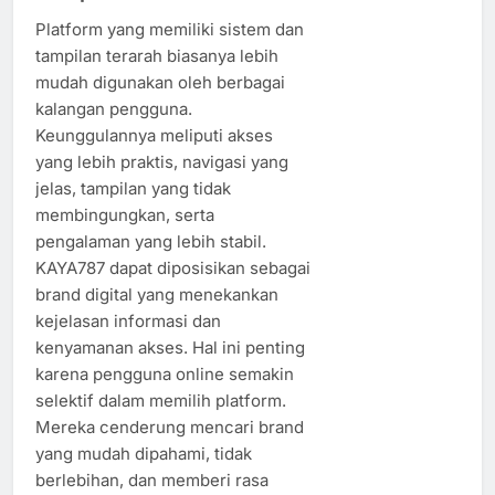
Platform yang memiliki sistem dan
tampilan terarah biasanya lebih
mudah digunakan oleh berbagai
kalangan pengguna.
Keunggulannya meliputi akses
yang lebih praktis, navigasi yang
jelas, tampilan yang tidak
membingungkan, serta
pengalaman yang lebih stabil.
KAYA787 dapat diposisikan sebagai
brand digital yang menekankan
kejelasan informasi dan
kenyamanan akses. Hal ini penting
karena pengguna online semakin
selektif dalam memilih platform.
Mereka cenderung mencari brand
yang mudah dipahami, tidak
berlebihan, dan memberi rasa