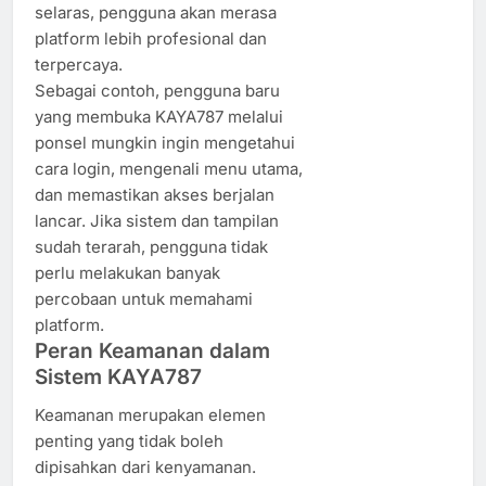
selaras, pengguna akan merasa
platform lebih profesional dan
terpercaya.
Sebagai contoh, pengguna baru
yang membuka KAYA787 melalui
ponsel mungkin ingin mengetahui
cara login, mengenali menu utama,
dan memastikan akses berjalan
lancar. Jika sistem dan tampilan
sudah terarah, pengguna tidak
perlu melakukan banyak
percobaan untuk memahami
platform.
Peran Keamanan dalam
Sistem KAYA787
Keamanan merupakan elemen
penting yang tidak boleh
dipisahkan dari kenyamanan.