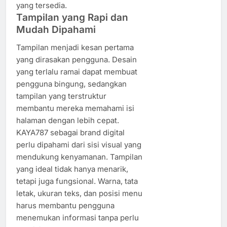
yang tersedia.
Tampilan yang Rapi dan
Mudah Dipahami
Tampilan menjadi kesan pertama
yang dirasakan pengguna. Desain
yang terlalu ramai dapat membuat
pengguna bingung, sedangkan
tampilan yang terstruktur
membantu mereka memahami isi
halaman dengan lebih cepat.
KAYA787 sebagai brand digital
perlu dipahami dari sisi visual yang
mendukung kenyamanan. Tampilan
yang ideal tidak hanya menarik,
tetapi juga fungsional. Warna, tata
letak, ukuran teks, dan posisi menu
harus membantu pengguna
menemukan informasi tanpa perlu