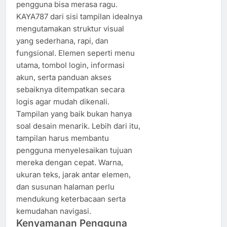
pengguna bisa merasa ragu.
KAYA787 dari sisi tampilan idealnya
mengutamakan struktur visual
yang sederhana, rapi, dan
fungsional. Elemen seperti menu
utama, tombol login, informasi
akun, serta panduan akses
sebaiknya ditempatkan secara
logis agar mudah dikenali.
Tampilan yang baik bukan hanya
soal desain menarik. Lebih dari itu,
tampilan harus membantu
pengguna menyelesaikan tujuan
mereka dengan cepat. Warna,
ukuran teks, jarak antar elemen,
dan susunan halaman perlu
mendukung keterbacaan serta
kemudahan navigasi.
Kenyamanan Pengguna