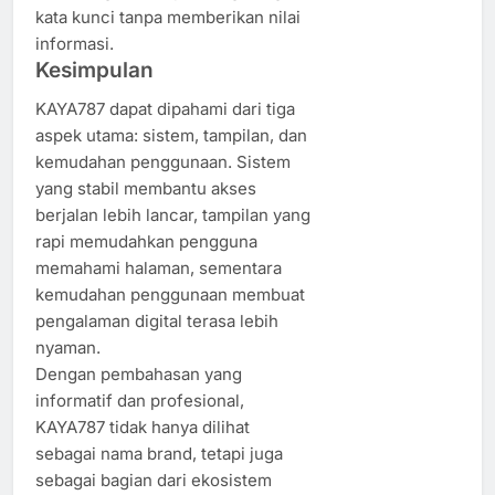
kata kunci tanpa memberikan nilai
informasi.
Kesimpulan
KAYA787 dapat dipahami dari tiga
aspek utama: sistem, tampilan, dan
kemudahan penggunaan. Sistem
yang stabil membantu akses
berjalan lebih lancar, tampilan yang
rapi memudahkan pengguna
memahami halaman, sementara
kemudahan penggunaan membuat
pengalaman digital terasa lebih
nyaman.
Dengan pembahasan yang
informatif dan profesional,
KAYA787 tidak hanya dilihat
sebagai nama brand, tetapi juga
sebagai bagian dari ekosistem