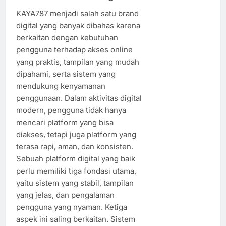
KAYA787 menjadi salah satu brand
digital yang banyak dibahas karena
berkaitan dengan kebutuhan
pengguna terhadap akses online
yang praktis, tampilan yang mudah
dipahami, serta sistem yang
mendukung kenyamanan
penggunaan. Dalam aktivitas digital
modern, pengguna tidak hanya
mencari platform yang bisa
diakses, tetapi juga platform yang
terasa rapi, aman, dan konsisten.
Sebuah platform digital yang baik
perlu memiliki tiga fondasi utama,
yaitu sistem yang stabil, tampilan
yang jelas, dan pengalaman
pengguna yang nyaman. Ketiga
aspek ini saling berkaitan. Sistem