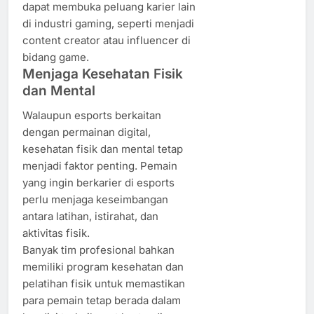
dapat membuka peluang karier lain
di industri gaming, seperti menjadi
content creator atau influencer di
bidang game.
Menjaga Kesehatan Fisik
dan Mental
Walaupun esports berkaitan
dengan permainan digital,
kesehatan fisik dan mental tetap
menjadi faktor penting. Pemain
yang ingin berkarier di esports
perlu menjaga keseimbangan
antara latihan, istirahat, dan
aktivitas fisik.
Banyak tim profesional bahkan
memiliki program kesehatan dan
pelatihan fisik untuk memastikan
para pemain tetap berada dalam