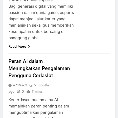
Bagi generasi digital yang memiliki
passion dalam dunia game, esports
dapat menjadi jalur karier yang
menjanjikan sekaligus memberikan
kesempatan untuk bersaing di
panggung global.
Read More
Peran AI dalam
Meningkatkan Pengalaman
Pengguna Corlaslot
e719ac3
9 months
ago
0
7 mins
Kecerdasan buatan atau AI
memainkan peran penting dalam
mengoptimalkan pengalaman