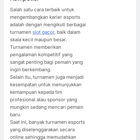
Salah satu cara terbaik untuk
mengembangkan karier esports
adalah dengan mengikuti berbagai
turnamen
slot gacor
, baik dalam
skala kecil maupun besar.
Turnamen memberikan
pengalaman kompetitif yang
sangat penting bagi pemain yang
ingin berkembang.
Selain itu, turnamen juga menjadi
kesempatan untuk menunjukkan
kemampuan kepada tim
profesional atau sponsor yang
mungkin sedang mencari pemain
baru.
Saat ini, banyak turnamen esports
yang diselenggarakan secara
online sehingga memudahkan