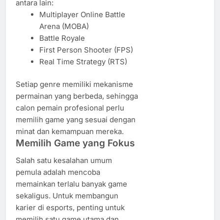
antara lain:
Multiplayer Online Battle
Arena (MOBA)
Battle Royale
First Person Shooter (FPS)
Real Time Strategy (RTS)
Setiap genre memiliki mekanisme
permainan yang berbeda, sehingga
calon pemain profesional perlu
memilih game yang sesuai dengan
minat dan kemampuan mereka.
Memilih Game yang Fokus
Salah satu kesalahan umum
pemula adalah mencoba
memainkan terlalu banyak game
sekaligus. Untuk membangun
karier di esports, penting untuk
memilih satu game utama dan