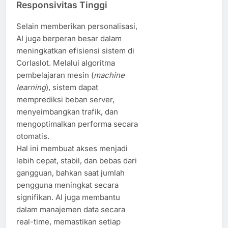
Responsivitas Tinggi
Selain memberikan personalisasi,
AI juga berperan besar dalam
meningkatkan efisiensi sistem di
Corlaslot. Melalui algoritma
pembelajaran mesin (
machine
learning
), sistem dapat
memprediksi beban server,
menyeimbangkan trafik, dan
mengoptimalkan performa secara
otomatis.
Hal ini membuat akses menjadi
lebih cepat, stabil, dan bebas dari
gangguan, bahkan saat jumlah
pengguna meningkat secara
signifikan. AI juga membantu
dalam manajemen data secara
real-time, memastikan setiap