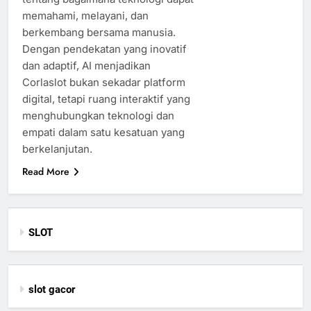
memahami, melayani, dan
berkembang bersama manusia.
Dengan pendekatan yang inovatif
dan adaptif, AI menjadikan
Corlaslot bukan sekadar platform
digital, tetapi ruang interaktif yang
menghubungkan teknologi dan
empati dalam satu kesatuan yang
berkelanjutan.
Read More
SLOT
slot gacor