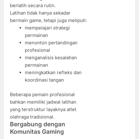
berlatih secara rutin.
Latihan tidak hanya sekadar
bermain game, tetapi juga meliputi:
mempelajari strategi
permainan
menonton pertandingan
profesional
menganalisis kesalahan
permainan
meningkatkan refleks dan
koordinasi tangan
Beberapa pemain profesional
bahkan memiliki jadwal latihan
yang terstruktur layaknya atlet
olahraga tradisional.
Bergabung dengan
Komunitas Gaming