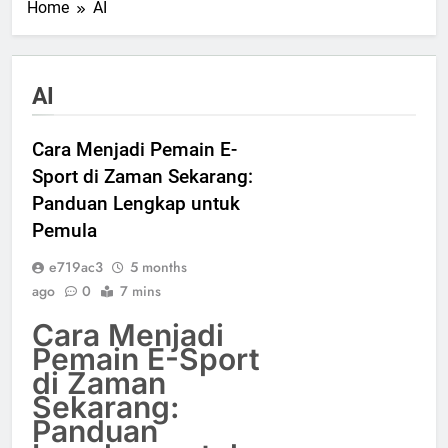
Home
AI
AI
Cara Menjadi Pemain E-
Sport di Zaman Sekarang:
Panduan Lengkap untuk
Pemula
e719ac3
5 months
ago
0
7 mins
Cara Menjadi
Pemain E-Sport
di Zaman
Sekarang:
Panduan