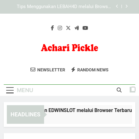
Skip
EDWINSLOT dengan Sistem Akses yang Stabil
to
dan Responsif
content
LEBAH4D dengan Sistem Akses yang Stabil dan
Responsif
Tips Menggunakan EDWINSLOT melalui Browser
Terbaru
Tips Menggunakan LEBAH4D melalui Browser
Terbaru
Achari Pickle
EDWINSLOT dengan Sistem Akses yang Stabil
Rasakan Kelezatan Acar Khas India Dari
dan Responsif
NEWSLETTER
RANDOM NEWS
Achari Pickle. Produk Autentik Dengan Rasa
LEBAH4D dengan Sistem Akses yang Stabil dan
Responsif
Yang Menggugah Selera.
MENU
ips Menggunakan EDWINSLOT melalui Browser Terbaru
HEADLINES
Weeks Ago