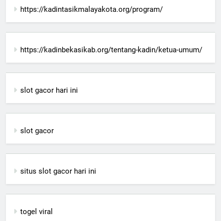
https://kadintasikmalayakota.org/program/
https://kadinbekasikab.org/tentang-kadin/ketua-umum/
slot gacor hari ini
slot gacor
situs slot gacor hari ini
togel viral