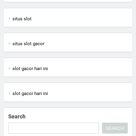
situs slot
situs slot gacor
slot gacor hari ini
slot gacor hari ini
Search
SEARCH