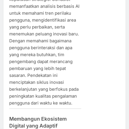
memanfaatkan analisis berbasis AI
untuk memahami tren perilaku
pengguna, mengidentifikasi area
yang perlu perbaikan, serta
menemukan peluang inovasi baru.
Dengan memahami bagaimana
pengguna berinteraksi dan apa
yang mereka butuhkan, tim
pengembang dapat merancang
pembaruan yang lebih tepat
sasaran. Pendekatan ini
menciptakan siklus inovasi
berkelanjutan yang berfokus pada
peningkatan kualitas pengalaman
pengguna dari waktu ke waktu.
Membangun Ekosistem
Digital yang Adaptif