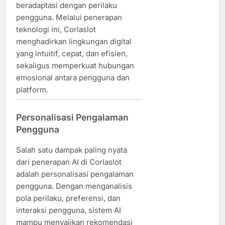
beradaptasi dengan perilaku
pengguna. Melalui penerapan
teknologi ini, Corlaslot
menghadirkan lingkungan digital
yang intuitif, cepat, dan efisien,
sekaligus memperkuat hubungan
emosional antara pengguna dan
platform.
Personalisasi Pengalaman
Pengguna
Salah satu dampak paling nyata
dari penerapan AI di Corlaslot
adalah personalisasi pengalaman
pengguna. Dengan menganalisis
pola perilaku, preferensi, dan
interaksi pengguna, sistem AI
mampu menyajikan rekomendasi