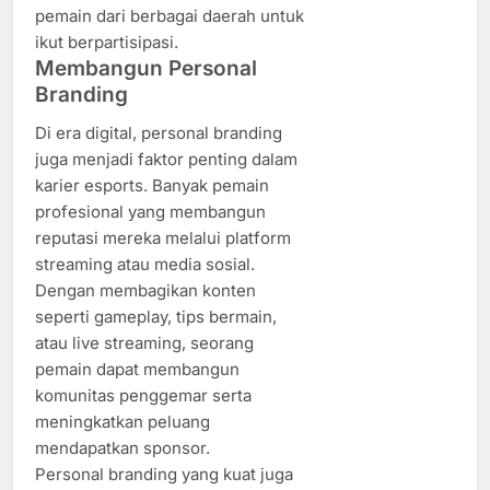
pemain dari berbagai daerah untuk
ikut berpartisipasi.
Membangun Personal
Branding
Di era digital, personal branding
juga menjadi faktor penting dalam
karier esports. Banyak pemain
profesional yang membangun
reputasi mereka melalui platform
streaming atau media sosial.
Dengan membagikan konten
seperti gameplay, tips bermain,
atau live streaming, seorang
pemain dapat membangun
komunitas penggemar serta
meningkatkan peluang
mendapatkan sponsor.
Personal branding yang kuat juga