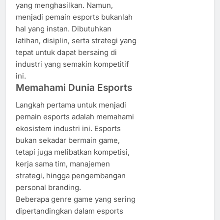
yang menghasilkan. Namun,
menjadi pemain esports bukanlah
hal yang instan. Dibutuhkan
latihan, disiplin, serta strategi yang
tepat untuk dapat bersaing di
industri yang semakin kompetitif
ini.
Memahami Dunia Esports
Langkah pertama untuk menjadi
pemain esports adalah memahami
ekosistem industri ini. Esports
bukan sekadar bermain game,
tetapi juga melibatkan kompetisi,
kerja sama tim, manajemen
strategi, hingga pengembangan
personal branding.
Beberapa genre game yang sering
dipertandingkan dalam esports