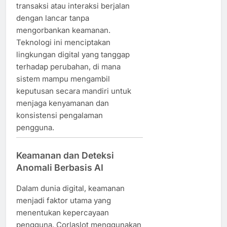
transaksi atau interaksi berjalan
dengan lancar tanpa
mengorbankan keamanan.
Teknologi ini menciptakan
lingkungan digital yang tanggap
terhadap perubahan, di mana
sistem mampu mengambil
keputusan secara mandiri untuk
menjaga kenyamanan dan
konsistensi pengalaman
pengguna.
Keamanan dan Deteksi
Anomali Berbasis AI
Dalam dunia digital, keamanan
menjadi faktor utama yang
menentukan kepercayaan
pengguna. Corlaslot menggunakan